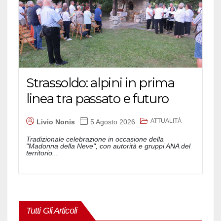
Strassoldo: alpini in prima
linea tra passato e futuro
ATTUALITÀ
Livio Nonis
5 Agosto 2026
Tradizionale celebrazione in occasione della
"Madonna della Neve", con autorità e gruppi ANA del
territorio...
Tutti Gli Articoli