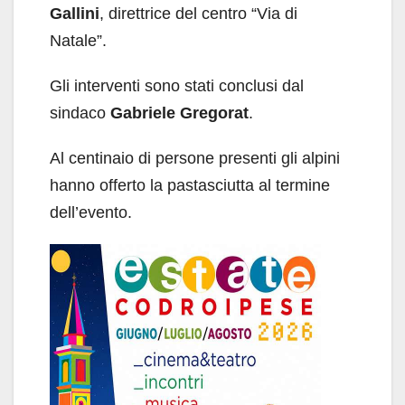
Gallini
, direttrice del centro “Via di
Natale”.
Gli interventi sono stati conclusi dal
sindaco
Gabriele Gregorat
.
Al centinaio di persone presenti gli alpini
hanno offerto la pastasciutta al termine
dell’evento.