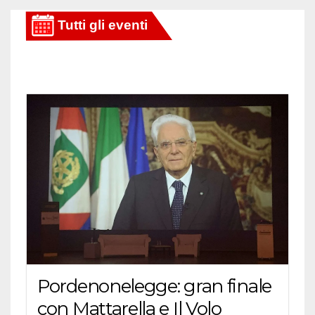
Pordenonelegge: gran finale
con Mattarella e Il Volo