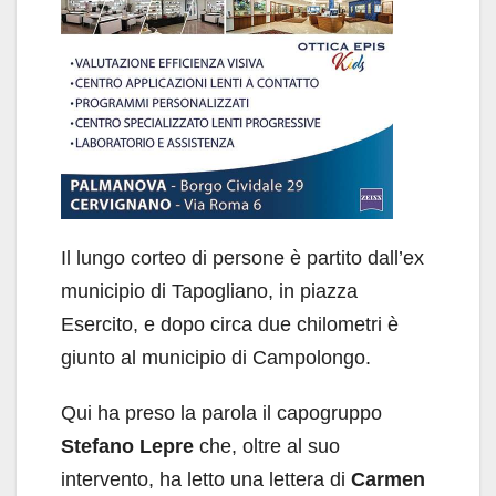
Il lungo corteo di persone è partito dall’ex
municipio di Tapogliano, in piazza
Esercito, e dopo circa due chilometri è
giunto al municipio di Campolongo.
Qui ha preso la parola il capogruppo
Stefano Lepre
che, oltre al suo
intervento, ha letto una lettera di
Carmen