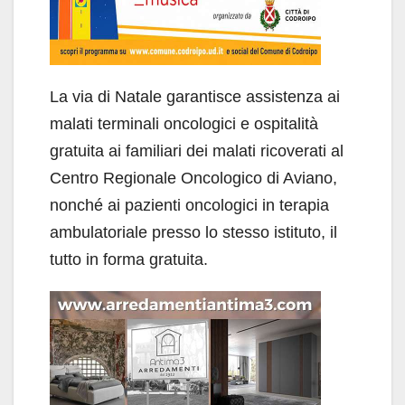
La via di Natale garantisce assistenza ai
malati terminali oncologici e ospitalità
gratuita ai familiari dei malati ricoverati al
Centro Regionale Oncologico di Aviano,
nonché ai pazienti oncologici in terapia
ambulatoriale presso lo stesso istituto, il
tutto in forma gratuita.