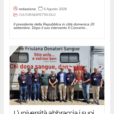
redazione
6 Agosto 2026
CULTURA&SPETTACOLO
Il presidente della Repubblica in città domenica 20
settembre. Dopo il suo intervento il Concerto...
L’università abbraccia i suoi