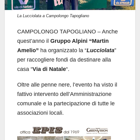
La Lucciolata a Campolongo Tapogliano
CAMPOLONGO TAPOGLIANO – Anche
quest’anno il
Gruppo Alpini “Martin
Amelio”
ha organizzato la “
Lucciolata
”
per raccogliere fondi da destinare alla
casa “
Via di Natale
“.
Oltre alle penne nere, l’evento ha visto il
fattivo intervento dell’Amministrazione
comunale e la partecipazione di tutte le
associazioni locali.