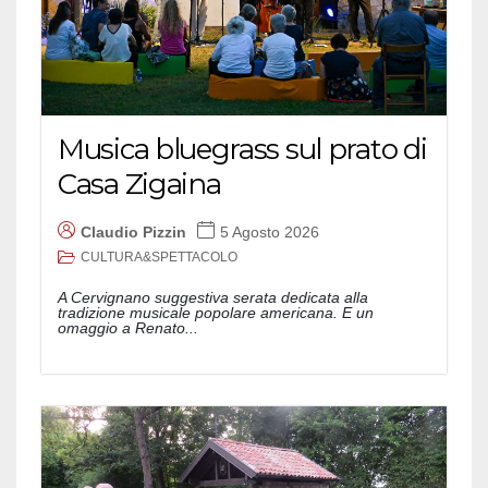
Musica bluegrass sul prato di
Casa Zigaina
Claudio Pizzin
5 Agosto 2026
CULTURA&SPETTACOLO
A Cervignano suggestiva serata dedicata alla
tradizione musicale popolare americana. E un
omaggio a Renato...