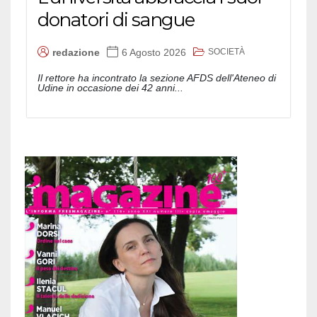
donatori di sangue
SOCIETÀ
redazione
6 Agosto 2026
Il rettore ha incontrato la sezione AFDS dell'Ateneo di
Udine in occasione dei 42 anni...