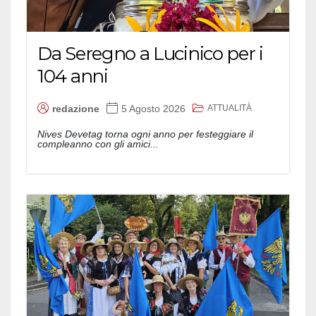
Da Seregno a Lucinico per i
104 anni
ATTUALITÀ
redazione
5 Agosto 2026
Nives Devetag torna ogni anno per festeggiare il
compleanno con gli amici...