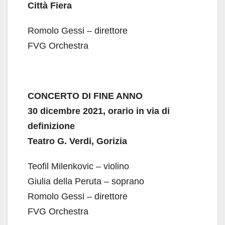
Città Fiera
Romolo Gessi – direttore
FVG Orchestra
CONCERTO DI FINE ANNO
30 dicembre 2021, orario in via di
definizione
Teatro G. Verdi, Gorizia
Teofil Milenkovic – violino
Giulia della Peruta – soprano
Romolo Gessi – direttore
FVG Orchestra