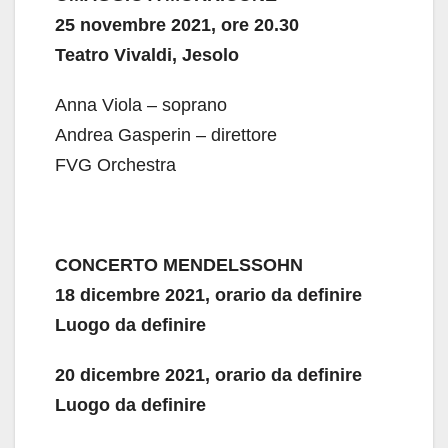
25 novembre 2021, ore 20.30
Teatro Vivaldi, Jesolo
Anna Viola – soprano
Andrea Gasperin – direttore
FVG Orchestra
CONCERTO MENDELSSOHN
18 dicembre 2021, orario da definire
Luogo da definire
20 dicembre 2021, orario da definire
Luogo da definire