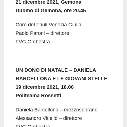
21 dicembre 2021, Gemona
Duomo di Gemona, ore 20.45
Coro del Friuli Venezia Giulia
Paolo Paroni – direttore
FVG Orchestra
UN DONO DI NATALE – DANIELA
BARCELLONA E LE GIOVANI STELLE
19 dicembre 2021, 18.00
Politeama Rossetti
Daniela Barcellona – mezzosoprano
Alessandro Vitiello – direttore
FVG Orchestra