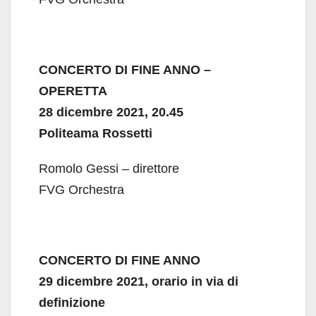
CONCERTO DI FINE ANNO –
OPERETTA
28 dicembre 2021, 20.45
Politeama Rossetti
Romolo Gessi – direttore
FVG Orchestra
CONCERTO DI FINE ANNO
29 dicembre 2021, orario in via di
definizione