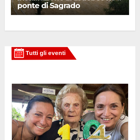
ponte di Sagrado