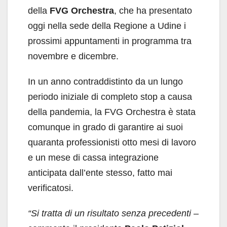
della
FVG Orchestra
, che ha presentato
oggi nella sede della Regione a Udine i
prossimi appuntamenti in programma tra
novembre e dicembre.
In un anno contraddistinto da un lungo
periodo iniziale di completo stop a causa
della pandemia, la FVG Orchestra è stata
comunque in grado di garantire ai suoi
quaranta professionisti otto mesi di lavoro
e un mese di cassa integrazione
anticipata dall’ente stesso, fatto mai
verificatosi.
“Si tratta di un risultato senza precedenti
–