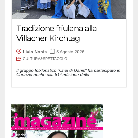
Tradizione friulana alla
Villacher Kirchtag
Livio Nonis
5 Agosto 2026
CULTURA&SPETTACOLO
Il gruppo folkloristico "Chei di Uanis" ha partecipato in
Carinzia anche alla 81ª edizione della...