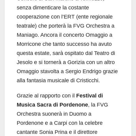
senza dimenticare la costante
cooperazione con l’ERT (ente regionale
teatrale) che porterà la FVG Orchestra a
Maniago. Ancora il concerto Omaggio a
Morricone che tanto successo ha avuto
questa estate, sarà ospitato dal Teatro di
Jesolo e si tornerà a Gorizia con un altro
Omaggio stavolta a Sergio Endrigo grazie
alla fantasia musicale di Cristicchi.
Grazie al rapporto con il
Festival di
Musica Sacra di Pordenone
, la FVG
Orchestra suonerà in Duomo a
Pordenone e a Carpi con la celebre
cantante Sonia Prina e il direttore