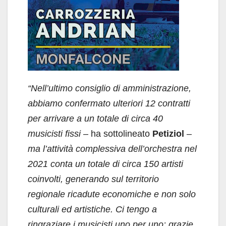
“Nell’ultimo consiglio di amministrazione,
abbiamo confermato ulteriori 12 contratti
per arrivare a un totale di circa 40
musicisti fissi
– ha sottolineato
Petiziol
–
ma l’attività complessiva dell’orchestra nel
2021 conta un totale di circa 150 artisti
coinvolti, generando sul territorio
regionale ricadute economiche e non solo
culturali ed artistiche. Ci tengo a
ringraziare i musicisti uno per uno: grazie