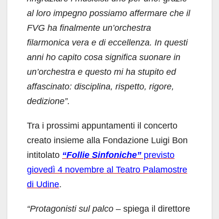
al loro impegno possiamo affermare che il
FVG ha finalmente un’orchestra
filarmonica vera e di eccellenza. In questi
anni ho capito cosa significa suonare in
un’orchestra e questo mi ha stupito ed
affascinato: disciplina, rispetto, rigore,
dedizione”.
Tra i prossimi appuntamenti il concerto
creato insieme alla Fondazione Luigi Bon
intitolato
“Follie Sinfoniche”
previsto
giovedì 4 novembre al Teatro Palamostre
di Udine
.
“Protagonisti sul palco
– spiega il direttore