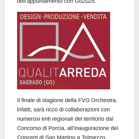
dell’appuntamento con Go2025.”
Il finale di stagione della FVG Orchestra,
infatti, sarà ricco di collaborazioni con
numerosi enti regionali del territorio dal
Concorso di Porcia, all’inaugurazione dei
Concerti di San Martino a Tolmezzo,