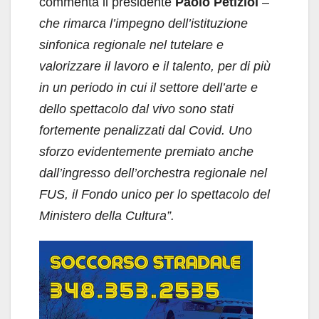
commenta il presidente
Paolo Petiziol
–
che rimarca l’impegno dell’istituzione
sinfonica regionale nel tutelare e
valorizzare il lavoro e il talento, per di più
in un periodo in cui il settore dell’arte e
dello spettacolo dal vivo sono stati
fortemente penalizzati dal Covid. Uno
sforzo evidentemente premiato anche
dall’ingresso dell’orchestra regionale nel
FUS, il Fondo unico per lo spettacolo del
Ministero della Cultura”.