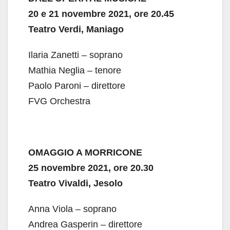
20 e 21 novembre 2021, ore 20.45
Teatro Verdi, Maniago
Ilaria Zanetti – soprano
Mathia Neglia – tenore
Paolo Paroni – direttore
FVG Orchestra
OMAGGIO A MORRICONE
25 novembre 2021, ore 20.30
Teatro Vivaldi, Jesolo
Anna Viola – soprano
Andrea Gasperin – direttore