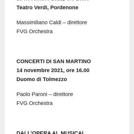
Teatro Verdi, Pordenone
Massimiliano Caldi – direttore
FVG Orchestra
CONCERTI DI SAN MARTINO
14 novembre 2021, ore 16.00
Duomo di Tolmezzo
Paolo Paroni – direttore
FVG Orchestra
DALL’OPERA AL MUSICAL