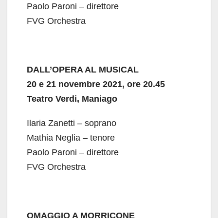
Paolo Paroni – direttore
FVG Orchestra
DALL’OPERA AL MUSICAL
20 e 21 novembre 2021, ore 20.45
Teatro Verdi, Maniago
Ilaria Zanetti – soprano
Mathia Neglia – tenore
Paolo Paroni – direttore
FVG Orchestra
OMAGGIO A MORRICONE