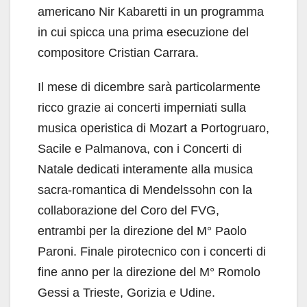
americano Nir Kabaretti in un programma
in cui spicca una prima esecuzione del
compositore Cristian Carrara.
Il mese di dicembre sarà particolarmente
ricco grazie ai concerti imperniati sulla
musica operistica di Mozart a Portogruaro,
Sacile e Palmanova, con i Concerti di
Natale dedicati interamente alla musica
sacra-romantica di Mendelssohn con la
collaborazione del Coro del FVG,
entrambi per la direzione del M° Paolo
Paroni. Finale pirotecnico con i concerti di
fine anno per la direzione del M° Romolo
Gessi a Trieste, Gorizia e Udine.