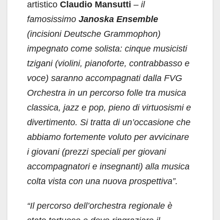
artistico
Claudio Mansutti
–
il
famosissimo
Janoska Ensemble
(incisioni Deutsche Grammophon)
impegnato come solista: cinque musicisti
tzigani (violini, pianoforte, contrabbasso e
voce) saranno accompagnati dalla FVG
Orchestra in un percorso folle tra musica
classica, jazz e pop, pieno di virtuosismi e
divertimento. Si tratta di un’occasione che
abbiamo fortemente voluto per avvicinare
i giovani (prezzi speciali per giovani
accompagnatori e insegnanti) alla musica
colta vista con una nuova prospettiva”.
“Il percorso dell’orchestra regionale è