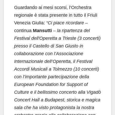
Guardando ai mesi scorsi, l’Orchestra
regionale è stata presente in tutto il Friuli
Venezia Giulia:
“Ci piace ricordare
–
continua
Mansutti
–
la ripartenza del
Festival dell'Operetta a Trieste (3 concerti)
presso il Castello di San Giusto in
collaborazione con l’Associazione
Internazionale dell’Operetta, il Festival
Accordi Musicali a Tolmezzo (10 concerti)
con l’importante partecipazione della
European Foundation for Support of
Culture e il bellissimo concerto alla Vigadò
Concert Hall a Budapest, storica e magica
sala che ha visto protagonista la nostra