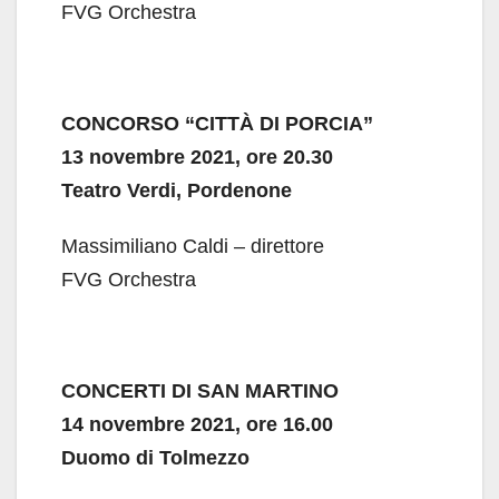
FVG Orchestra
CONCORSO “CITTÀ DI PORCIA”
13 novembre 2021, ore 20.30
Teatro Verdi, Pordenone
Massimiliano Caldi – direttore
FVG Orchestra
CONCERTI DI SAN MARTINO
14 novembre 2021, ore 16.00
Duomo di Tolmezzo