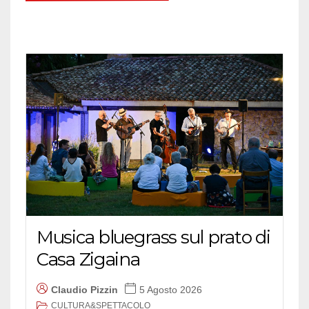
Musica bluegrass sul prato di
Casa Zigaina
Claudio Pizzin
5 Agosto 2026
CULTURA&SPETTACOLO