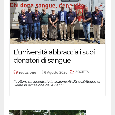
L’università abbraccia i suoi
donatori di sangue
SOCIETÀ
redazione
6 Agosto 2026
Il rettore ha incontrato la sezione AFDS dell'Ateneo di
Udine in occasione dei 42 anni...