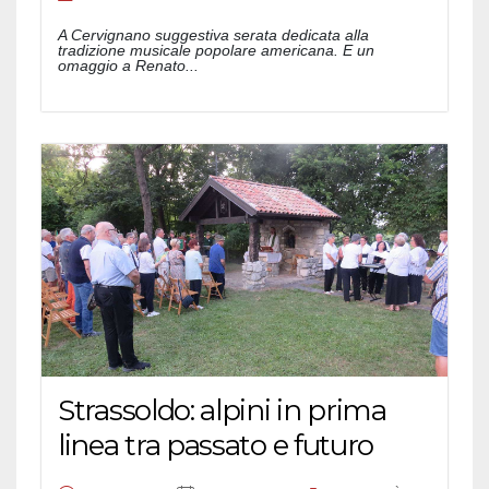
A Cervignano suggestiva serata dedicata alla
tradizione musicale popolare americana. E un
omaggio a Renato...
Strassoldo: alpini in prima
linea tra passato e futuro