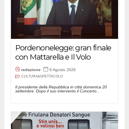
Pordenonelegge: gran finale
con Mattarella e Il Volo
redazione
6 Agosto 2026
CULTURA&SPETTACOLO
Il presidente della Repubblica in città domenica 20
settembre. Dopo il suo intervento il Concerto...