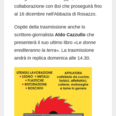
collaborazione con Bsi che proseguirà fino
al 16 dicembre nell'Abbazia di Rosazzo.
Ospite della trasmissione anche lo
scrittore-giornalista
Aldo Cazzullo
che
presenterà il suo ultimo libro «Le
donne
erediteranno la terra
». La trasmissione
andrà in replica domenica alle 14.30.