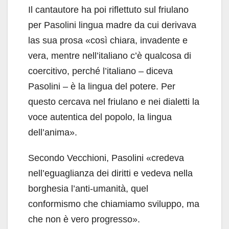
Il cantautore ha poi riflettuto sul friulano
per Pasolini lingua madre da cui derivava
las sua prosa «così chiara, invadente e
vera, mentre nell’italiano c’è qualcosa di
coercitivo, perché l’italiano – diceva
Pasolini – è la lingua del potere. Per
questo cercava nel friulano e nei dialetti la
voce autentica del popolo, la lingua
dell’anima».
Secondo Vecchioni, Pasolini «credeva
nell’eguaglianza dei diritti e vedeva nella
borghesia l’anti-umanità, quel
conformismo che chiamiamo sviluppo, ma
che non è vero progresso».