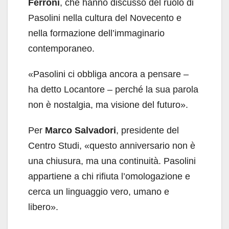
Ferroni
, che hanno discusso del ruolo di
Pasolini nella cultura del Novecento e
nella formazione dell’immaginario
contemporaneo.
«Pasolini ci obbliga ancora a pensare –
ha detto Locantore – perché la sua parola
non è nostalgia, ma visione del futuro».
Per
Marco Salvadori
, presidente del
Centro Studi, «questo anniversario non è
una chiusura, ma una continuità. Pasolini
appartiene a chi rifiuta l’omologazione e
cerca un linguaggio vero, umano e
libero».