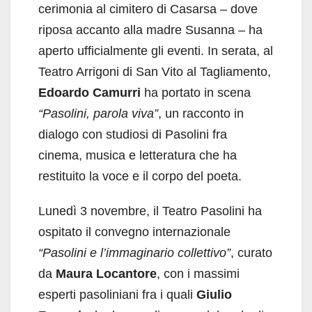
cerimonia al cimitero di Casarsa – dove
riposa accanto alla madre Susanna – ha
aperto ufficialmente gli eventi. In serata, al
Teatro Arrigoni di San Vito al Tagliamento,
Edoardo Camurri
ha portato in scena
“Pasolini, parola viva”
, un racconto in
dialogo con studiosi di Pasolini fra
cinema, musica e letteratura che ha
restituito la voce e il corpo del poeta.
Lunedì 3 novembre, il Teatro Pasolini ha
ospitato il convegno internazionale
“Pasolini e l’immaginario collettivo”
, curato
da
Maura Locantore
, con i massimi
esperti pasoliniani fra i quali
Giulio