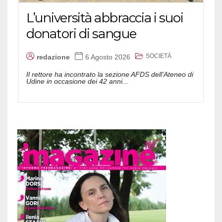
L’università abbraccia i suoi
donatori di sangue
SOCIETÀ
redazione
6 Agosto 2026
Il rettore ha incontrato la sezione AFDS dell'Ateneo di
Udine in occasione dei 42 anni...