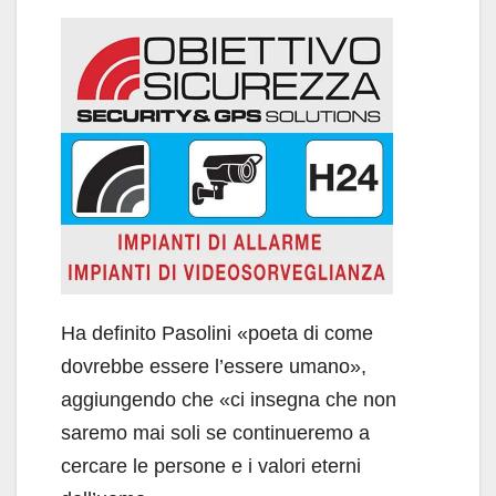
Ha definito Pasolini «poeta di come
dovrebbe essere l’essere umano»,
aggiungendo che «ci insegna che non
saremo mai soli se continueremo a
cercare le persone e i valori eterni