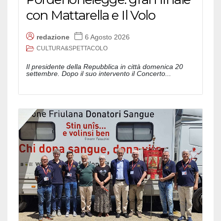
con Mattarella e Il Volo
redazione
6 Agosto 2026
CULTURA&SPETTACOLO
Il presidente della Repubblica in città domenica 20
settembre. Dopo il suo intervento il Concerto...