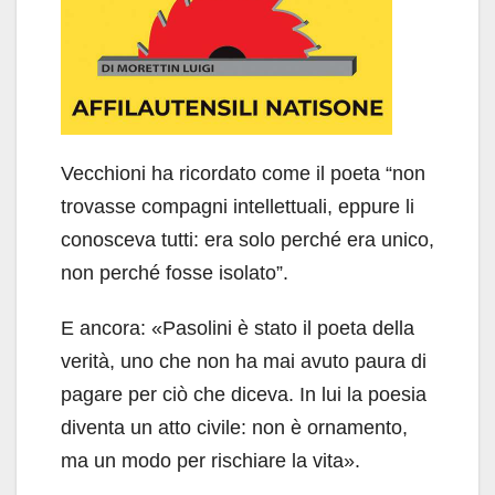
Vecchioni ha ricordato come il poeta “non
trovasse compagni intellettuali, eppure li
conosceva tutti: era solo perché era unico,
non perché fosse isolato”.
E ancora: «Pasolini è stato il poeta della
verità, uno che non ha mai avuto paura di
pagare per ciò che diceva. In lui la poesia
diventa un atto civile: non è ornamento,
ma un modo per rischiare la vita».