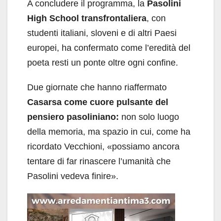
A concludere il programma, la
Pasolini
High School transfrontaliera
, con
studenti italiani, sloveni e di altri Paesi
europei, ha confermato come l’eredità del
poeta resti un ponte oltre ogni confine.
Due giornate che hanno riaffermato
Casarsa come cuore pulsante del
pensiero pasoliniano:
non solo luogo
della memoria, ma spazio in cui, come ha
ricordato Vecchioni, «possiamo ancora
tentare di far rinascere l’umanità che
Pasolini vedeva finire».