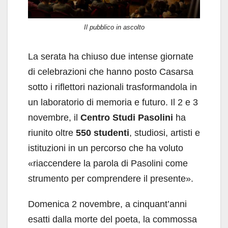
Il pubblico in ascolto
La serata ha chiuso due intense giornate
di celebrazioni che hanno posto Casarsa
sotto i riflettori nazionali trasformandola in
un laboratorio di memoria e futuro. Il 2 e 3
novembre, il
Centro Studi Pasolini
ha
riunito oltre
550 studenti
, studiosi, artisti e
istituzioni in un percorso che ha voluto
«riaccendere la parola di Pasolini come
strumento per comprendere il presente».
Domenica 2 novembre, a cinquant’anni
esatti dalla morte del poeta, la commossa