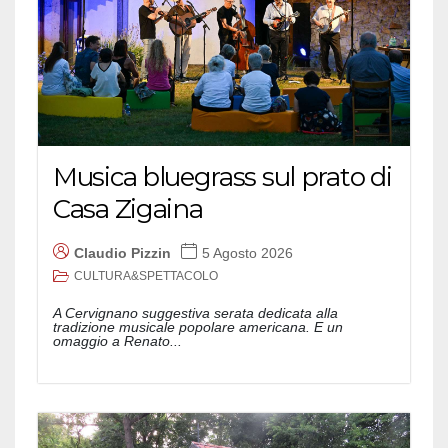
Musica bluegrass sul prato di
Casa Zigaina
Claudio Pizzin
5 Agosto 2026
CULTURA&SPETTACOLO
A Cervignano suggestiva serata dedicata alla
tradizione musicale popolare americana. E un
omaggio a Renato...