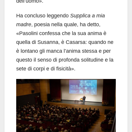
dell’uomo».
Ha concluso leggendo
Supplica a mia
madre
, poesia nella quale, ha detto,
«Pasolini confessa che la sua anima è
quella di Susanna, è Casarsa: quando ne
è lontano gli manca l’anima stessa e per
questo il senso di profonda solitudine e la
sete di corpi e di fisicità».