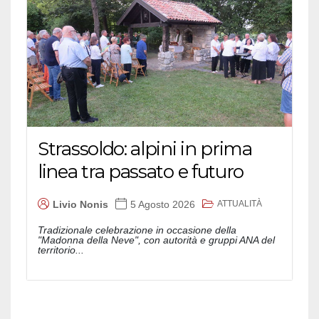
Strassoldo: alpini in prima
linea tra passato e futuro
ATTUALITÀ
Livio Nonis
5 Agosto 2026
Tradizionale celebrazione in occasione della
"Madonna della Neve", con autorità e gruppi ANA del
territorio...