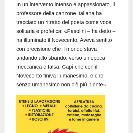
In un intervento intenso e appassionato, il
professore della canzone italiana ha
tracciato un ritratto del poeta come voce
solitaria e profetica: «Pasolini – ha detto –
ha illuminato il Novecento. Aveva sentito
con precisione che il mondo stava
andando allo sbando, verso un’epoca
meccanica e falsa. Capì che con il
Novecento finiva l’umanesimo, e che
senza umanesimo non c’è più niente».