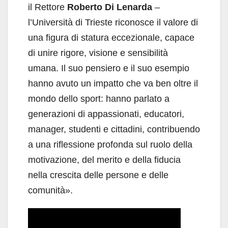
il Rettore
Roberto Di Lenarda
–
l’Università di Trieste riconosce il valore di
una figura di statura eccezionale, capace
di unire rigore, visione e sensibilità
umana. Il suo pensiero e il suo esempio
hanno avuto un impatto che va ben oltre il
mondo dello sport: hanno parlato a
generazioni di appassionati, educatori,
manager, studenti e cittadini, contribuendo
a una riflessione profonda sul ruolo della
motivazione, del merito e della fiducia
nella crescita delle persone e delle
comunità».