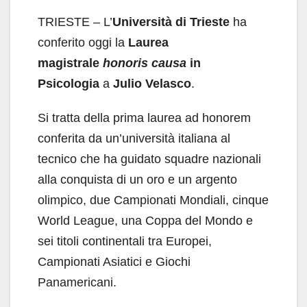
TRIESTE – L’
Università di Trieste
ha
conferito oggi la
Laurea
magistrale
honoris causa
in
Psicologia
a
Julio Velasco
.
Si tratta della prima laurea ad honorem
conferita da un’università italiana al
tecnico che ha guidato squadre nazionali
alla conquista di un oro e un argento
olimpico, due Campionati Mondiali, cinque
World League, una Coppa del Mondo e
sei titoli continentali tra Europei,
Campionati Asiatici e Giochi
Panamericani.