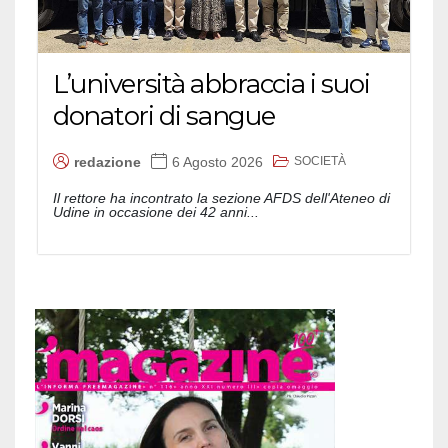
L’università abbraccia i suoi
donatori di sangue
SOCIETÀ
redazione
6 Agosto 2026
Il rettore ha incontrato la sezione AFDS dell'Ateneo di
Udine in occasione dei 42 anni...