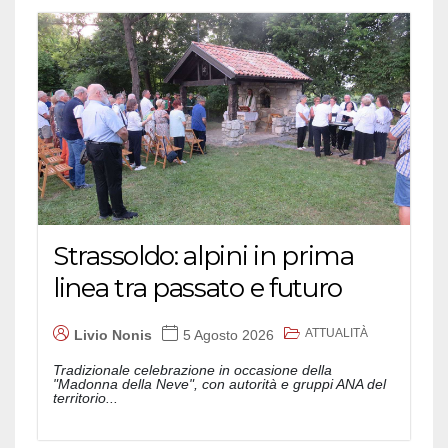
Strassoldo: alpini in prima
linea tra passato e futuro
ATTUALITÀ
Livio Nonis
5 Agosto 2026
Tradizionale celebrazione in occasione della
"Madonna della Neve", con autorità e gruppi ANA del
territorio...