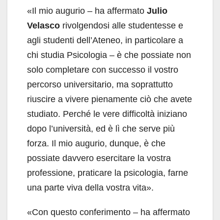
«Il mio augurio – ha affermato
Julio
Velasco
rivolgendosi alle studentesse e
agli studenti dell’Ateneo, in particolare a
chi studia Psicologia – è che possiate non
solo completare con successo il vostro
percorso universitario, ma soprattutto
riuscire a vivere pienamente ciò che avete
studiato. Perché le vere difficoltà iniziano
dopo l’università, ed è lì che serve più
forza. Il mio augurio, dunque, è che
possiate davvero esercitare la vostra
professione, praticare la psicologia, farne
una parte viva della vostra vita».
«Con questo conferimento – ha affermato