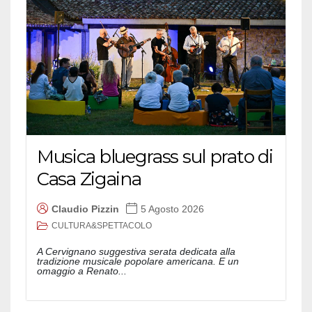
Musica bluegrass sul prato di
Casa Zigaina
Claudio Pizzin
5 Agosto 2026
CULTURA&SPETTACOLO
A Cervignano suggestiva serata dedicata alla
tradizione musicale popolare americana. E un
omaggio a Renato...