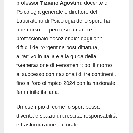
professor
Tiziano Agostini
, docente di
Psicologia generale e direttore del
Laboratorio di Psicologia dello sport, ha
ripercorso un percorso umano e
professionale eccezionale: dagli anni
difficili dell’Argentina post-dittatura,
all’arrivo in Italia e alla guida della
“Generazione di Fenomeni”; poi il ritorno
al successo con nazionali di tre continenti,
fino all’oro olimpico 2024 con la nazionale
femminile italiana.
Un esempio di come lo sport possa
diventare spazio di crescita, responsabilità
e trasformazione culturale.