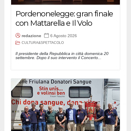
Pordenonelegge: gran finale
con Mattarella e Il Volo
redazione
6 Agosto 2026
CULTURA&SPETTACOLO
Il presidente della Repubblica in città domenica 20
settembre. Dopo il suo intervento il Concerto...