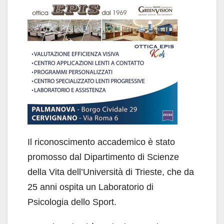
Il riconoscimento accademico è stato
promosso dal Dipartimento di Scienze
della Vita dell’Università di Trieste, che da
25 anni ospita un Laboratorio di
Psicologia dello Sport.