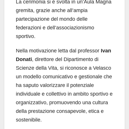
La cerimonia si è svolta in un’Aula Magna
gremita, grazie anche all’ampia
partecipazione del mondo delle
federazioni e dell’associazionismo
sportivo.
Nella motivazione letta dal professor
Ivan
Donati
, direttore del Dipartimento di
Scienze della Vita, si riconosce a Velasco
un modello comunicativo e gestionale che
ha saputo valorizzare il potenziale
individuale e collettivo in ambito sportivo e
organizzativo, promuovendo una cultura
della prestazione consapevole, etica e
sostenibile.