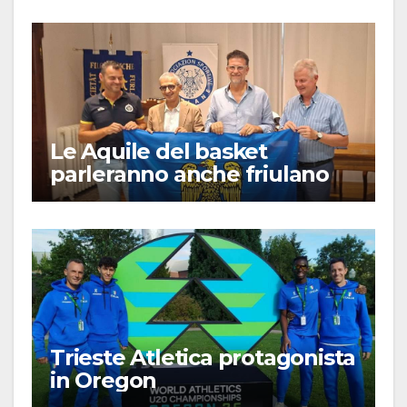
Le Aquile del basket
parleranno anche friulano
Trieste Atletica protagonista
in Oregon