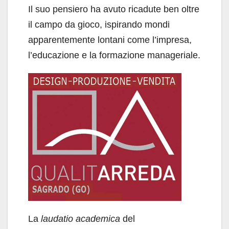
Il suo pensiero ha avuto ricadute ben oltre
il campo da gioco, ispirando mondi
apparentemente lontani come l’impresa,
l’educazione e la formazione manageriale.
La
laudatio academica
del