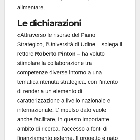
alimentare.
Le dichiarazioni
«Attraverso le risorse del Piano
Strategico, l’Università di Udine – spiega il
rettore
Roberto Pinton
– ha voluto
stimolare la collaborazione tra
competenze diverse intorno a una
tematica ritenuta strategica, con l’intento
di renderla un elemento di
caratterizzazione a livello nazionale e
internazionale. L’impulso dato vuole
anche facilitare, in questo importante
ambito di ricerca, l’accesso a fonti di
finanziamento esterne. Il progetto è nato