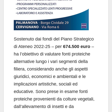
Sostenuto dai fondi del Piano Strategico
di Ateneo 2022-25 – per
674.500 euro
–
ha l’obiettivo di valutare fonti proteiche
alternative lungo i vari segmenti della
filiera, considerando anche gli aspetti
giuridici, economici e ambientali e le
implicazioni artistiche, sociali ed
educative. Sono prese in esame fonti
proteiche provenienti da colture vegetali,
dall’allevamento di insetti e da