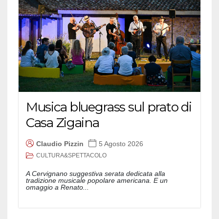
Musica bluegrass sul prato di
Casa Zigaina
Claudio Pizzin
5 Agosto 2026
CULTURA&SPETTACOLO
A Cervignano suggestiva serata dedicata alla
tradizione musicale popolare americana. E un
omaggio a Renato...