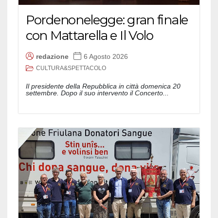
Pordenonelegge: gran finale
con Mattarella e Il Volo
redazione
6 Agosto 2026
CULTURA&SPETTACOLO
Il presidente della Repubblica in città domenica 20
settembre. Dopo il suo intervento il Concerto...