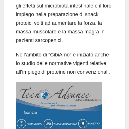
gli effetti sul microbiota intestinale e il loro
impiego nella preparazione di snack
proteici volti ad aumentare la forza, la
massa muscolare e la massa magra in
pazienti sarcopenici.
Nell’ambito di “CibiAmo” è iniziato anche
lo studio delle normative vigenti relative
all’impiego di proteine non convenzionali.