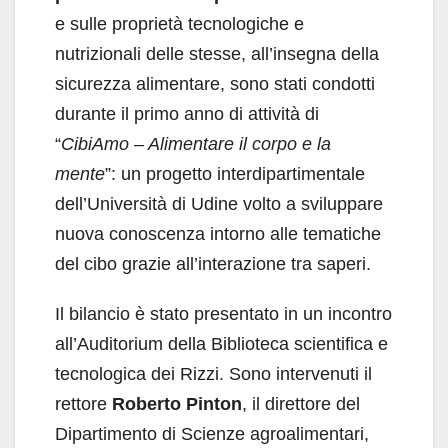
e sulle proprietà tecnologiche e
nutrizionali delle stesse, all’insegna della
sicurezza alimentare, sono stati condotti
durante il primo anno di attività di
“
CibiAmo – Alimentare il corpo e la
mente
”: un progetto interdipartimentale
dell’Università di Udine volto a sviluppare
nuova conoscenza intorno alle tematiche
del cibo grazie all’interazione tra saperi.
Il bilancio è stato presentato in un incontro
all’Auditorium della Biblioteca scientifica e
tecnologica dei Rizzi. Sono intervenuti il
rettore
Roberto Pinton
, il direttore del
Dipartimento di Scienze agroalimentari,