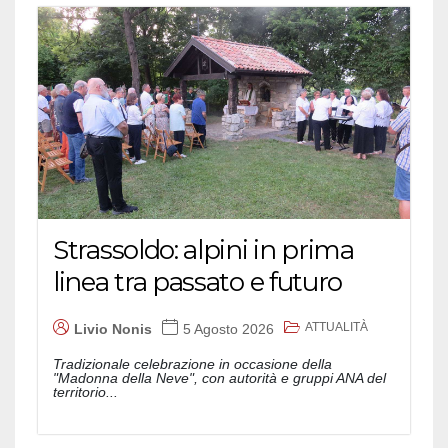
Strassoldo: alpini in prima
linea tra passato e futuro
ATTUALITÀ
Livio Nonis
5 Agosto 2026
Tradizionale celebrazione in occasione della
"Madonna della Neve", con autorità e gruppi ANA del
territorio...