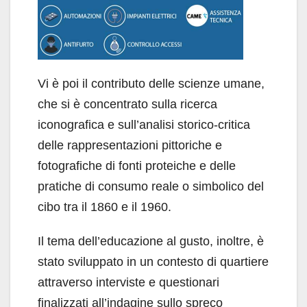
Vi è poi il contributo delle scienze umane,
che si è concentrato sulla ricerca
iconografica e sull’analisi storico-critica
delle rappresentazioni pittoriche e
fotografiche di fonti proteiche e delle
pratiche di consumo reale o simbolico del
cibo tra il 1860 e il 1960.
Il tema dell’educazione al gusto, inoltre, è
stato sviluppato in un contesto di quartiere
attraverso interviste e questionari
finalizzati all’indagine sullo spreco