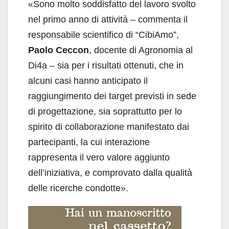
«Sono molto soddisfatto del lavoro svolto
nel primo anno di attività – commenta il
responsabile scientifico di “CibiAmo”,
Paolo Ceccon
, docente di Agronomia al
Di4a – sia per i risultati ottenuti, che in
alcuni casi hanno anticipato il
raggiungimento dei target previsti in sede
di progettazione, sia soprattutto per lo
spirito di collaborazione manifestato dai
partecipanti, la cui interazione
rappresenta il vero valore aggiunto
dell’iniziativa, e comprovato dalla qualità
delle ricerche condotte».