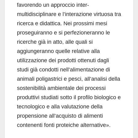
favorendo un approccio inter-
multidisciplinare e l’interazione virtuosa tra
ricerca e didattica. Nei prossimi mesi
proseguiranno e si perfezioneranno le
ricerche già in atto, alle quali si
aggiungeranno quelle relative alla
utilizzazione dei prodotti ottenuti dagli
studi già condotti nell’alimentazione di
animali poligastrici e pesci, all’analisi della
sostenibilità ambientale dei processi
produttivi studiati sotto il profilo biologico e
tecnologico e alla valutazione della
propensione all’acquisto di alimenti
contenenti fonti proteiche alternative».