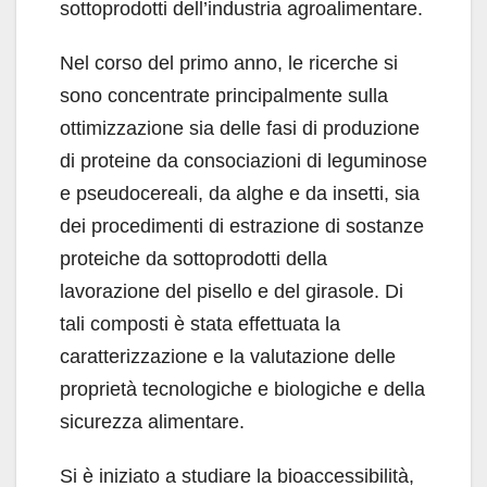
sottoprodotti dell’industria agroalimentare.
Nel corso del primo anno, le ricerche si
sono concentrate principalmente sulla
ottimizzazione sia delle fasi di produzione
di proteine da consociazioni di leguminose
e pseudocereali, da alghe e da insetti, sia
dei procedimenti di estrazione di sostanze
proteiche da sottoprodotti della
lavorazione del pisello e del girasole. Di
tali composti è stata effettuata la
caratterizzazione e la valutazione delle
proprietà tecnologiche e biologiche e della
sicurezza alimentare.
Si è iniziato a studiare la bioaccessibilità,