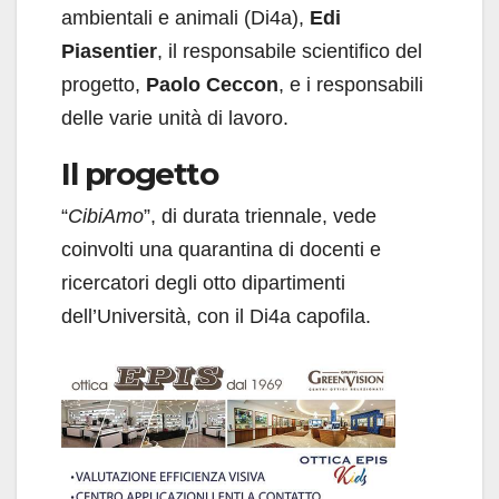
ambientali e animali (Di4a),
Edi
Piasentier
, il responsabile scientifico del
progetto,
Paolo Ceccon
, e i responsabili
delle varie unità di lavoro.
Il progetto
“
CibiAmo
”, di durata triennale, vede
coinvolti una quarantina di docenti e
ricercatori degli otto dipartimenti
dell’Università, con il Di4a capofila.