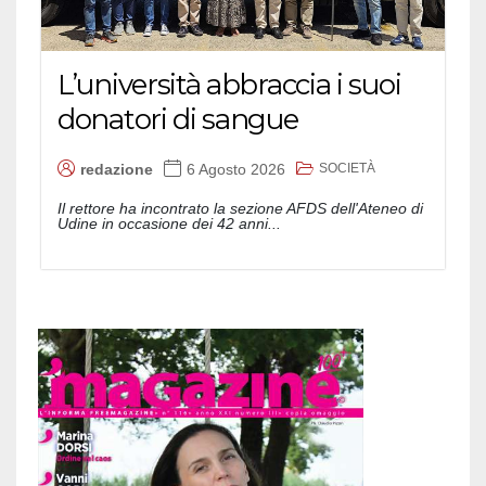
L’università abbraccia i suoi
donatori di sangue
SOCIETÀ
redazione
6 Agosto 2026
Il rettore ha incontrato la sezione AFDS dell'Ateneo di
Udine in occasione dei 42 anni...