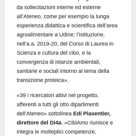
da sollecitazioni interne ed esterne
all’Ateneo, come per esempio la lunga
esperienza didattica e scientifica dell’area
agroalimentare a Udine; l’istituzione,
nell’a.a. 2019-20, del Corso di Laurea in
Scienza e cultura del cibo, e la
convergenza di istanze ambientali,
sanitarie e sociali intorno al tema della
transizione proteica».
«39 i ricercatori attivi nel progetto,
afferenti a tutti gli otto dipartimenti
dell’Ateneo» sottolinea
Edi Piasentier,
direttore del Di4a
. «CibiAmo riunisce e
integra le molteplici competenze,