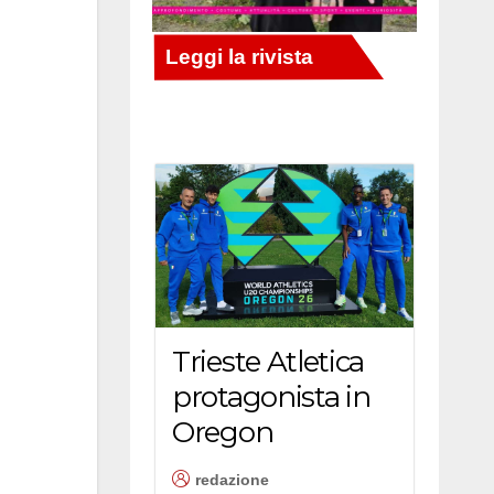
Trieste Atletica
protagonista in
Oregon
redazione