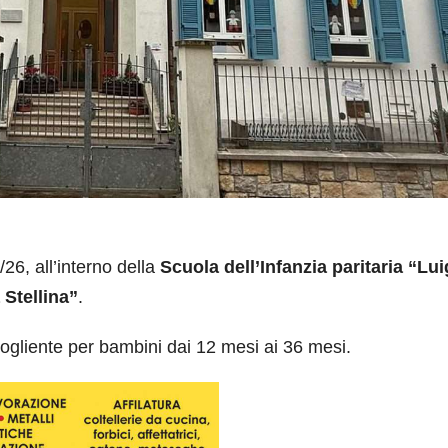
26, all’interno della
Scuola dell’Infanzia paritaria “Lui
 Stellina”
.
ogliente per bambini dai 12 mesi ai 36 mesi.