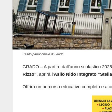
L’asilo parrocchiale di Grado
GRADO – A partire dall’anno scolastico 2025/
Rizzo”
, aprirà l’
Asilo
Nido Integrato “Stella
Offrirà un percorso educativo completo e acc