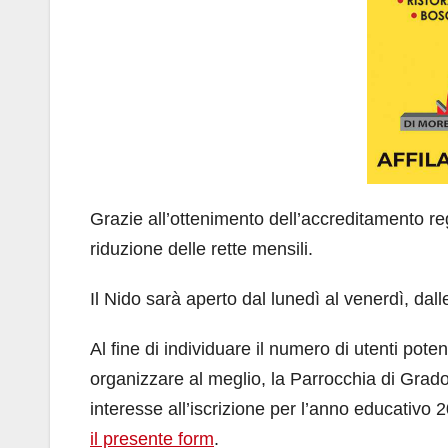
Grazie all’ottenimento dell’accreditamento regi
riduzione delle rette mensili.
Il Nido sarà aperto dal lunedì al venerdì, dal
Al fine di individuare il numero di utenti poten
organizzare al meglio, la Parrocchia di Grado
interesse all’iscrizione per l’anno educativo
il presente form
.