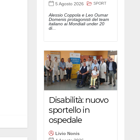
SPORT
5 Agosto 2026
Alessio Coppola e Leo Oumar
Domenis protagonisti del team
italiano ai Mondiali under 20
di...
Disabilità: nuovo
sportello in
ospedale
Livio Nonis