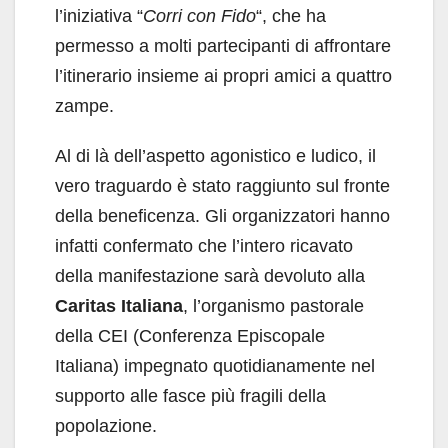
l’iniziativa “
Corri con Fido
“, che ha
permesso a molti partecipanti di affrontare
l’itinerario insieme ai propri amici a quattro
zampe.
Al di là dell’aspetto agonistico e ludico, il
vero traguardo è stato raggiunto sul fronte
della beneficenza. Gli organizzatori hanno
infatti confermato che l’intero ricavato
della manifestazione sarà devoluto alla
Caritas Italiana
, l’organismo pastorale
della CEI (Conferenza Episcopale
Italiana) impegnato quotidianamente nel
supporto alle fasce più fragili della
popolazione.