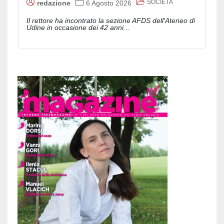
SOCIETÀ
redazione
6 Agosto 2026
Il rettore ha incontrato la sezione AFDS dell'Ateneo di
Udine in occasione dei 42 anni...