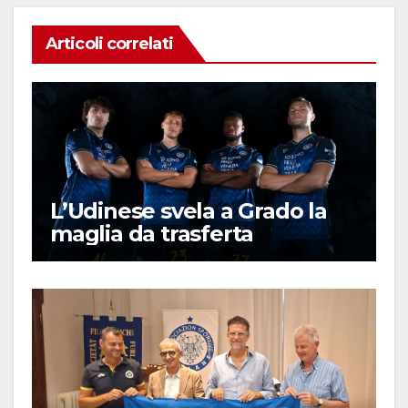
Articoli correlati
L’Udinese svela a Grado la
maglia da trasferta