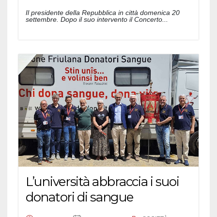
Il presidente della Repubblica in città domenica 20
settembre. Dopo il suo intervento il Concerto...
L’università abbraccia i suoi
donatori di sangue