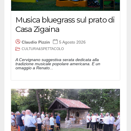
Musica bluegrass sul prato di
Casa Zigaina
Claudio Pizzin
5 Agosto 2026
CULTURA&SPETTACOLO
A Cervignano suggestiva serata dedicata alla
tradizione musicale popolare americana. E un
omaggio a Renato...