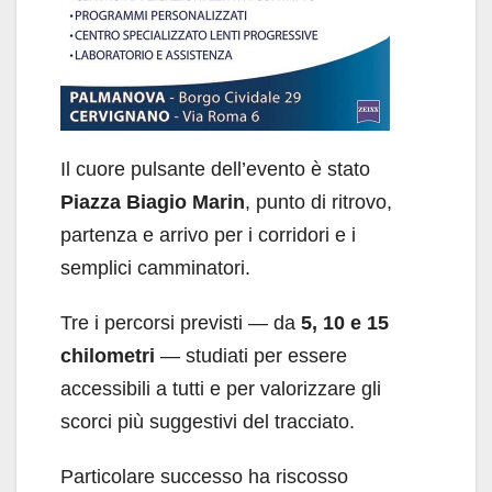
Il cuore pulsante dell’evento è stato
Piazza Biagio Marin
, punto di ritrovo,
partenza e arrivo per i corridori e i
semplici camminatori.
Tre i percorsi previsti — da
5, 10 e 15
chilometri
— studiati per essere
accessibili a tutti e per valorizzare gli
scorci più suggestivi del tracciato.
Particolare successo ha riscosso