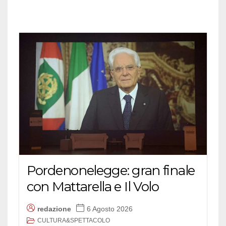
Pordenonelegge: gran finale
con Mattarella e Il Volo
redazione
6 Agosto 2026
CULTURA&SPETTACOLO