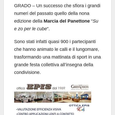
GRADO – Un successo che sfiora i grandi
numeri del passato quello della nona
edizione della
Marcia del Panettone
“
Su
e zo per le cube
”.
Sono stati infatti quasi 900 i partecipanti
che hanno animato le calli e il lungomare,
trasformando una mattinata di sport in una
grande festa collettiva all’insegna della
condivisione.