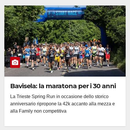
Bavisela: la maratona per i 30 anni
La Trieste Spring Run in occasione dello storico
anniversario ripropone la 42k accanto alla mezza e
alla Family non competitiva