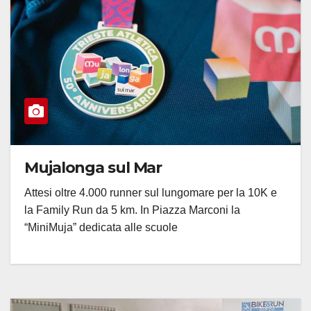
Mujalonga sul Mar
Attesi oltre 4.000 runner sul lungomare per la 10K e
la Family Run da 5 km. In Piazza Marconi la
“MiniMuja” dedicata alle scuole