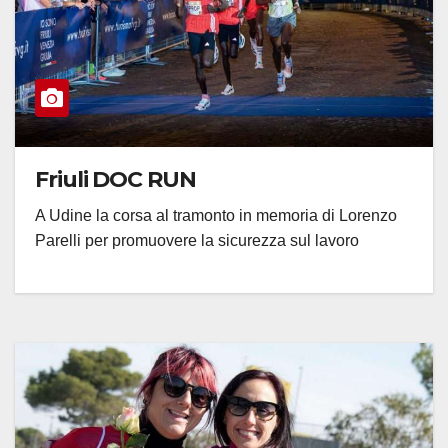
Friuli DOC RUN
A Udine la corsa al tramonto in memoria di Lorenzo
Parelli per promuovere la sicurezza sul lavoro