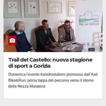
Trail del Castello: nuova stagione
di sport a Gorizia
Domenica l'evento transfrontaliero promosso dall'Asd
Bike&Run: prima tappa del percorso verso il ritorno
della Mezza Maratona