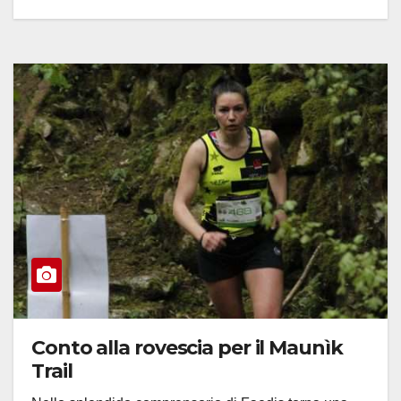
Conto alla rovescia per il Maunìk
Trail