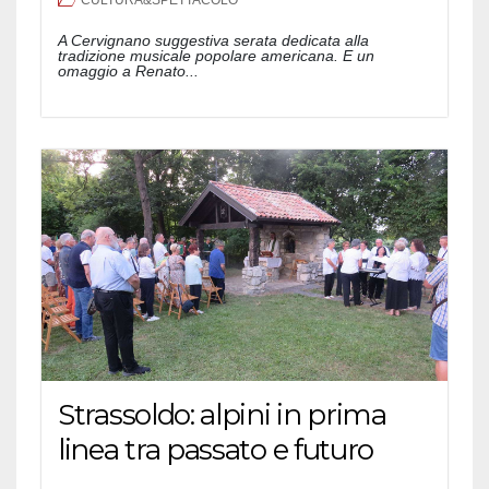
A Cervignano suggestiva serata dedicata alla
tradizione musicale popolare americana. E un
omaggio a Renato...
Strassoldo: alpini in prima
linea tra passato e futuro