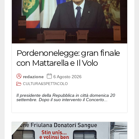
Pordenonelegge: gran finale
con Mattarella e Il Volo
redazione
6 Agosto 2026
CULTURA&SPETTACOLO
Il presidente della Repubblica in città domenica 20
settembre. Dopo il suo intervento il Concerto...