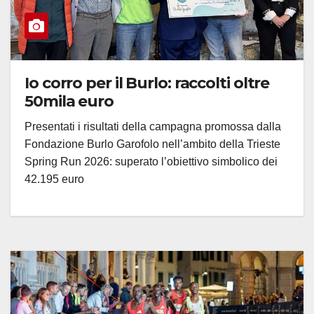
Io corro per il Burlo: raccolti oltre
50mila euro
Presentati i risultati della campagna promossa dalla
Fondazione Burlo Garofolo nell’ambito della Trieste
Spring Run 2026: superato l’obiettivo simbolico dei
42.195 euro