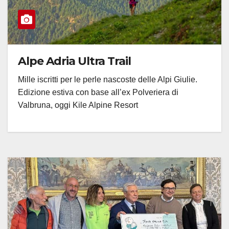
Alpe Adria Ultra Trail
Mille iscritti per le perle nascoste delle Alpi Giulie.
Edizione estiva con base all’ex Polveriera di
Valbruna, oggi Kile Alpine Resort