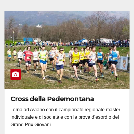
Cross della Pedemontana
Torna ad Aviano con il campionato regionale master
individuale e di società e con la prova d’esordio del
Grand Prix Giovani