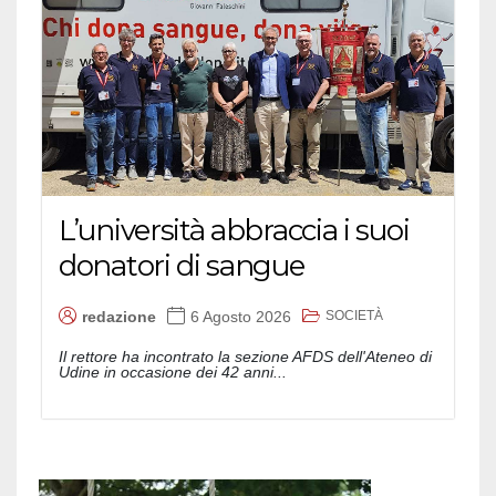
L’università abbraccia i suoi
donatori di sangue
SOCIETÀ
redazione
6 Agosto 2026
Il rettore ha incontrato la sezione AFDS dell'Ateneo di
Udine in occasione dei 42 anni...