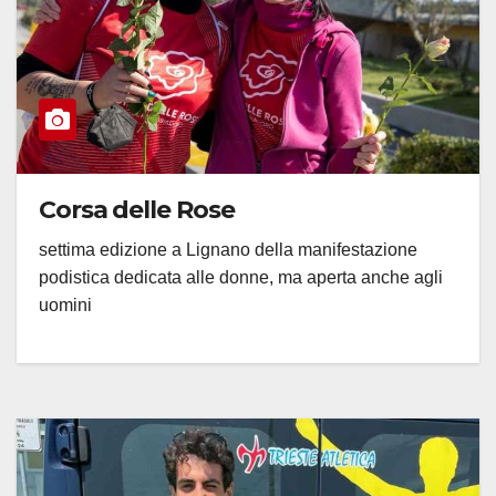
Corsa delle Rose
settima edizione a Lignano della manifestazione
podistica dedicata alle donne, ma aperta anche agli
uomini