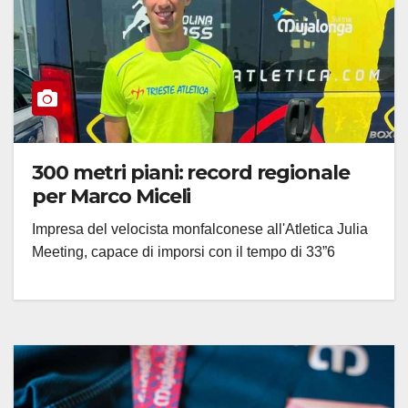
300 metri piani: record regionale
per Marco Miceli
Impresa del velocista monfalconese all'Atletica Julia
Meeting, capace di imporsi con il tempo di 33”6