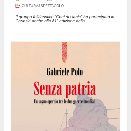
CULTURA&SPETTACOLO
Il gruppo folkloristico "Chei di Uanis" ha partecipato in
Carinzia anche alla 81ª edizione della...