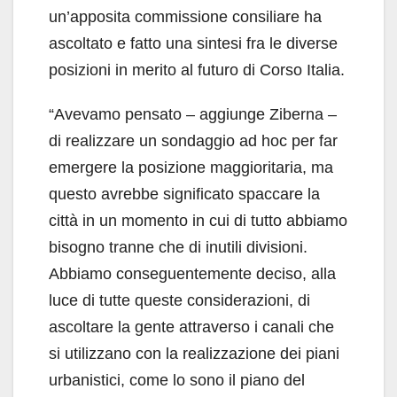
un’apposita commissione consiliare ha
ascoltato e fatto una sintesi fra le diverse
posizioni in merito al futuro di Corso Italia.
“Avevamo pensato – aggiunge Ziberna –
di realizzare un sondaggio ad hoc per far
emergere la posizione maggioritaria, ma
questo avrebbe significato spaccare la
città in un momento in cui di tutto abbiamo
bisogno tranne che di inutili divisioni.
Abbiamo conseguentemente deciso, alla
luce di tutte queste considerazioni, di
ascoltare la gente attraverso i canali che
si utilizzano con la realizzazione dei piani
urbanistici, come lo sono il piano del