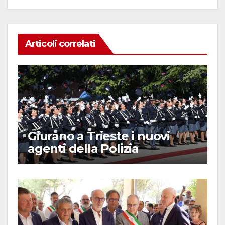
Articoli correlati
Giurano a Trieste i nuovi
agenti della Polizia