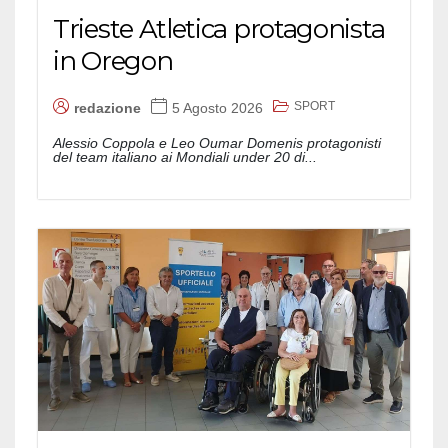
Trieste Atletica protagonista
in Oregon
SPORT
redazione
5 Agosto 2026
Alessio Coppola e Leo Oumar Domenis protagonisti
del team italiano ai Mondiali under 20 di...