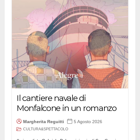
Il cantiere navale di
Monfalcone in un romanzo
Margherita Reguitti
5 Agosto 2026
CULTURA&SPETTACOLO