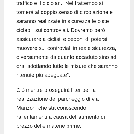
traffico e il biciplan. Nel frattempo si
tornerà al doppio senso di circolazione e
saranno realizzate in sicurezza le piste
ciclabili sui controviali. Dovremo però
assicurare a ciclisti e pedoni di potersi
muovere sui controviali in reale sicurezza,
diversamente da quanto accaduto sino ad
ora, adottando tutte le misure che saranno
ritenute più adeguate”.
Ciò mentre proseguirà l'iter per la
realizzazione del parcheggio di via
Manzoni che sta conoscendo
rallentamenti a causa dell'aumento di
prezzo delle materie prime.