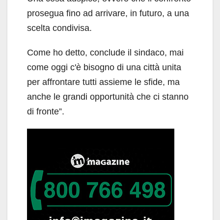
prosegua fino ad arrivare, in futuro, a una
scelta condivisa.
Come ho detto, conclude il sindaco, mai
come oggi c'è bisogno di una città unita
per affrontare tutti assieme le sfide, ma
anche le grandi opportunità che ci stanno
di fronte”.