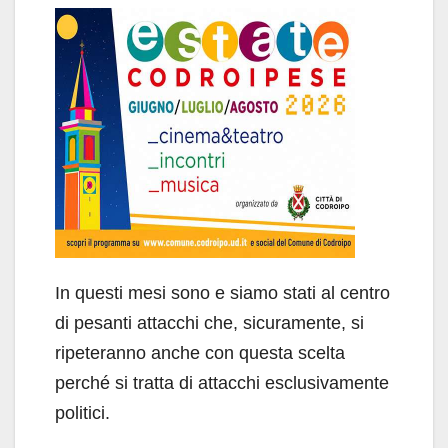
In questi mesi sono e siamo stati al centro
di pesanti attacchi che, sicuramente, si
ripeteranno anche con questa scelta
perché si tratta di attacchi esclusivamente
politici.