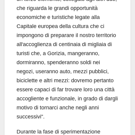
che riguarda le grandi opportunità
economiche e turistiche legate alla
Capitale europea della cultura che ci
impongono di preparare il nostro territorio
all'accoglienza di centinaia di migliaia di
turisti che, a Gorizia, mangeranno,
dormiranno, spenderanno soldi nei
negozi, useranno auto, mezzi pubblici,
biciclette e altri mezzi: dovremo pertanto
essere capaci di far trovare loro una città
accogliente e funzionale, in grado di dargli
motivo di tornarci anche negli anni
successivi”.
Durante la fase di sperimentazione