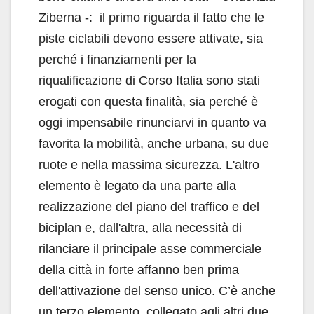
Ziberna -: il primo riguarda il fatto che le
piste ciclabili devono essere attivate, sia
perché i finanziamenti per la
riqualificazione di Corso Italia sono stati
erogati con questa finalità, sia perché è
oggi impensabile rinunciarvi in quanto va
favorita la mobilità, anche urbana, su due
ruote e nella massima sicurezza. L'altro
elemento è legato da una parte alla
realizzazione del piano del traffico e del
biciplan e, dall'altra, alla necessità di
rilanciare il principale asse commerciale
della città in forte affanno ben prima
dell'attivazione del senso unico. C’è anche
un terzo elemento, collegato agli altri due,