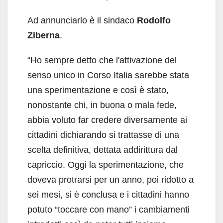
Ad annunciarlo è il sindaco
Rodolfo
Ziberna
.
“Ho sempre detto che l'attivazione del
senso unico in Corso Italia sarebbe stata
una sperimentazione e così è stato,
nonostante chi, in buona o mala fede,
abbia voluto far credere diversamente ai
cittadini dichiarando si trattasse di una
scelta definitiva, dettata addirittura dal
capriccio. Oggi la sperimentazione, che
doveva protrarsi per un anno, poi ridotto a
sei mesi, si è conclusa e i cittadini hanno
potuto “toccare con mano” i cambiamenti