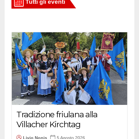
Tradizione friulana alla
Villacher Kirchtag
Livio Nonis
5 Agosto 2026