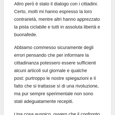
Altro però è stato il dialogo con i cittadini.
Certo, molti mi hanno espresso la loro
contrarietà, mentre altri hanno apprezzato
la pista ciclabile e tutti in assoluta libertà e
buonafede.
Abbiamo commesso sicuramente degli
errori pensando che per informare la
cittadinanza potessero essere sufficienti
alcuni articoli sul giornale e qualche
post: purtroppo le nostre spiegazioni e il
fatto che si trattasse sì di una rivoluzione,
ma pur sempre sperimentale non sono
stati adeguatamente recepiti.
Una cosa auspico, ovvero che il confronto