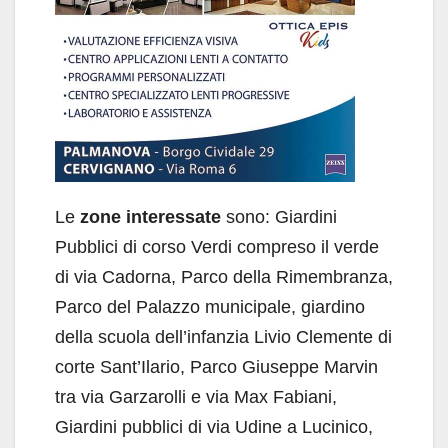
Le
zone interessate
sono: Giardini
Pubblici di corso Verdi compreso il verde
di via Cadorna, Parco della Rimembranza,
Parco del Palazzo municipale, giardino
della scuola dell’infanzia Livio Clemente di
corte Sant’Ilario, Parco Giuseppe Marvin
tra via Garzarolli e via Max Fabiani,
Giardini pubblici di via Udine a Lucinico,