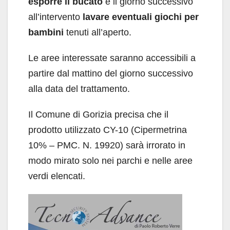
esporre il bucato
e il giorno successivo
all’intervento
lavare eventuali giochi per
bambini
tenuti all’aperto.
Le aree interessate saranno accessibili a
partire dal mattino del giorno successivo
alla data del trattamento.
Il Comune di Gorizia precisa che il
prodotto utilizzato CY-10 (Cipermetrina
10% – PMC. N. 19920) sarà irrorato in
modo mirato solo nei parchi e nelle aree
verdi elencati.