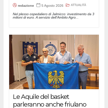
ATTUALITÀ
redazione
5 Agosto 2026
Nel plesso ospedaliero di Jalmicco: investimento da 3
milioni di euro. A servizio dell'Ambito Agro...
Le Aquile del basket
parleranno anche friulano