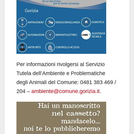
Per informazioni rivolgersi al Servizio
Tutela dell’Ambiente e Problematiche
degli Animali del Comune: 0481 383 469 /
204 –
ambiente@comune.gorizia.it
.