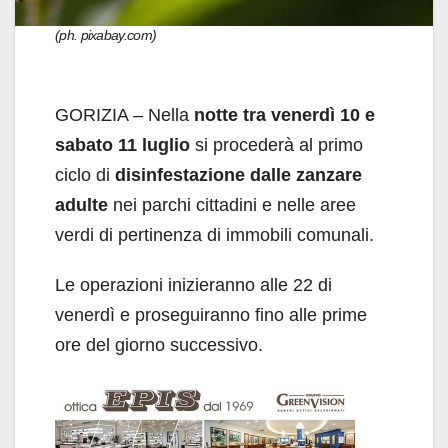
(ph. pixabay.com)
GORIZIA – Nella
notte tra venerdì 10 e
sabato 11 luglio
si procederà al primo
ciclo di
disinfestazione dalle zanzare
adulte
nei parchi cittadini e nelle aree
verdi di pertinenza di immobili comunali.
Le operazioni inizieranno alle 22 di
venerdì e proseguiranno fino alle prime
ore del giorno successivo.