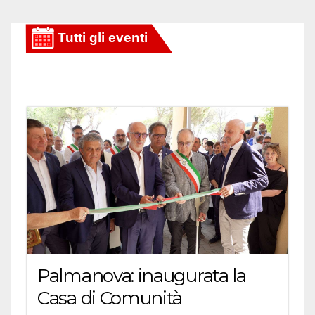
Palmanova: inaugurata la
Casa di Comunità