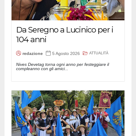
Da Seregno a Lucinico per i
104 anni
ATTUALITÀ
redazione
5 Agosto 2026
Nives Devetag torna ogni anno per festeggiare il
compleanno con gli amici...