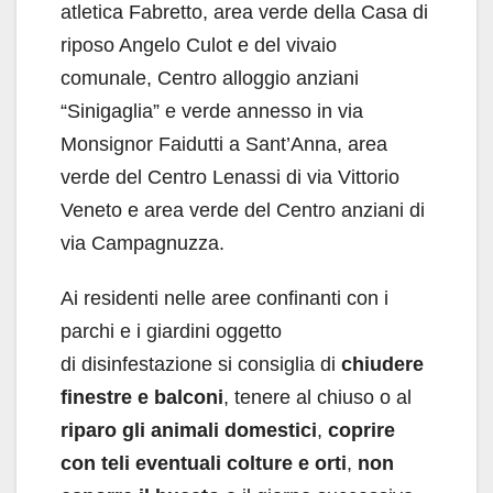
atletica Fabretto, area verde della Casa di
riposo Angelo Culot e del vivaio
comunale, Centro alloggio anziani
“Sinigaglia” e verde annesso in via
Monsignor Faidutti a Sant’Anna, area
verde del Centro Lenassi di via Vittorio
Veneto e area verde del Centro anziani di
via Campagnuzza.
Ai residenti nelle aree confinanti con i
parchi e i giardini oggetto
di disinfestazione si consiglia di
chiudere
finestre e balconi
, tenere al chiuso o al
riparo gli animali domestici
,
coprire
con teli eventuali colture e orti
,
non