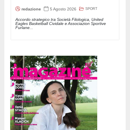
SPORT
redazione
5 Agosto 2026
Accordo strategico tra Società Filologica, United
Eagles Basketball Cividale e Associazion Sportive
Furlane...