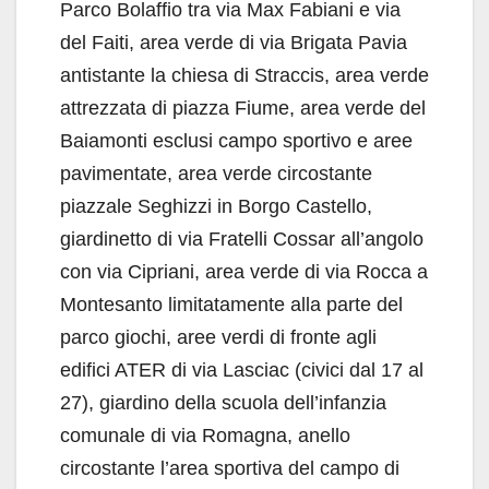
Parco Bolaffio tra via Max Fabiani e via
del Faiti, area verde di via Brigata Pavia
antistante la chiesa di Straccis, area verde
attrezzata di piazza Fiume, area verde del
Baiamonti esclusi campo sportivo e aree
pavimentate, area verde circostante
piazzale Seghizzi in Borgo Castello,
giardinetto di via Fratelli Cossar all’angolo
con via Cipriani, area verde di via Rocca a
Montesanto limitatamente alla parte del
parco giochi, aree verdi di fronte agli
edifici ATER di via Lasciac (civici dal 17 al
27), giardino della scuola dell’infanzia
comunale di via Romagna, anello
circostante l’area sportiva del campo di