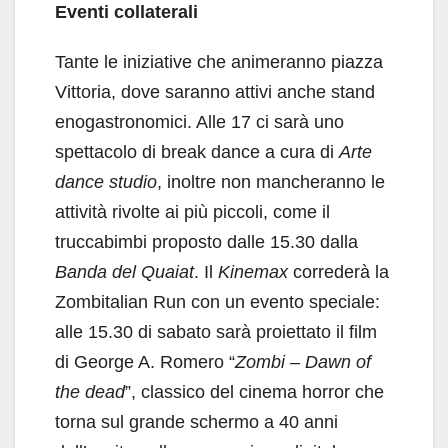
Eventi collaterali
Tante le iniziative che animeranno piazza
Vittoria, dove saranno attivi anche stand
enogastronomici. Alle 17 ci sarà uno
spettacolo di break dance a cura di
Arte
dance studio
, inoltre non mancheranno le
attività rivolte ai più piccoli, come il
truccabimbi proposto dalle 15.30 dalla
Banda del Quaiat
. Il
Kinemax
correderà la
Zombitalian Run con un evento speciale:
alle 15.30 di sabato sarà proiettato il film
di George A. Romero “
Zombi – Dawn of
the dead
”, classico del cinema horror che
torna sul grande schermo a 40 anni