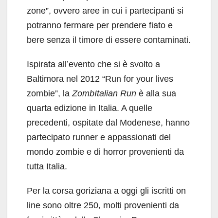
zone”, ovvero aree in cui i partecipanti si
potranno fermare per prendere fiato e
bere senza il timore di essere contaminati.
Ispirata all’evento che si è svolto a
Baltimora nel 2012 “Run for your lives
zombie”, la
ZombItalian Run
è alla sua
quarta edizione in Italia. A quelle
precedenti, ospitate dal Modenese, hanno
partecipato runner e appassionati del
mondo zombie e di horror provenienti da
tutta Italia.
Per la corsa goriziana a oggi gli iscritti on
line sono oltre 250, molti provenienti da