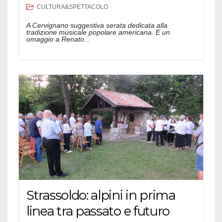
CULTURA&SPETTACOLO
A Cervignano suggestiva serata dedicata alla
tradizione musicale popolare americana. E un
omaggio a Renato...
Strassoldo: alpini in prima
linea tra passato e futuro