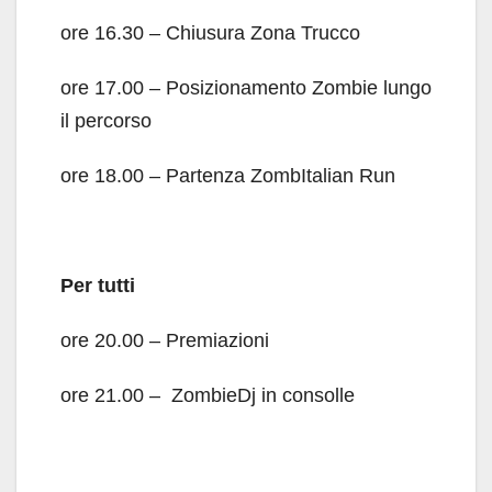
ore 16.30 – Chiusura Zona Trucco
ore 17.00 – Posizionamento Zombie lungo
il percorso
ore 18.00 – Partenza ZombItalian Run
Per tutti
ore 20.00 – Premiazioni
ore 21.00 – ZombieDj in consolle