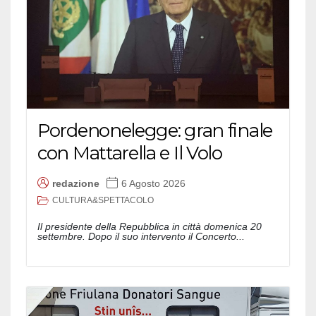
Pordenonelegge: gran finale
con Mattarella e Il Volo
redazione
6 Agosto 2026
CULTURA&SPETTACOLO
Il presidente della Repubblica in città domenica 20
settembre. Dopo il suo intervento il Concerto...