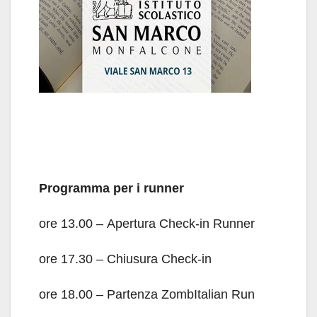
Programma per i runner
ore 13.00 – Apertura Check-in Runner
ore 17.30 – Chiusura Check-in
ore 18.00 – Partenza ZombItalian Run