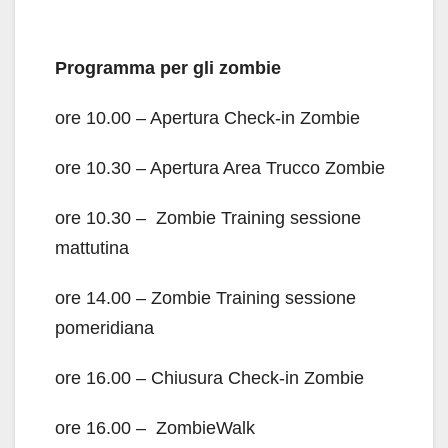
Programma per gli zombie
ore 10.00 – Apertura Check-in Zombie
ore 10.30 – Apertura Area Trucco Zombie
ore 10.30 – Zombie Training sessione
mattutina
ore 14.00 – Zombie Training sessione
pomeridiana
ore 16.00 – Chiusura Check-in Zombie
ore 16.00 – ZombieWalk