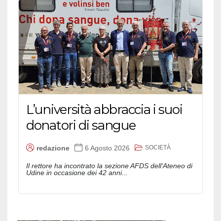
L’università abbraccia i suoi
donatori di sangue
SOCIETÀ
redazione
6 Agosto 2026
Il rettore ha incontrato la sezione AFDS dell'Ateneo di
Udine in occasione dei 42 anni...