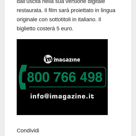
dall’uscita nella sua versione digitale
restaurata. Il film sarà proiettato in lingua
originale con sottotitoli in italiano. Il
biglietto costerà 5 euro.
Condividi