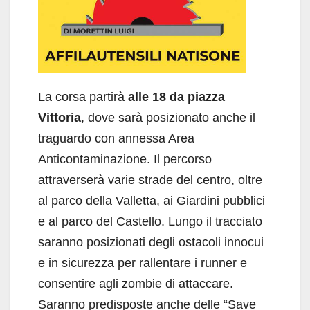
La corsa partirà
alle 18 da piazza
Vittoria
, dove sarà posizionato anche il
traguardo con annessa Area
Anticontaminazione. Il percorso
attraverserà varie strade del centro, oltre
al parco della Valletta, ai Giardini pubblici
e al parco del Castello. Lungo il tracciato
saranno posizionati degli ostacoli innocui
e in sicurezza per rallentare i runner e
consentire agli zombie di attaccare.
Saranno predisposte anche delle “Save