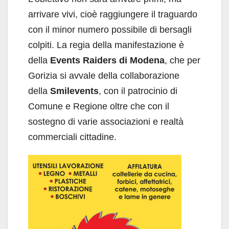
arrivare vivi, cioè raggiungere il traguardo
con il minor numero possibile di bersagli
colpiti. La regia della manifestazione è
della
Events Raiders di Modena
, che per
Gorizia si avvale della collaborazione
della
Smilevents
, con il patrocinio di
Comune e Regione oltre che con il
sostegno di varie associazioni e realtà
commerciali cittadine.