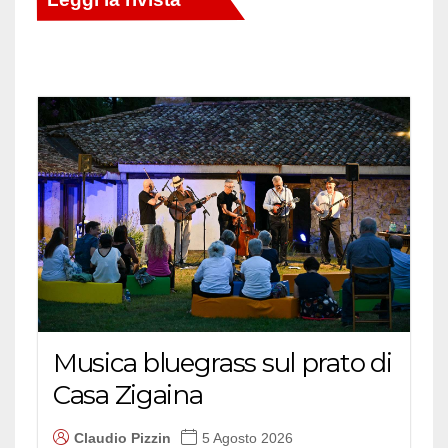
Musica bluegrass sul prato di
Casa Zigaina
Claudio Pizzin
5 Agosto 2026