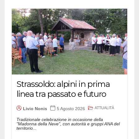
Strassoldo: alpini in prima
linea tra passato e futuro
ATTUALITÀ
Livio Nonis
5 Agosto 2026
Tradizionale celebrazione in occasione della
"Madonna della Neve", con autorità e gruppi ANA del
territorio...