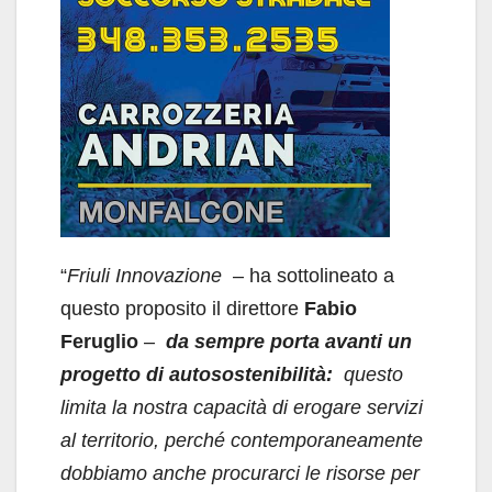
“
Friuli Innovazione
– ha sottolineato a
questo proposito il direttore
Fabio
Feruglio
–
da sempre porta avanti un
progetto di autosostenibilità:
questo
limita la nostra capacità di erogare servizi
al territorio, perché contemporaneamente
dobbiamo anche procurarci le risorse per