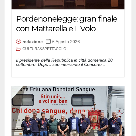
Pordenonelegge: gran finale
con Mattarella e Il Volo
redazione
6 Agosto 2026
CULTURA&SPETTACOLO
Il presidente della Repubblica in città domenica 20
settembre. Dopo il suo intervento il Concerto...