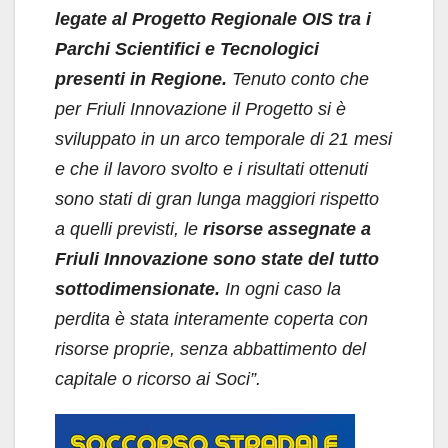
legate al Progetto Regionale OIS tra i
Parchi Scientifici e Tecnologici
presenti in Regione.
Tenuto conto che
per Friuli Innovazione il Progetto si è
sviluppato in un arco temporale di 21 mesi
e che il lavoro svolto e i risultati ottenuti
sono stati di gran lunga maggiori rispetto
a quelli previsti, le
risorse assegnate a
Friuli Innovazione sono state del tutto
sottodimensionate.
In ogni caso la
perdita è stata interamente coperta con
risorse proprie, senza abbattimento del
capitale o ricorso ai Soci”.