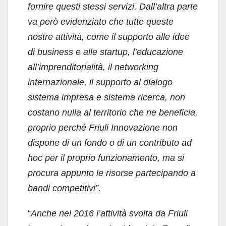
fornire questi stessi servizi. Dall’altra parte
va però evidenziato che tutte queste
nostre attività, come il supporto alle idee
di business e alle startup, l’educazione
all’imprenditorialità, il networking
internazionale, il supporto al dialogo
sistema impresa e sistema ricerca, non
costano nulla al territorio che ne beneficia,
proprio perché Friuli Innovazione non
dispone di un fondo o di un contributo ad
hoc per il proprio funzionamento, ma si
procura appunto le risorse partecipando a
bandi competitivi”.
“
Anche nel 2016 l’attività svolta da Friuli