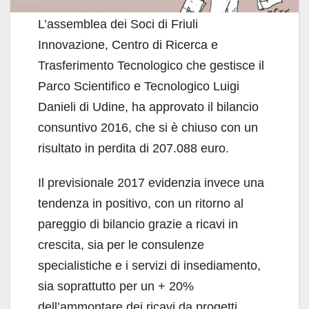
L’assemblea dei Soci di Friuli
Innovazione, Centro di Ricerca e
Trasferimento Tecnologico che gestisce il
Parco Scientifico e Tecnologico Luigi
Danieli di Udine, ha approvato il bilancio
consuntivo 2016, che si è chiuso con un
risultato in perdita di 207.088 euro.
Il previsionale 2017 evidenzia invece una
tendenza in positivo, con un ritorno al
pareggio di bilancio grazie a ricavi in
crescita, sia per le consulenze
specialistiche e i servizi di insediamento,
sia soprattutto per un + 20%
dell’ammontare dei ricavi da progetti.