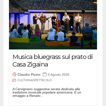
Musica bluegrass sul prato di
Casa Zigaina
Claudio Pizzin
5 Agosto 2026
CULTURA&SPETTACOLO
A Cervignano suggestiva serata dedicata alla
tradizione musicale popolare americana. E un
omaggio a Renato...