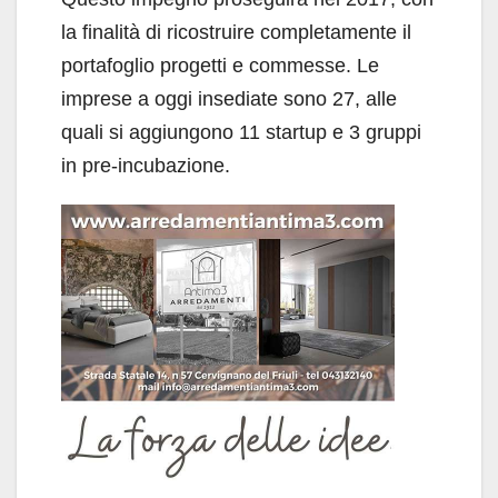
la finalità di ricostruire completamente il
portafoglio progetti e commesse. Le
imprese a oggi insediate sono 27, alle
quali si aggiungono 11 startup e 3 gruppi
in pre-incubazione.