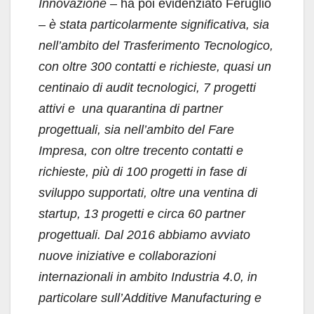
Innovazione
– ha poi evidenziato Feruglio
–
è stata particolarmente significativa, sia
nell’ambito del Trasferimento Tecnologico,
con oltre 300 contatti e richieste, quasi un
centinaio di audit tecnologici, 7 progetti
attivi e una quarantina di partner
progettuali, sia nell’ambito del Fare
Impresa, con oltre trecento contatti e
richieste, più di 100 progetti in fase di
sviluppo supportati, oltre una ventina di
startup, 13 progetti e circa 60 partner
progettuali. Dal 2016 abbiamo avviato
nuove iniziative e collaborazioni
internazionali in ambito Industria 4.0, in
particolare sull’Additive Manufacturing e