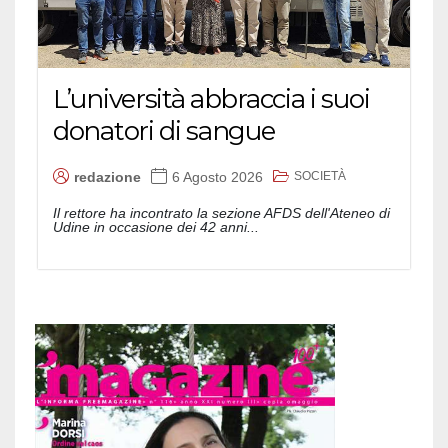
L’università abbraccia i suoi
donatori di sangue
SOCIETÀ
redazione
6 Agosto 2026
Il rettore ha incontrato la sezione AFDS dell'Ateneo di
Udine in occasione dei 42 anni...