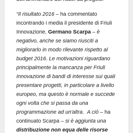
“Il risultato 2016
– ha commentato
incontrando i media il presidente di Friuli
Innovazione,
Germano Scarpa
–
è
negativo, anche se siamo riusciti a
migliorarlo in modo rilevante rispetto al
budget 2016
.
Le motivazioni riguardano
principalmente la mancanza per Friuli
Innovazione di bandi di interesse sui quali
presentare progetti, in particolare a livello
europeo, ma questo è normale e succede
ogni volta che si passa da una
programmazione ad un'altra.
A ciò
– ha
continuato Scarpa –
si è aggiunta una
distribuzione non equa delle risorse