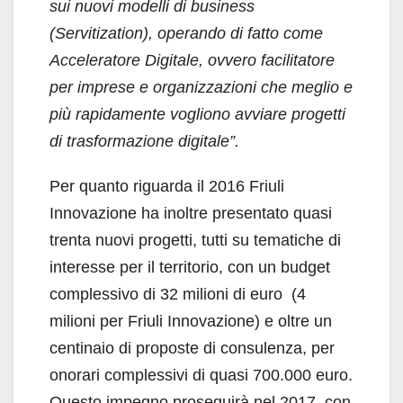
sui nuovi modelli di business
(Servitization), operando di fatto come
Acceleratore Digitale, ovvero facilitatore
per imprese e organizzazioni che meglio e
più rapidamente vogliono avviare progetti
di trasformazione digitale”.
Per quanto riguarda il 2016 Friuli
Innovazione ha inoltre presentato quasi
trenta nuovi progetti, tutti su tematiche di
interesse per il territorio, con un budget
complessivo di 32 milioni di euro (4
milioni per Friuli Innovazione) e oltre un
centinaio di proposte di consulenza, per
onorari complessivi di quasi 700.000 euro.
Questo impegno proseguirà nel 2017, con