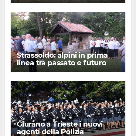
Strassoldo: alpini in prima
linea tra passato e futuro
Giurano a Trieste i nuovi
agenti della Polizia