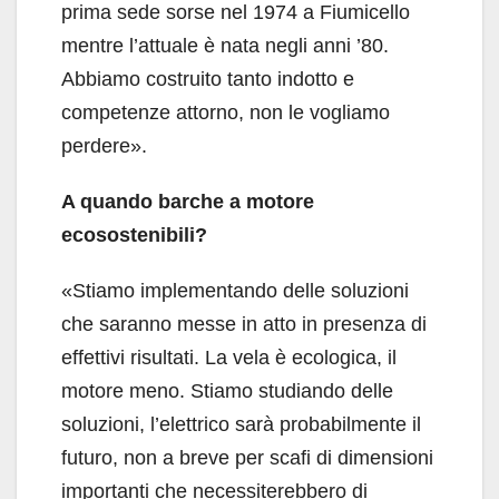
prima sede sorse nel 1974 a Fiumicello
mentre l’attuale è nata negli anni ’80.
Abbiamo costruito tanto indotto e
competenze attorno, non le vogliamo
perdere».
A quando barche a motore
ecosostenibili?
«Stiamo implementando delle soluzioni
che saranno messe in atto in presenza di
effettivi risultati. La vela è ecologica, il
motore meno. Stiamo studiando delle
soluzioni, l’elettrico sarà probabilmente il
futuro, non a breve per scafi di dimensioni
importanti che necessiterebbero di