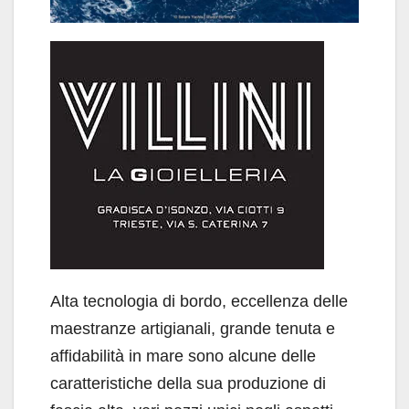
Alta tecnologia di bordo, eccellenza delle
maestranze artigianali, grande tenuta e
affidabilità in mare sono alcune delle
caratteristiche della sua produzione di