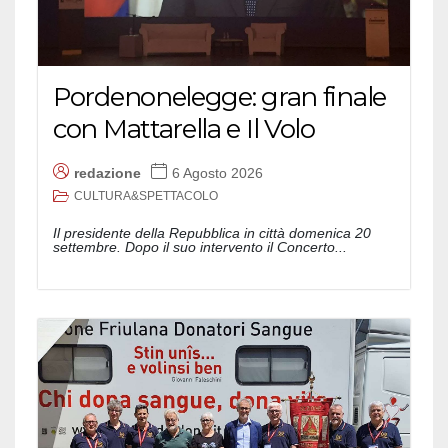
Pordenonelegge: gran finale
con Mattarella e Il Volo
redazione
6 Agosto 2026
CULTURA&SPETTACOLO
Il presidente della Repubblica in città domenica 20
settembre. Dopo il suo intervento il Concerto...