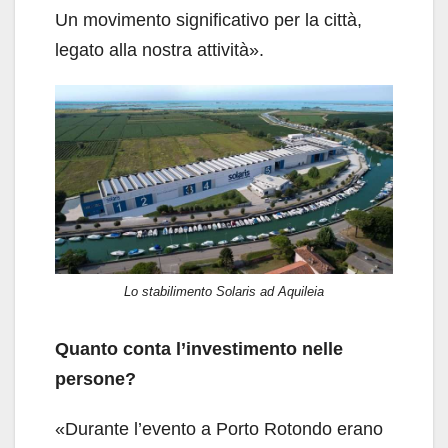
Un movimento significativo per la città,
legato alla nostra attività».
Lo stabilimento Solaris ad Aquileia
Quanto conta l’investimento nelle
persone?
«Durante l’evento a Porto Rotondo erano