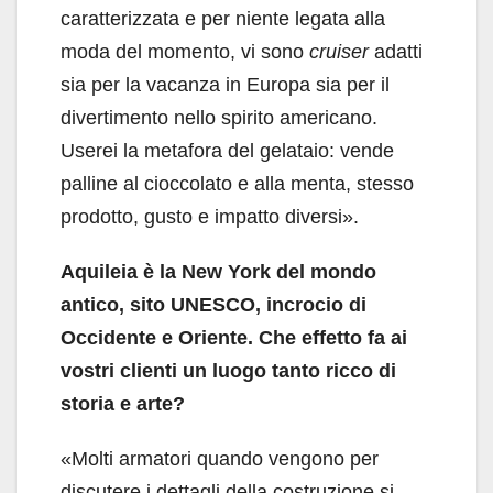
caratterizzata e per niente legata alla
moda del momento, vi sono
cruiser
adatti
sia per la vacanza in Europa sia per il
divertimento nello spirito americano.
Userei la metafora del gelataio: vende
palline al cioccolato e alla menta, stesso
prodotto, gusto e impatto diversi».
Aquileia è la New York del mondo
antico, sito UNESCO, incrocio di
Occidente e Oriente. Che effetto
fa ai
vostri clienti un luogo tanto ricco di
storia e arte?
«Molti armatori quando vengono per
discutere i dettagli della costruzione si