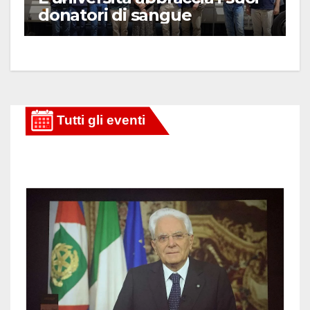
donatori di sangue