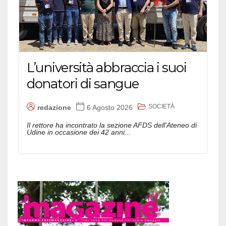
L’università abbraccia i suoi
donatori di sangue
SOCIETÀ
redazione
6 Agosto 2026
Il rettore ha incontrato la sezione AFDS dell'Ateneo di
Udine in occasione dei 42 anni...