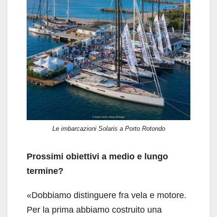
Le imbarcazioni Solaris a Porto Rotondo
Prossimi obiettivi a medio e lungo
termine?
«Dobbiamo distinguere fra vela e motore.
Per la prima abbiamo costruito una