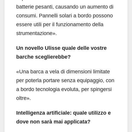
batterie pesanti, causando un aumento di
consumi. Pannelli solari a bordo possono
essere utili per il funzionamento della
strumentazione».
Un novello Ulisse quale delle vostre
barche sceglierebbe?
«Una barca a vela di dimensioni limitate
per poterla portare senza equipaggio, con
a bordo tecnologia evoluta, per spingersi
oltre».
Intelligenza artificiale: quale utilizzo e
dove non sarà mai applicata?