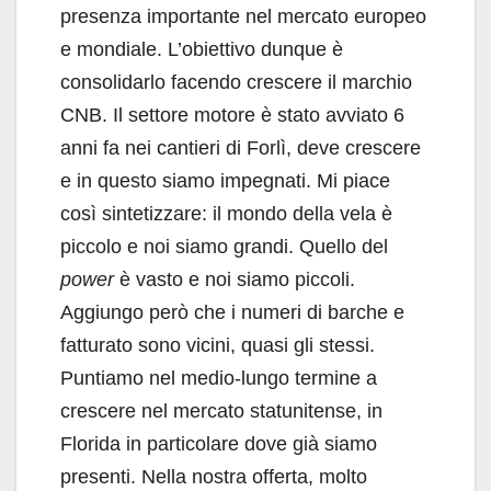
presenza importante nel mercato europeo
e mondiale. L’obiettivo dunque è
consolidarlo facendo crescere il marchio
CNB. Il settore motore è stato avviato 6
anni fa nei cantieri di Forlì, deve crescere
e in questo siamo impegnati. Mi piace
così sintetizzare: il mondo della vela è
piccolo e noi siamo grandi. Quello del
power
è vasto e noi siamo piccoli.
Aggiungo però che i numeri di barche e
fatturato sono vicini, quasi gli stessi.
Puntiamo nel medio-lungo termine a
crescere nel mercato statunitense, in
Florida in particolare dove già siamo
presenti. Nella nostra offerta, molto