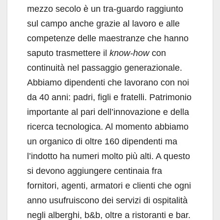
mezzo secolo è un tra-guardo raggiunto
sul campo anche grazie al lavoro e alle
competenze delle maestranze che hanno
saputo trasmettere il
know-how
con
continuità nel passaggio generazionale.
Abbiamo dipendenti che lavorano con noi
da 40 anni: padri, figli e fratelli. Patrimonio
importante al pari dell’innovazione e della
ricerca tecnologica. Al momento abbiamo
un organico di oltre 160 dipendenti ma
l’indotto ha numeri molto più alti. A questo
si devono aggiungere centinaia fra
fornitori, agenti, armatori e clienti che ogni
anno usufruiscono dei servizi di ospitalità
negli alberghi, b&b, oltre a ristoranti e bar.