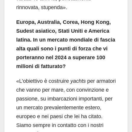
rinnovata, stupenda».
Europa, Australia, Corea, Hong Kong,
Sudest asiatico, Stati Uniti e America
latina. In un mercato mondiale di fascia
alta quali sono i punti di forza che vi
porteranno nel 2024 a superare 100
milioni
di fatturato?
«L’obiettivo è costruire
yachts
per armatori
che vanno per mare, con convinzione e
passione, su imbarcazioni importanti, per
un mercato prevalentemente estero,
europeo e nei paesi che lei ha citato.
Siamo sempre in contatto con i nostri