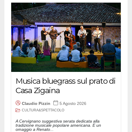
Musica bluegrass sul prato di
Casa Zigaina
Claudio Pizzin
5 Agosto 2026
CULTURA&SPETTACOLO
A Cervignano suggestiva serata dedicata alla
tradizione musicale popolare americana. E un
omaggio a Renato...