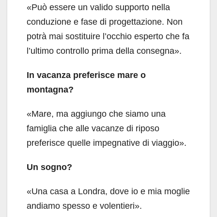
«Può essere un valido supporto nella
conduzione e fase di progettazione. Non
potrà mai sostituire l’occhio esperto che fa
l’ultimo controllo prima della consegna».
In vacanza preferisce mare o
montagna?
«Mare, ma aggiungo che siamo una
famiglia che alle vacanze di riposo
preferisce quelle impegnative di viaggio».
Un sogno?
«Una casa a Londra, dove io e mia moglie
andiamo spesso e volentieri».