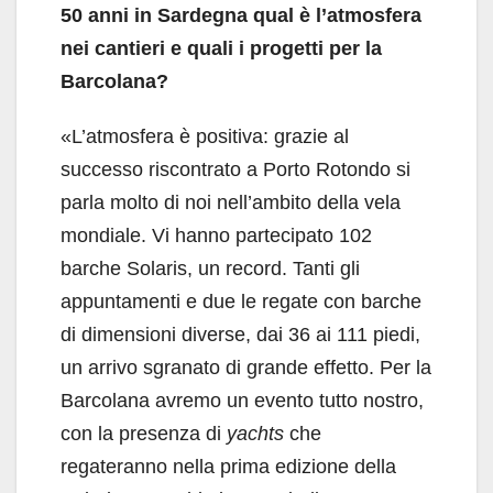
50 anni in Sardegna qual è l’atmosfera
nei cantieri e quali i
progetti per la
Barcolana?
«L’atmosfera è positiva: grazie al
successo riscontrato a Porto Rotondo si
parla molto di noi nell’ambito della vela
mondiale. Vi hanno partecipato 102
barche Solaris, un record. Tanti gli
appuntamenti e due le regate con barche
di dimensioni diverse, dai 36 ai 111 piedi,
un arrivo sgranato di grande effetto. Per la
Barcolana avremo un evento tutto nostro,
con la presenza di
yachts
che
regateranno nella prima edizione della