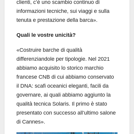
clienti, c’è uno scambio continuo di
informazioni tecniche, sui viaggi e sulla
tenuta e prestazione della barca».
Quali le vostre unicità?
«Costruire barche di qualità
differenziandole per tipologie. Nel 2021
abbiamo acquisito lo storico marchio
francese CNB di cui abbiamo conservato
il DNA: scafi oceanici eleganti, facili da
governare, ai quali abbiamo aggiunto la
qualità tecnica Solaris. Il primo è stato
presentato con successo all’ultimo salone
di Cannes».