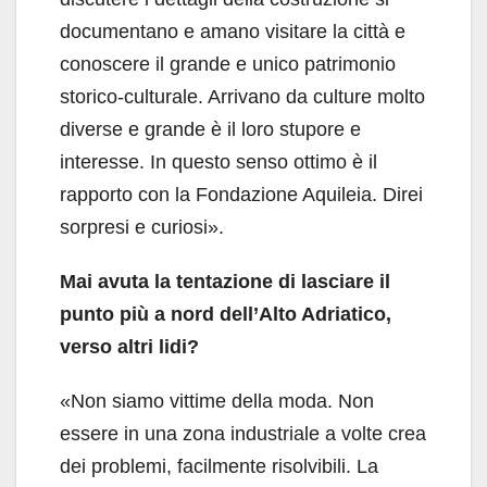
documentano e amano visitare la città e
conoscere il grande e unico patrimonio
storico-culturale. Arrivano da culture molto
diverse e grande è il loro stupore e
interesse. In questo senso ottimo è il
rapporto con la Fondazione Aquileia. Direi
sorpresi e curiosi».
Mai avuta la tentazione di lasciare il
punto più a nord dell’Alto Adriatico,
verso altri lidi?
«Non siamo vittime della moda. Non
essere in una zona industriale a volte crea
dei problemi, facilmente risolvibili. La