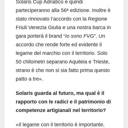
Solaris Cup Adriatico e quindi
parteciperanno alla 56ª edizione. Inoltre è
stato rinnovato l’accordo con la Regione
Friuli Venezia Giulia e una nostra barca in
gara porterà il brand “
Io sono FVG
”. Un
accordo che rende forte ed evidente il
legame del marchio con il territorio. Solo
50 chilometri separano Aquileia e Trieste,
strano è che non si sia fatto prima questo
patto a tre».
Solaris guarda al futuro, ma qual è il
rapporto con le radici e il patrimonio di
competenze artigianali
nel territorio?
«Il legame con il territorio è importante,