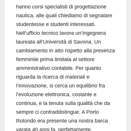
hanno corsi specialisti di progettazione
nautica, alle quali chiediamo di segnalare
studentesse e studenti interessati.
Nell’ufficio tecnico lavora un’ingegnera
laureata all’Università di Savona. Un
cambiamento in atto rispetto alla presenza
femminile prima limitata al settore
amministrativo contabile. Per quanto
riguarda la ricerca di materiali e
l’innovazione, si cerca un equilibrio fra
l’evoluzione elettronica, costante e
continua, e la tenuta sulla qualità che da
sempre ci contraddistingue. A Porto
Rotondo era presente una nostra barca
varata 40 anni fa, perfettamente