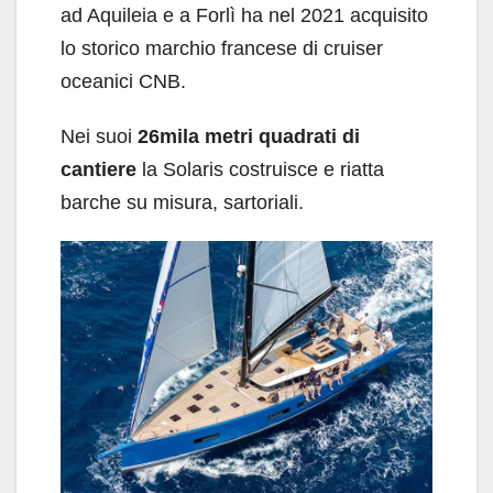
ad Aquileia e a Forlì ha nel 2021 acquisito
lo storico marchio francese di cruiser
oceanici CNB.
Nei suoi
26mila metri quadrati di
cantiere
la Solaris costruisce e riatta
barche su misura, sartoriali.