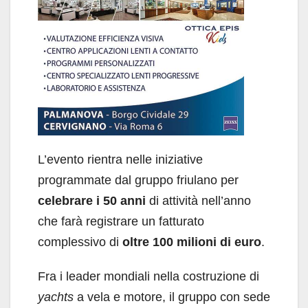
L’evento rientra nelle iniziative
programmate dal gruppo friulano per
celebrare i 50 anni
di attività nell’anno
che farà registrare un fatturato
complessivo di
oltre 100
milioni di euro
.
Fra i leader mondiali nella costruzione di
yachts
a vela e motore, il gruppo con sede