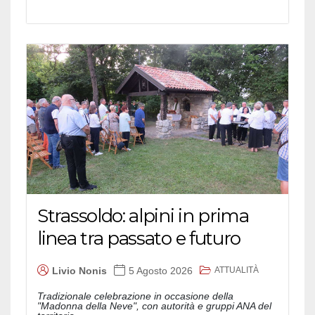
Strassoldo: alpini in prima
linea tra passato e futuro
ATTUALITÀ
Livio Nonis
5 Agosto 2026
Tradizionale celebrazione in occasione della
"Madonna della Neve", con autorità e gruppi ANA del