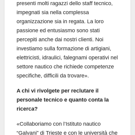
presenti molti ragazzi dello staff tecnico,
impegnati sia nella complessa
organizzazione sia in regata. La loro
passione ed entusiasmo sono stati
percepiti anche dai nostri clienti. Noi
investiamo sulla formazione di artigiani,
elettricisti, idraulici, falegnami operativi nel
settore nautico che richiede competenze
specifiche, difficili da trovare».
A chi vi rivolgete per reclutare il
personale tecnico e quanto conta la
ricerca?
«Collaboriamo con l’Istituto nautico
“Galvani” di Trieste e con le università che