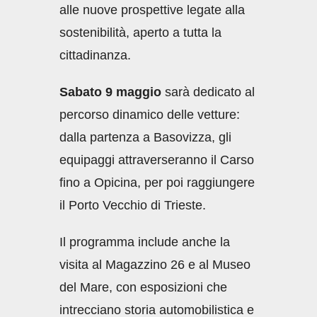
alle nuove prospettive legate alla
sostenibilità, aperto a tutta la
cittadinanza.
Sabato 9 maggio
sarà dedicato al
percorso dinamico delle vetture:
dalla partenza a Basovizza, gli
equipaggi attraverseranno il Carso
fino a Opicina, per poi raggiungere
il Porto Vecchio di Trieste.
Il programma include anche la
visita al Magazzino 26 e al Museo
del Mare, con esposizioni che
intrecciano storia automobilistica e