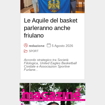
Le Aquile del basket
parleranno anche
friulano
redazione
5 Agosto 2026
SPORT
Accordo strategico tra Società
Filologica, United Eagles Basketball
Cividale e Associazion Sportive
Furlane...