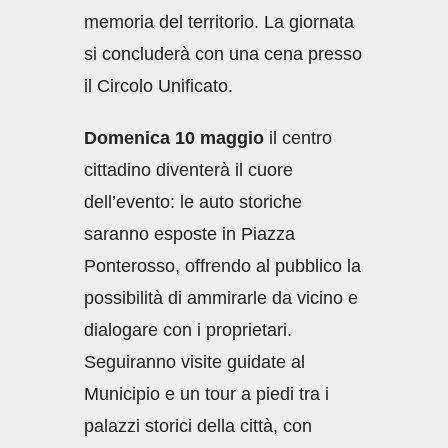
memoria del territorio. La giornata
si concluderà con una cena presso
il Circolo Unificato.
Domenica 10 maggio
il centro
cittadino diventerà il cuore
dell’evento: le auto storiche
saranno esposte in Piazza
Ponterosso, offrendo al pubblico la
possibilità di ammirarle da vicino e
dialogare con i proprietari.
Seguiranno visite guidate al
Municipio e un tour a piedi tra i
palazzi storici della città, con