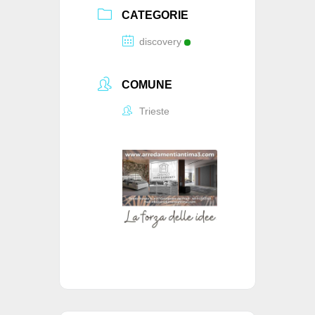
CATEGORIE
discovery
COMUNE
Trieste