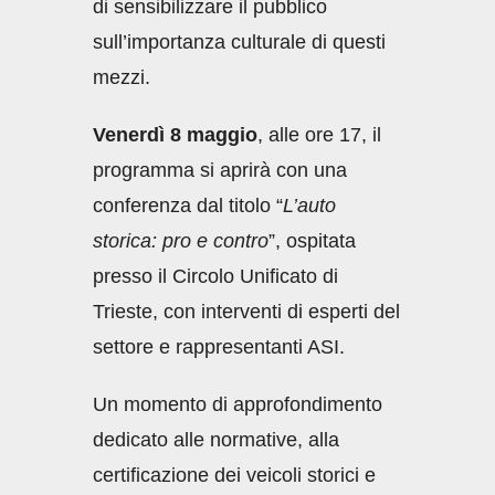
di sensibilizzare il pubblico
sull’importanza culturale di questi
mezzi.
Venerdì 8 maggio
, alle ore 17, il
programma si aprirà con una
conferenza dal titolo “
L’auto
storica: pro e contro
”, ospitata
presso il Circolo Unificato di
Trieste, con interventi di esperti del
settore e rappresentanti ASI.
Un momento di approfondimento
dedicato alle normative, alla
certificazione dei veicoli storici e