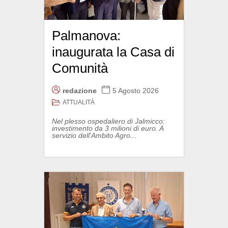
Palmanova:
inaugurata la Casa di
Comunità
redazione
5 Agosto 2026
ATTUALITÀ
Nel plesso ospedaliero di Jalmicco:
investimento da 3 milioni di euro. A
servizio dell'Ambito Agro...