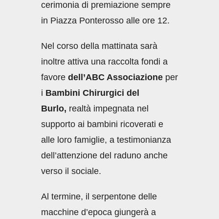
cerimonia di premiazione sempre
in Piazza Ponterosso alle ore 12.
Nel corso della mattinata sarà
inoltre attiva una raccolta fondi a
favore
dell’ABC Associazione
per
i
Bambini Chirurgici del
Burlo,
realtà impegnata nel
supporto ai bambini ricoverati e
alle loro famiglie, a testimonianza
dell’attenzione del raduno anche
verso il sociale.
Al termine, il serpentone delle
macchine d’epoca giungerà a