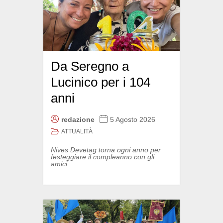
Da Seregno a
Lucinico per i 104
anni
redazione
5 Agosto 2026
ATTUALITÀ
Nives Devetag torna ogni anno per
festeggiare il compleanno con gli
amici...