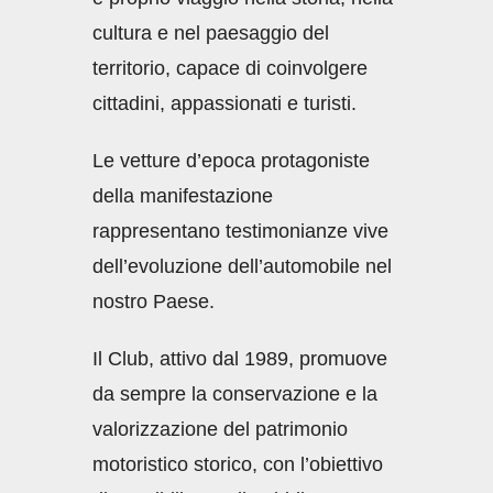
cultura e nel paesaggio del
territorio, capace di coinvolgere
cittadini, appassionati e turisti.
Le vetture d’epoca protagoniste
della manifestazione
rappresentano testimonianze vive
dell’evoluzione dell’automobile nel
nostro Paese.
Il Club, attivo dal 1989, promuove
da sempre la conservazione e la
valorizzazione del patrimonio
motoristico storico, con l’obiettivo