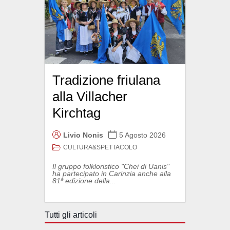
Tradizione friulana
alla Villacher
Kirchtag
Livio Nonis
5 Agosto 2026
CULTURA&SPETTACOLO
Il gruppo folkloristico "Chei di Uanis"
ha partecipato in Carinzia anche alla
81ª edizione della...
Tutti gli articoli