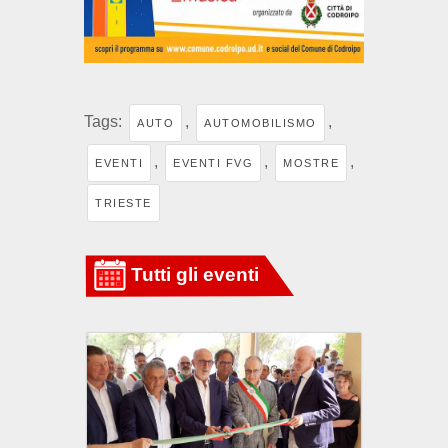
Tags:
,
,
AUTO
AUTOMOBILISMO
,
,
,
EVENTI
EVENTI FVG
MOSTRE
TRIESTE