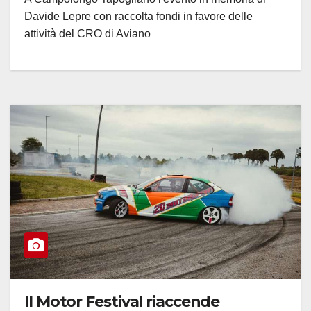
Davide Lepre con raccolta fondi in favore delle
attività del CRO di Aviano
Il Motor Festival riaccende