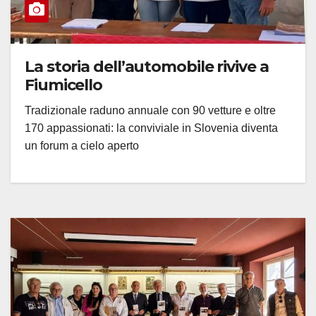
La storia dell’automobile rivive a
Fiumicello
Tradizionale raduno annuale con 90 vetture e oltre
170 appassionati: la conviviale in Slovenia diventa
un forum a cielo aperto