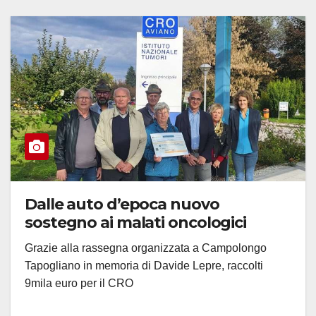
Dalle auto d’epoca nuovo
sostegno ai malati oncologici
Grazie alla rassegna organizzata a Campolongo
Tapogliano in memoria di Davide Lepre, raccolti
9mila euro per il CRO