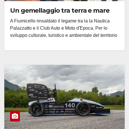
Un gemellaggio tra terra e mare
A Fiumicello rinsaldato il legame tra la la Nautica
Palazzatto e il Club Auto e Moto d'Epoca. Per lo
sviluppo culturale, turistico e ambientale del territorio