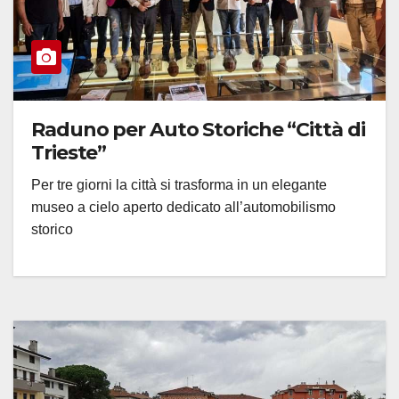
Raduno per Auto Storiche “Città di
Trieste”
Per tre giorni la città si trasforma in un elegante
museo a cielo aperto dedicato all’automobilismo
storico