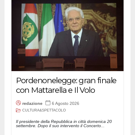
Pordenonelegge: gran finale
con Mattarella e Il Volo
redazione
6 Agosto 2026
CULTURA&SPETTACOLO
Il presidente della Repubblica in città domenica 20
settembre. Dopo il suo intervento il Concerto...