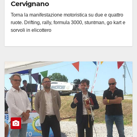
Cervignano
Torna la manifestazione motoristica su due e quattro
ruote. Drifting, rally, formula 3000, stuntman, go kart e
sorvoli in elicottero