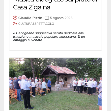
Casa Zigaina
Claudio Pizzin
5 Agosto 2026
CULTURA&SPETTACOLO
A Cervignano suggestiva serata dedicata alla
tradizione musicale popolare americana. E un
omaggio a Renato...