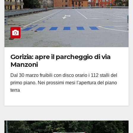
Gorizia: apre il parcheggio di via
Manzoni
Dal 30 marzo fruibili con disco orario i 112 stalli del
primo piano. Nei prossimi mesi l'apertura del piano
terra