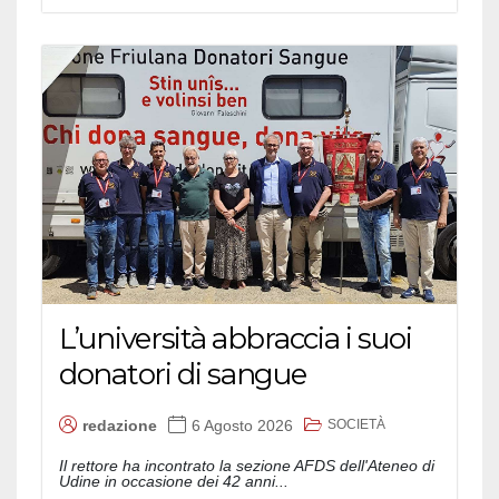
L’università abbraccia i suoi
donatori di sangue
SOCIETÀ
redazione
6 Agosto 2026
Il rettore ha incontrato la sezione AFDS dell'Ateneo di
Udine in occasione dei 42 anni...