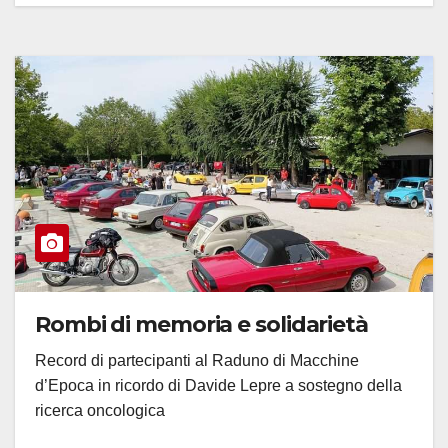
Rombi di memoria e solidarietà
Record di partecipanti al Raduno di Macchine
d’Epoca in ricordo di Davide Lepre a sostegno della
ricerca oncologica