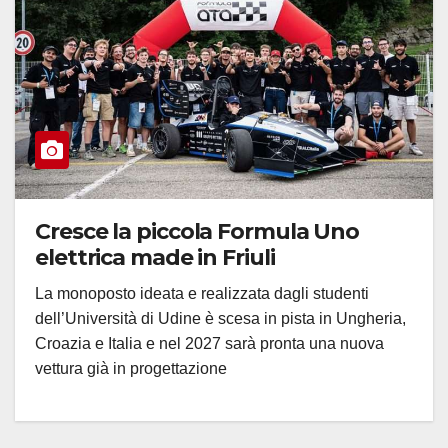
Cresce la piccola Formula Uno
elettrica made in Friuli
La monoposto ideata e realizzata dagli studenti
dell’Università di Udine è scesa in pista in Ungheria,
Croazia e Italia e nel 2027 sarà pronta una nuova
vettura già in progettazione