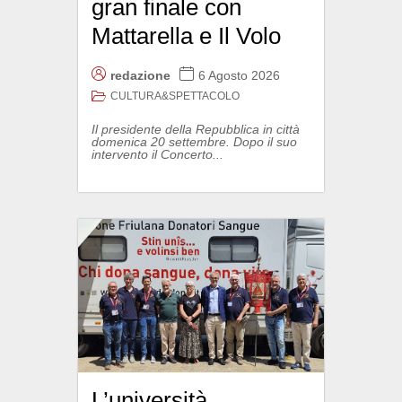
gran finale con
Mattarella e Il Volo
redazione
6 Agosto 2026
CULTURA&SPETTACOLO
Il presidente della Repubblica in città
domenica 20 settembre. Dopo il suo
intervento il Concerto...
L’università