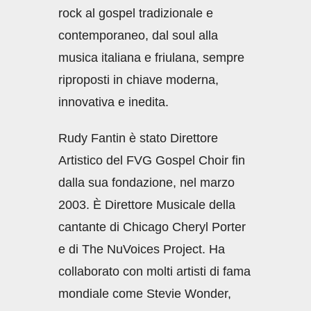
rock al gospel tradizionale e
contemporaneo, dal soul alla
musica italiana e friulana, sempre
riproposti in chiave moderna,
innovativa e inedita.
Rudy Fantin è stato Direttore
Artistico del FVG Gospel Choir fin
dalla sua fondazione, nel marzo
2003. È Direttore Musicale della
cantante di Chicago Cheryl Porter
e di The NuVoices Project. Ha
collaborato con molti artisti di fama
mondiale come Stevie Wonder,