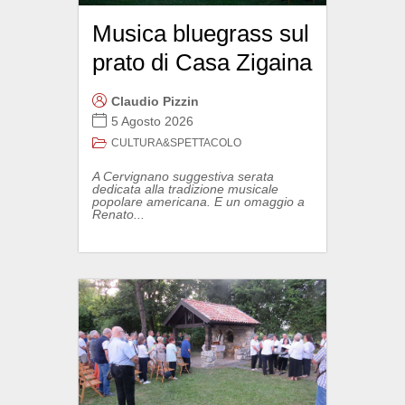
Musica bluegrass sul
prato di Casa Zigaina
Claudio Pizzin
5 Agosto 2026
CULTURA&SPETTACOLO
A Cervignano suggestiva serata
dedicata alla tradizione musicale
popolare americana. E un omaggio a
Renato...