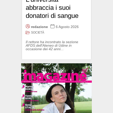
abbraccia i suoi
donatori di sangue
redazione
6 Agosto 2026
SOCIETÀ
Il rettore ha incontrato la sezione
AFDS dell'Ateneo di Udine in
occasione dei 42 anni...