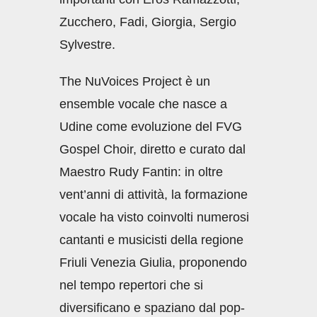
Zucchero, Fadi, Giorgia, Sergio
Sylvestre.
The NuVoices Project è un
ensemble vocale che nasce a
Udine come evoluzione del FVG
Gospel Choir, diretto e curato dal
Maestro Rudy Fantin: in oltre
vent’anni di attività, la formazione
vocale ha visto coinvolti numerosi
cantanti e musicisti della regione
Friuli Venezia Giulia, proponendo
nel tempo repertori che si
diversificano e spaziano dal pop-