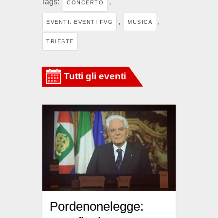
Tags:
,
CONCERTO
,
,
EVENTI. EVENTI FVG
MUSICA
TRIESTE
Pordenonelegge: