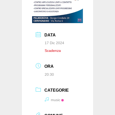
DATA
17 Dic 2024
Scadenza
ORA
20:30
CATEGORIE
music