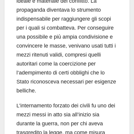
ideale e materiale del conflitto. La
propaganda diventava lo strumento
indispensabile per raggiungere gli scopi
per i quali si combatteva. Per conseguire
una possibile e più ampia condivisione e
convincere le masse, venivano usati tutti i
mezzi ritenuti validi, compresi quelli
autoritari come la coercizione per
l’adempimento di certi obblighi che lo
Stato riconosceva necessari per esigenze
belliche.
L’internamento forzato dei civili fu uno dei
mezzi messi in atto sia all’inizio sia
durante la guerra, non per chi aveva
trasgredito la legge, ma come misura