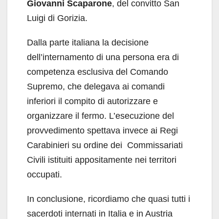
Giovanni Scaparone
, del convitto San
Luigi di Gorizia.
Dalla parte italiana la decisione
dell’internamento di una persona era di
competenza esclusiva del Comando
Supremo, che delegava ai comandi
inferiori il compito di autorizzare e
organizzare il fermo. L’esecuzione del
provvedimento spettava invece ai Regi
Carabinieri su ordine dei Commissariati
Civili istituiti appositamente nei territori
occupati.
In conclusione, ricordiamo che quasi tutti i
sacerdoti internati in Italia e in Austria