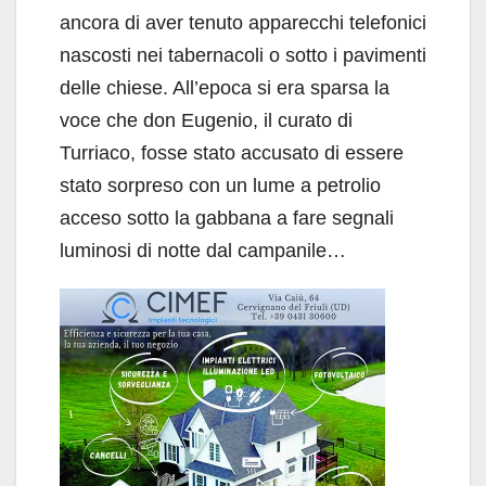
ancora di aver tenuto apparecchi telefonici
nascosti nei tabernacoli o sotto i pavimenti
delle chiese. All’epoca si era sparsa la
voce che don Eugenio, il curato di
Turriaco, fosse stato accusato di essere
stato sorpreso con un lume a petrolio
acceso sotto la gabbana a fare segnali
luminosi di notte dal campanile…