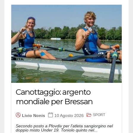
Canottaggio: argento
mondiale per Bressan
SPORT
Livio Nonis
10 Agosto 2026
Secondo posto a Plovdiv per l'atleta sangiorgino nel
doppio misto Under 19. Toniolo quinto nel...