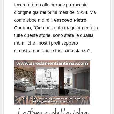
fecero ritorno alle proprie parrocchie
d’origine già nei primi mesi del 1919. Ma
come ebbe a dire il
vescovo Pietro
Cocolin
, “Ciò che conta maggiormente in
tutte queste storie, sono state le qualità
morali che i nostri preti seppero
dimostrare in quelle tristi circostanze”.