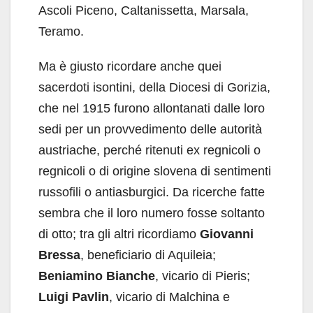
Ascoli Piceno, Caltanissetta, Marsala,
Teramo.
Ma è giusto ricordare anche quei
sacerdoti isontini, della Diocesi di Gorizia,
che nel 1915 furono allontanati dalle loro
sedi per un provvedimento delle autorità
austriache, perché ritenuti ex regnicoli o
regnicoli o di origine slovena di sentimenti
russofili o antiasburgici. Da ricerche fatte
sembra che il loro numero fosse soltanto
di otto; tra gli altri ricordiamo
Giovanni
Bressa
, beneficiario di Aquileia;
Beniamino Bianche
, vicario di Pieris;
Luigi Pavlin
, vicario di Malchina e