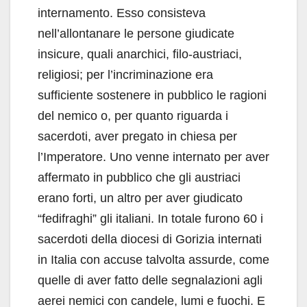
internamento. Esso consisteva
nell’allontanare le persone giudicate
insicure, quali anarchici, filo-austriaci,
religiosi; per l’incriminazione era
sufficiente sostenere in pubblico le ragioni
del nemico o, per quanto riguarda i
sacerdoti, aver pregato in chiesa per
l’Imperatore. Uno venne internato per aver
affermato in pubblico che gli austriaci
erano forti, un altro per aver giudicato
“fedifraghi” gli italiani. In totale furono 60 i
sacerdoti della diocesi di Gorizia internati
in Italia con accuse talvolta assurde, come
quelle di aver fatto delle segnalazioni agli
aerei nemici con candele, lumi e fuochi. E