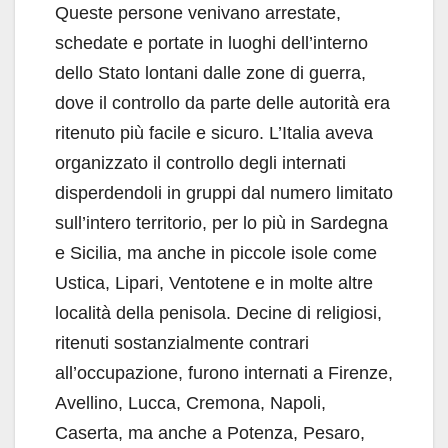
Queste persone venivano arrestate,
schedate e portate in luoghi dell’interno
dello Stato lontani dalle zone di guerra,
dove il controllo da parte delle autorità era
ritenuto più facile e sicuro. L’Italia aveva
organizzato il controllo degli internati
disperdendoli in gruppi dal numero limitato
sull’intero territorio, per lo più in Sardegna
e Sicilia, ma anche in piccole isole come
Ustica, Lipari, Ventotene e in molte altre
località della penisola. Decine di religiosi,
ritenuti sostanzialmente contrari
all’occupazione, furono internati a Firenze,
Avellino, Lucca, Cremona, Napoli,
Caserta, ma anche a Potenza, Pesaro,