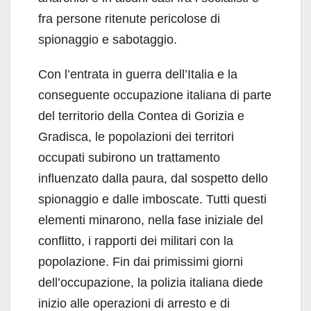
fra persone ritenute pericolose di
spionaggio e sabotaggio.
Con l’entrata in guerra dell’Italia e la
conseguente occupazione italiana di parte
del territorio della Contea di Gorizia e
Gradisca, le popolazioni dei territori
occupati subirono un trattamento
influenzato dalla paura, dal sospetto dello
spionaggio e dalle imboscate. Tutti questi
elementi minarono, nella fase iniziale del
conflitto, i rapporti dei militari con la
popolazione. Fin dai primissimi giorni
dell’occupazione, la polizia italiana diede
inizio alle operazioni di arresto e di