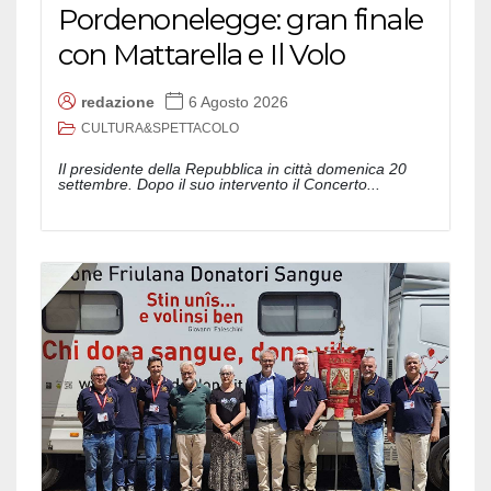
Pordenonelegge: gran finale
con Mattarella e Il Volo
redazione
6 Agosto 2026
CULTURA&SPETTACOLO
Il presidente della Repubblica in città domenica 20
settembre. Dopo il suo intervento il Concerto...