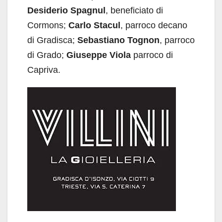
Desiderio Spagnul
, beneficiato di
Cormons;
Carlo Stacul
, parroco decano
di Gradisca;
Sebastiano Tognon
, parroco
di Grado;
Giuseppe Viola
parroco di
Capriva.