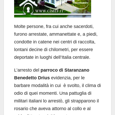
Molte persone, fra cui anche sacerdoti,
furono arrestate, ammanettate e, a piedi,
condotte in catene nei centri di raccolta,
lontani decine di chilometri, per essere
deportate in luoghi dell’Italia centrale.
L’arresto del
parroco di Staranzano
Benedetto Drius
evidenzia, per le
barbare modalità in cui è svolto, il clima di
odio di quei momenti. Una pattuglia di
militari italiani lo arrestò, gli strapparono il
rosario che aveva attorno al collo e al