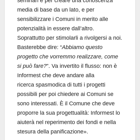
seminari è per creare una conoscenza
media di base da un lato, e per
sensibilizzare i Comuni in merito alle
potenzialità in essere dall’altro.
Soprattutto per stimolarli a rivolgersi a noi.
Basterebbe dire: “
Abbiamo questo
progetto che vorremmo realizzare, come
si può fare?
”. Va invertito il flusso: non è
Informest che deve andare alla
ricerca spasmodica di tutti i progetti
possibili per poi chiedere ai Comuni se
sono interessati. È il Comune che deve
proporre la sua progettualità: Informest lo
aiuterà nel reperimento dei fondi e nella
stesura della panificazione».