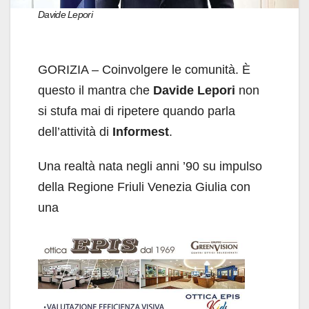
Davide Lepori
GORIZIA – Coinvolgere le comunità. È
questo il mantra che
Davide Lepori
non
si stufa mai di ripetere quando parla
dell’attività di
Informest
.
Una realtà nata negli anni ’90 su impulso
della Regione Friuli Venezia Giulia con
una