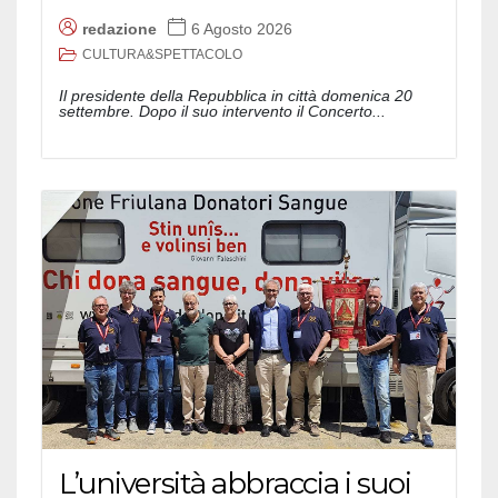
redazione
6 Agosto 2026
CULTURA&SPETTACOLO
Il presidente della Repubblica in città domenica 20
settembre. Dopo il suo intervento il Concerto...
L’università abbraccia i suoi