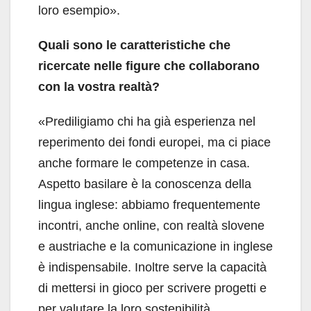
loro esempio».
Quali sono le caratteristiche che
ricercate nelle figure che collaborano
con la vostra realtà?
«Prediligiamo chi ha già esperienza nel
reperimento dei fondi europei, ma ci piace
anche formare le competenze in casa.
Aspetto basilare è la conoscenza della
lingua inglese: abbiamo frequentemente
incontri, anche online, con realtà slovene
e austriache e la comunicazione in inglese
è indispensabile. Inoltre serve la capacità
di mettersi in gioco per scrivere progetti e
per valutare la loro sostenibilità