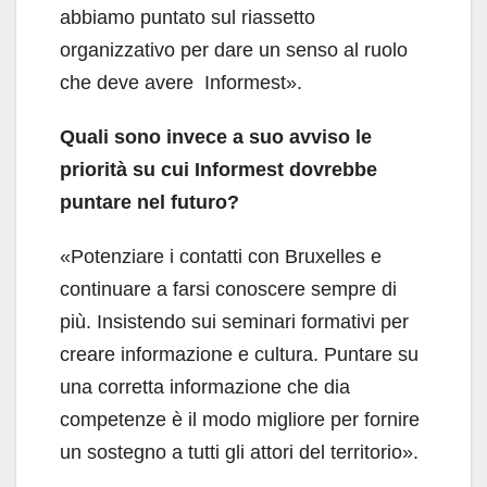
abbiamo puntato sul riassetto
organizzativo per dare un senso al ruolo
che deve avere Informest».
Quali sono invece a suo avviso le
priorità su cui Informest dovrebbe
puntare nel futuro?
«Potenziare i contatti con Bruxelles e
continuare a farsi conoscere sempre di
più. Insistendo sui seminari formativi per
creare informazione e cultura. Puntare su
una corretta informazione che dia
competenze è il modo migliore per fornire
un sostegno a tutti gli attori del territorio».