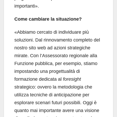
importanti».
Come cambiare la situazione?
«Abbiamo cercato di individuare più
soluzioni. Dal rinnovamento completo del
nostro sito web ad azioni strategiche
mirate. Con l’Assessorato regionale alla
Funzione pubblica, per esempio, stiamo
impostando una progettualità di
formazione dedicata al
foresight
strategico: ovvero la metodologia che
utilizza tecniche di anticipazione per
esplorare scenari futuri possibili. Oggi è
quanto mai importante avere una visione