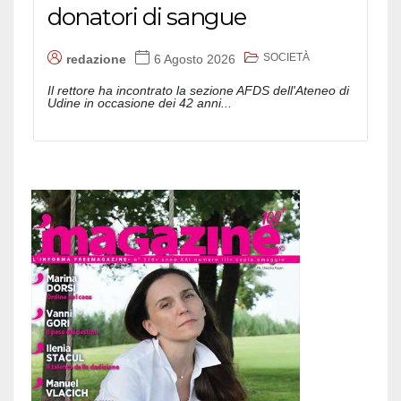
donatori di sangue
SOCIETÀ
redazione
6 Agosto 2026
Il rettore ha incontrato la sezione AFDS dell'Ateneo di
Udine in occasione dei 42 anni...