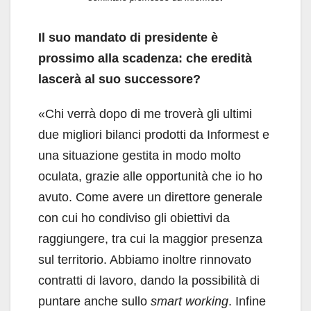
Il suo mandato di presidente è
prossimo alla scadenza: che eredità
lascerà al suo successore?
«Chi verrà dopo di me troverà gli ultimi
due migliori bilanci prodotti da Informest e
una situazione gestita in modo molto
oculata, grazie alle opportunità che io ho
avuto. Come avere un direttore generale
con cui ho condiviso gli obiettivi da
raggiungere, tra cui la maggior presenza
sul territorio. Abbiamo inoltre rinnovato
contratti di lavoro, dando la possibilità di
puntare anche sullo
smart working
. Infine