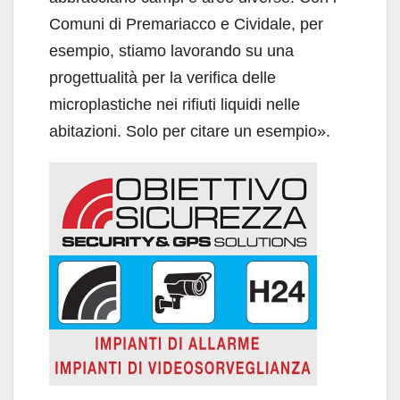
Comuni di Premariacco e Cividale, per
esempio, stiamo lavorando su una
progettualità per la verifica delle
microplastiche nei rifiuti liquidi nelle
abitazioni. Solo per citare un esempio».