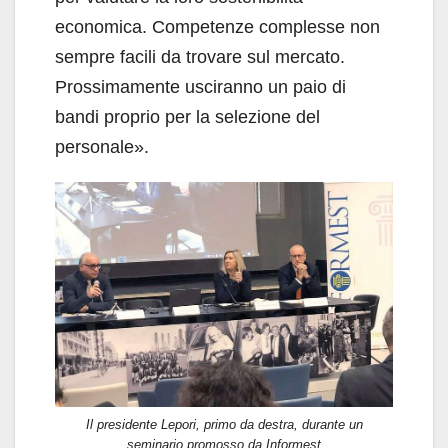
economica. Competenze complesse non
sempre facili da trovare sul mercato.
Prossimamente usciranno un paio di
bandi proprio per la selezione del
personale».
Il presidente Lepori, primo da destra, durante un
seminario promosso da Informest