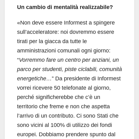
Un cambio di mentalità realizzabile?
«Non deve essere Informest a spingere
sull’acceleratore: noi dovremmo essere
tirati per la giacca da tutte le
amministrazioni comunali ogni giorno:
“
Vorremmo fare un
centro per anziani, un
parco per studenti, piste ciclabili, comunità
energetiche…
” Da presidente di Informest
vorrei ricevere 50 telefonate al giorno,
perché significherebbe che c’è un
territorio che freme e non che aspetta
l’arrivo di un contributo. Ci sono Stati che
sono vicini al 100% di utilizzo dei fondi
europei. Dobbiamo prendere spunto dal