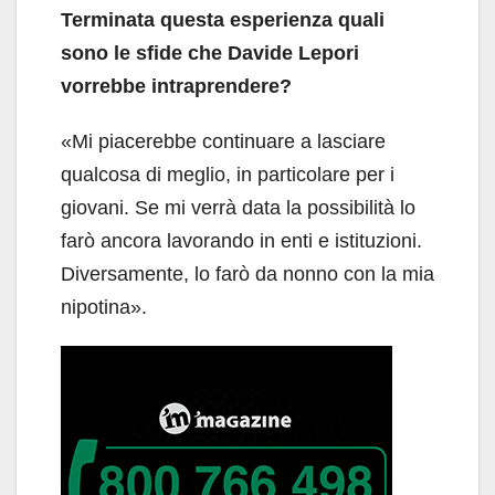
Terminata questa esperienza quali
sono le sfide che Davide Lepori
vorrebbe intraprendere?
«Mi piacerebbe continuare a lasciare
qualcosa di meglio, in particolare per i
giovani. Se mi verrà data la possibilità lo
farò ancora lavorando in enti e istituzioni.
Diversamente, lo farò da nonno con la mia
nipotina».