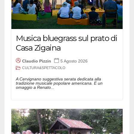
Musica bluegrass sul prato di
Casa Zigaina
Claudio Pizzin
5 Agosto 2026
CULTURA&SPETTACOLO
A Cervignano suggestiva serata dedicata alla
tradizione musicale popolare americana. E un
omaggio a Renato...