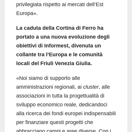
privilegiata rispetto ai mercati dell’Est
Europa».
La caduta della Cortina di Ferro ha
portato a una nuova evoluzione degli
obiettivi di Informest, divenuta un
collante tra l’Europa e le comunità
locali del Friuli Venezia Giulia.
«Noi siamo di supporto alle
amministrazioni regionali, ai
cluster
, alle
associazioni in tutta la progettualità di
sviluppo economico reale, dedicandoci
alla ricerca dei fondi europei indispensabili
per finanziare questi progetti che
abbracciano campi e aree diverse. Con i