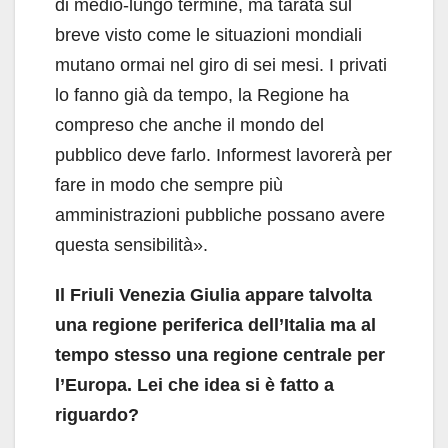
di medio-lungo termine, ma tarata sul
breve visto come le situazioni mondiali
mutano ormai nel giro di sei mesi. I privati
lo fanno già da tempo, la Regione ha
compreso che anche il mondo del
pubblico deve farlo. Informest lavorerà per
fare in modo che sempre più
amministrazioni pubbliche possano avere
questa sensibilità».
Il Friuli Venezia Giulia appare talvolta
una regione periferica dell’Italia ma al
tempo stesso una regione centrale per
l’Europa. Lei che idea si è fatto a
riguardo?