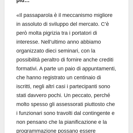
più…
«Il passaparola è il meccanismo migliore
in assoluto di sviluppo del mercato. C’è
però molta pigrizia tra i portatori di
interesse. Nell’ultimo anno abbiamo
organizzato dieci seminari, con la
possibilità peraltro di fornire anche crediti
formativi. A parte un paio di appuntamenti,
che hanno registrato un centinaio di
iscritti, negli altri casi i partecipanti sono
stati davvero pochi. Un peccato, perché
molto spesso gli assessorati piuttosto che
i funzionari sono travolti dal contingente e
non pensano che la pianificazione e la
programmazione possano essere