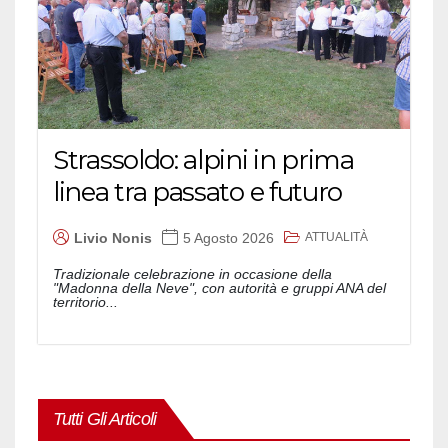
Strassoldo: alpini in prima
linea tra passato e futuro
ATTUALITÀ
Livio Nonis
5 Agosto 2026
Tradizionale celebrazione in occasione della
"Madonna della Neve", con autorità e gruppi ANA del
territorio...
Tutti Gli Articoli