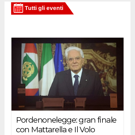
Pordenonelegge: gran finale
con Mattarella e Il Volo