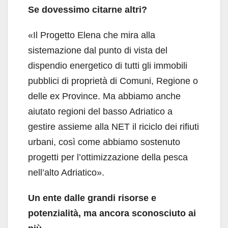
Se dovessimo citarne altri?
«Il Progetto Elena che mira alla
sistemazione dal punto di vista del
dispendio energetico di tutti gli immobili
pubblici di proprietà di Comuni, Regione o
delle ex Province. Ma abbiamo anche
aiutato regioni del basso Adriatico a
gestire assieme alla NET il riciclo dei rifiuti
urbani, così come abbiamo sostenuto
progetti per l’ottimizzazione della pesca
nell’alto Adriatico».
Un ente dalle grandi risorse e
potenzialità, ma ancora sconosciuto ai