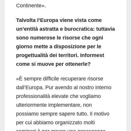
Continente».
Talvolta l’Europa viene vista come
un’entità astratta e burocratica: tuttavia
sono numerose le risorse che ogni
giorno mette a disposizione per le
progettualità dei territori. Informest
come si muove per ottenerle?
«È sempre difficile recuperare risorse
dall’Europa. Pur avendo al nostro interno
professionalità elevate che vogliamo
ulteriormente implementare, non
possiamo sempre sapere tutto. Il motivo
per cui abbiamo organizzato molti