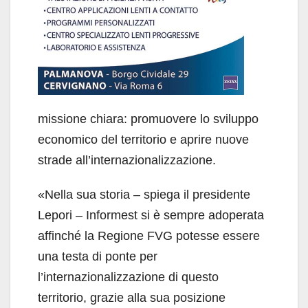
missione chiara: promuovere lo sviluppo
economico del territorio e aprire nuove
strade all’internazionalizzazione.
«Nella sua storia – spiega il presidente
Lepori – Informest si è sempre adoperata
affinché la Regione FVG potesse essere
una testa di ponte per
l’internazionalizzazione di questo
territorio, grazie alla sua posizione