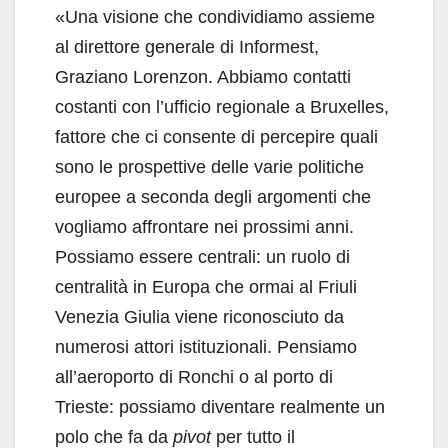
«Una visione che condividiamo assieme
al direttore generale di Informest,
Graziano Lorenzon. Abbiamo contatti
costanti con l’ufficio regionale a Bruxelles,
fattore che ci consente di percepire quali
sono le prospettive delle varie politiche
europee a seconda degli argomenti che
vogliamo affrontare nei prossimi anni.
Possiamo essere centrali: un ruolo di
centralità in Europa che ormai al Friuli
Venezia Giulia viene riconosciuto da
numerosi attori istituzionali. Pensiamo
all’aeroporto di Ronchi o al porto di
Trieste: possiamo diventare realmente un
polo che fa da
pivot
per tutto il