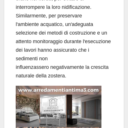
interrompere la loro nidificazione.
Similarmente, per preservare
l'ambiente acquatico, un'adeguata
selezione dei metodi di costruzione e un
attento monitoraggio durante l'esecuzione
dei lavori hanno assicurato che i
sedimenti non
influenzassero negativamente la crescita
naturale della zostera.