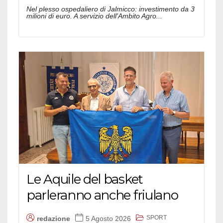
Nel plesso ospedaliero di Jalmicco: investimento da 3
milioni di euro. A servizio dell'Ambito Agro...
Le Aquile del basket
parleranno anche friulano
SPORT
redazione
5 Agosto 2026