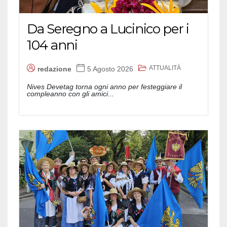
Da Seregno a Lucinico per i
104 anni
ATTUALITÀ
redazione
5 Agosto 2026
Nives Devetag torna ogni anno per festeggiare il
compleanno con gli amici...