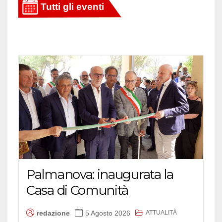
Palmanova: inaugurata la
Casa di Comunità
ATTUALITÀ
redazione
5 Agosto 2026