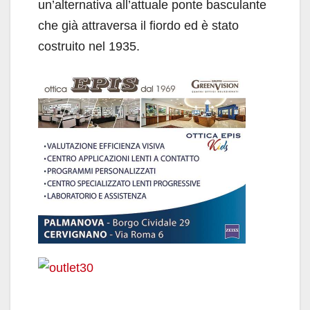
un’alternativa all’attuale ponte basculante
che già attraversa il fiordo ed è stato
costruito nel 1935.