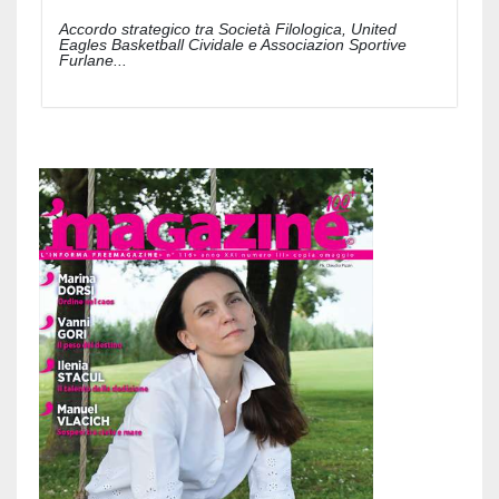
Accordo strategico tra Società Filologica, United
Eagles Basketball Cividale e Associazion Sportive
Furlane...