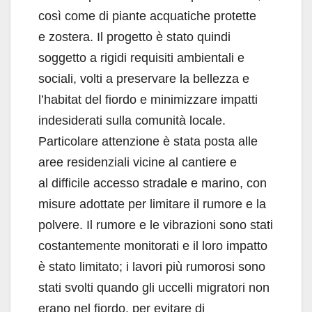
così come di piante acquatiche protette
e zostera. Il progetto è stato quindi
soggetto a rigidi requisiti ambientali e
sociali, volti a preservare la bellezza e
l’habitat del fiordo e minimizzare impatti
indesiderati sulla comunità locale.
Particolare attenzione è stata posta alle
aree residenziali vicine al cantiere e
al difficile accesso stradale e marino, con
misure adottate per limitare il rumore e la
polvere. Il rumore e le vibrazioni sono stati
costantemente monitorati e il loro impatto
è stato limitato; i lavori più rumorosi sono
stati svolti quando gli uccelli migratori non
erano nel fiordo, per evitare di