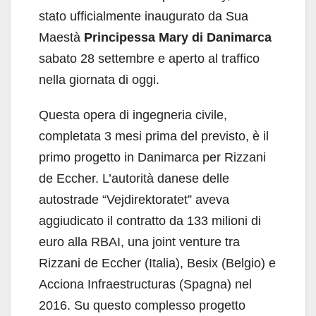
stato ufficialmente inaugurato da Sua
Maestà
Principessa Mary di Danimarca
sabato 28 settembre e aperto al traffico
nella giornata di oggi.
Questa opera di ingegneria civile,
completata 3 mesi prima del previsto, è il
primo progetto in Danimarca per Rizzani
de Eccher. L’autorità danese delle
autostrade “Vejdirektoratet” aveva
aggiudicato il contratto da 133 milioni di
euro alla RBAI, una joint venture tra
Rizzani de Eccher (Italia), Besix (Belgio) e
Acciona Infraestructuras (Spagna) nel
2016. Su questo complesso progetto