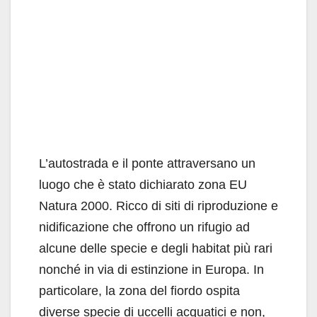
L’autostrada e il ponte attraversano un
luogo che è stato dichiarato zona EU
Natura 2000. Ricco di siti di riproduzione e
nidificazione che offrono un rifugio ad
alcune delle specie e degli habitat più rari
nonché in via di estinzione in Europa. In
particolare, la zona del fiordo ospita
diverse specie di uccelli acquatici e non,