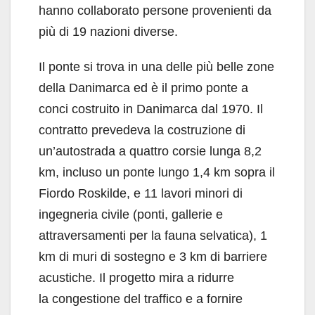
hanno collaborato persone provenienti da
più di 19 nazioni diverse.
Il ponte si trova in una delle più belle zone
della Danimarca ed è il primo ponte a
conci costruito in Danimarca dal 1970. Il
contratto prevedeva la costruzione di
un’autostrada a quattro corsie lunga 8,2
km, incluso un ponte lungo 1,4 km sopra il
Fiordo Roskilde, e 11 lavori minori di
ingegneria civile (ponti, gallerie e
attraversamenti per la fauna selvatica), 1
km di muri di sostegno e 3 km di barriere
acustiche. Il progetto mira a ridurre
la congestione del traffico e a fornire