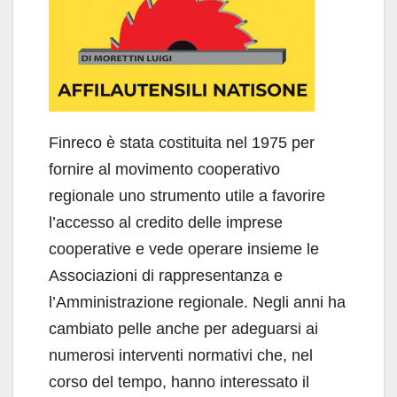
Finreco è stata costituita nel 1975 per
fornire al movimento cooperativo
regionale uno strumento utile a favorire
l’accesso al credito delle imprese
cooperative e vede operare insieme le
Associazioni di rappresentanza e
l’Amministrazione regionale. Negli anni ha
cambiato pelle anche per adeguarsi ai
numerosi interventi normativi che, nel
corso del tempo, hanno interessato il