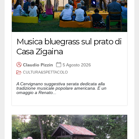
Musica bluegrass sul prato di
Casa Zigaina
Claudio Pizzin
5 Agosto 2026
CULTURA&SPETTACOLO
A Cervignano suggestiva serata dedicata alla
tradizione musicale popolare americana. E un
omaggio a Renato...