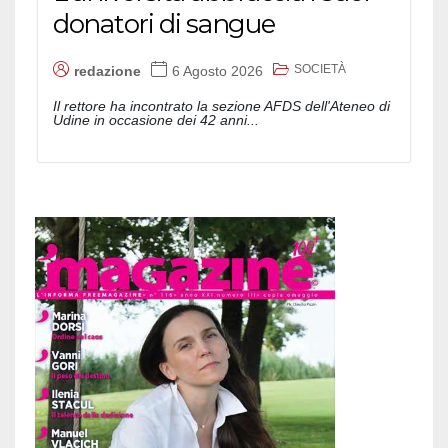
donatori di sangue
SOCIETÀ
redazione
6 Agosto 2026
Il rettore ha incontrato la sezione AFDS dell'Ateneo di
Udine in occasione dei 42 anni...