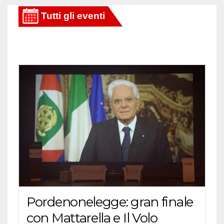
Pordenonelegge: gran finale
con Mattarella e Il Volo