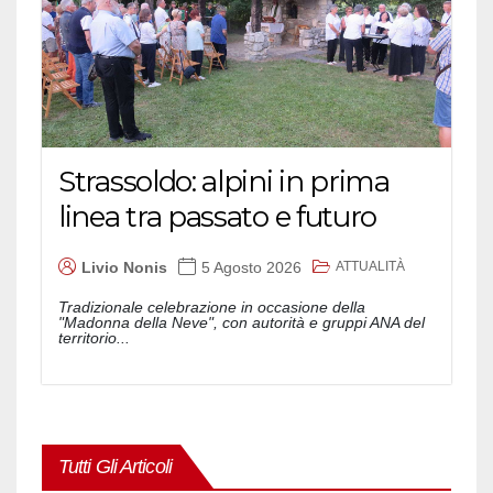
Strassoldo: alpini in prima
linea tra passato e futuro
ATTUALITÀ
Livio Nonis
5 Agosto 2026
Tradizionale celebrazione in occasione della
"Madonna della Neve", con autorità e gruppi ANA del
territorio...
Tutti Gli Articoli