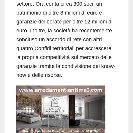
settore. Ora conta circa 300 soci, un
patrimonio di oltre 8 milioni di euro e
garanzie deliberate per oltre 12 milioni di
euro. Inoltre, la società ha recentemente
concluso un accordo di rete con altri
quattro Confidi territoriali per accrescere
la propria competitività sul mercato delle
garanzie tramite la condivisione del know-
how e delle risorse.