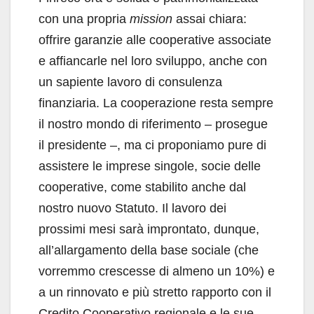
con una propria
mission
assai chiara:
offrire garanzie alle cooperative associate
e affiancarle nel loro sviluppo, anche con
un sapiente lavoro di consulenza
finanziaria. La cooperazione resta sempre
il nostro mondo di riferimento – prosegue
il presidente –, ma ci proponiamo pure di
assistere le imprese singole, socie delle
cooperative, come stabilito anche dal
nostro nuovo Statuto. Il lavoro dei
prossimi mesi sarà improntato, dunque,
all’allargamento della base sociale (che
vorremmo crescesse di almeno un 10%) e
a un rinnovato e più stretto rapporto con il
Credito Cooperativo regionale e le sue