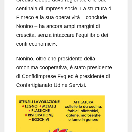
centinaia di imprese socie. La struttura di
Finreco e la sua operatività – conclude
Nonino – ha ancora ampi margini di
crescita, senza intaccare l’equilibrio dei
conti economici».
Nonino, oltre che presidente della
omonima cooperativa, è stato presidente
di Confidimprese Fvg ed è presidente di
Confartigianato Udine Servizi.