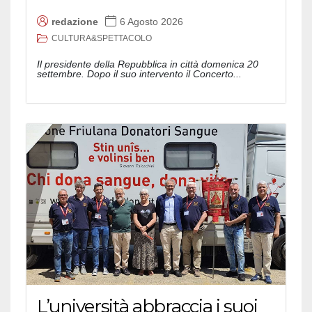
redazione
6 Agosto 2026
CULTURA&SPETTACOLO
Il presidente della Repubblica in città domenica 20
settembre. Dopo il suo intervento il Concerto...
L’università abbraccia i suoi