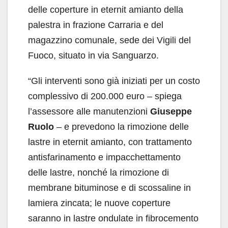
delle coperture in eternit amianto della
palestra in frazione Carraria e del
magazzino comunale, sede dei Vigili del
Fuoco, situato in via Sanguarzo.
“Gli interventi sono già iniziati per un costo
complessivo di 200.000 euro – spiega
l’assessore alle manutenzioni
Giuseppe
Ruolo
– e prevedono la rimozione delle
lastre in eternit amianto, con trattamento
antisfarinamento e impacchettamento
delle lastre, nonché la rimozione di
membrane bituminose e di scossaline in
lamiera zincata; le nuove coperture
saranno in lastre ondulate in fibrocemento