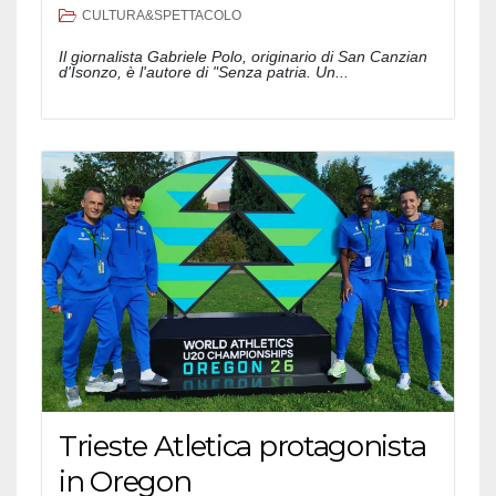
CULTURA&SPETTACOLO
Il giornalista Gabriele Polo, originario di San Canzian
d'Isonzo, è l'autore di "Senza patria. Un...
Trieste Atletica protagonista
in Oregon