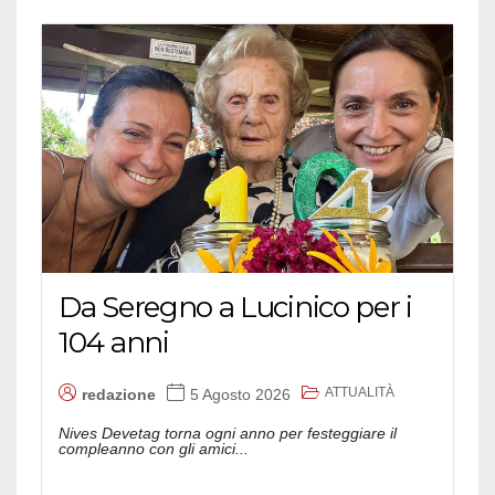
Da Seregno a Lucinico per i
104 anni
ATTUALITÀ
redazione
5 Agosto 2026
Nives Devetag torna ogni anno per festeggiare il
compleanno con gli amici...