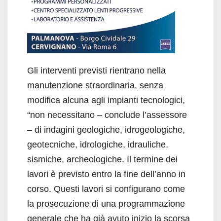
Gli interventi previsti rientrano nella
manutenzione straordinaria, senza
modifica alcuna agli impianti tecnologici,
“non necessitano – conclude l’assessore
– di indagini geologiche, idrogeologiche,
geotecniche, idrologiche, idrauliche,
sismiche, archeologiche. Il termine dei
lavori è previsto entro la fine dell’anno in
corso. Questi lavori si configurano come
la prosecuzione di una programmazione
generale che ha già avuto inizio la scorsa