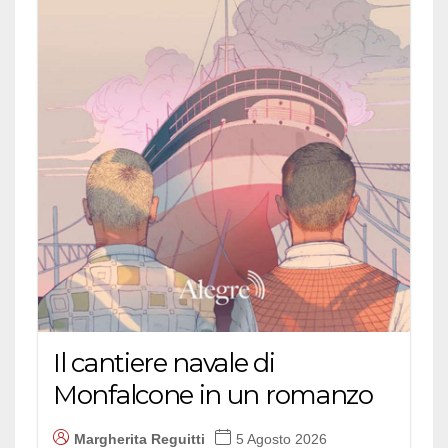
Il cantiere navale di
Monfalcone in un romanzo
Margherita Reguitti
5 Agosto 2026