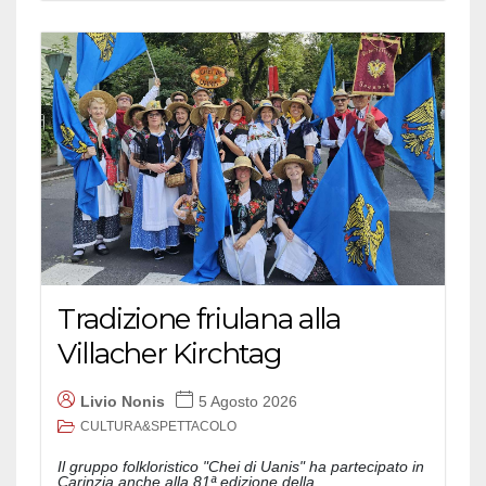
Tradizione friulana alla
Villacher Kirchtag
Livio Nonis
5 Agosto 2026
CULTURA&SPETTACOLO
Il gruppo folkloristico "Chei di Uanis" ha partecipato in
Carinzia anche alla 81ª edizione della...