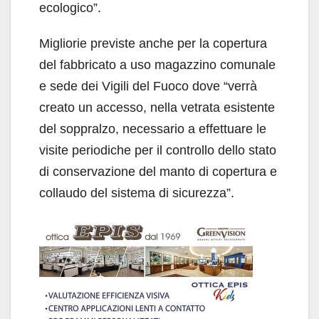
ecologico”.
Migliorie previste anche per la copertura
del fabbricato a uso magazzino comunale
e sede dei Vigili del Fuoco dove “verrà
creato un accesso, nella vetrata esistente
del soppralzo, necessario a effettuare le
visite periodiche per il controllo dello stato
di conservazione del manto di copertura e
collaudo del sistema di sicurezza”.