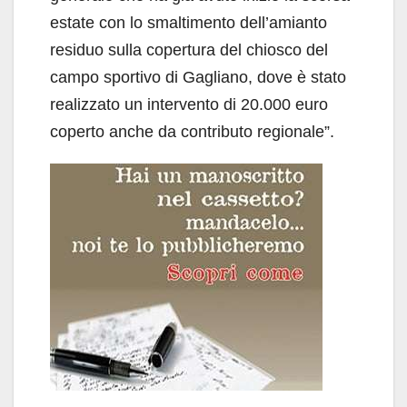
estate con lo smaltimento dell’amianto
residuo sulla copertura del chiosco del
campo sportivo di Gagliano, dove è stato
realizzato un intervento di 20.000 euro
coperto anche da contributo regionale”.