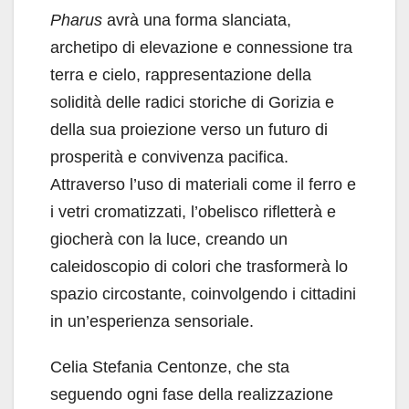
Pharus
avrà una forma slanciata,
archetipo di elevazione e connessione tra
terra e cielo, rappresentazione della
solidità delle radici storiche di Gorizia e
della sua proiezione verso un futuro di
prosperità e convivenza pacifica.
Attraverso l’uso di materiali come il ferro e
i vetri cromatizzati, l’obelisco rifletterà e
giocherà con la luce, creando un
caleidoscopio di colori che trasformerà lo
spazio circostante, coinvolgendo i cittadini
in un’esperienza sensoriale.
Celia Stefania Centonze, che sta
seguendo ogni fase della realizzazione