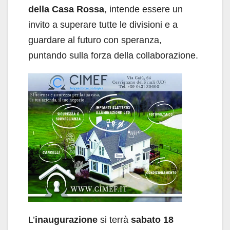
della Casa Rossa
, intende essere un
invito a superare tutte le divisioni e a
guardare al futuro con speranza,
puntando sulla forza della collaborazione.
L’
inaugurazione
si terrà
sabato 18