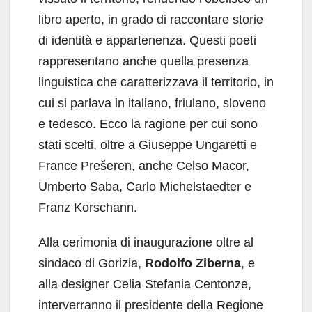
libro aperto, in grado di raccontare storie
di identità e appartenenza. Questi poeti
rappresentano anche quella presenza
linguistica che caratterizzava il territorio, in
cui si parlava in italiano, friulano, sloveno
e tedesco. Ecco la ragione per cui sono
stati scelti, oltre a Giuseppe Ungaretti e
France Prešeren, anche Celso Macor,
Umberto Saba, Carlo Michelstaedter e
Franz Korschann.
Alla cerimonia di inaugurazione oltre al
sindaco di Gorizia,
Rodolfo Ziberna
, e
alla designer Celia Stefania Centonze,
interverranno il presidente della Regione