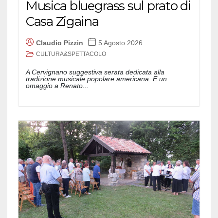
Musica bluegrass sul prato di
Casa Zigaina
Claudio Pizzin
5 Agosto 2026
CULTURA&SPETTACOLO
A Cervignano suggestiva serata dedicata alla
tradizione musicale popolare americana. E un
omaggio a Renato...