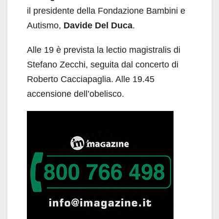
il presidente della Fondazione Bambini e
Autismo,
Davide Del Duca
.
Alle 19 è prevista la lectio magistralis di
Stefano Zecchi, seguita dal concerto di
Roberto Cacciapaglia. Alle 19.45
accensione dell’obelisco.