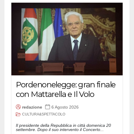
Pordenonelegge: gran finale
con Mattarella e Il Volo
redazione
6 Agosto 2026
CULTURA&SPETTACOLO
Il presidente della Repubblica in città domenica 20
settembre. Dopo il suo intervento il Concerto...