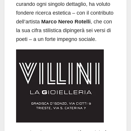
curando ogni singolo dettaglio, ha voluto
fondere ricerca estetica – con il contributo
dell’artista
Marco Nereo Rotelli
, che con
la sua cifra stilistica dipingerà sei versi di
poeti – a un forte impegno sociale.