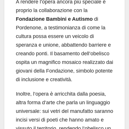
A rendere l’opera ancora più speciale è
proprio la collaborazione con la
Fondazione Bambini e Autismo
di
Pordenone, a testimonianza di come la
cultura possa essere un veicolo di
speranza e unione, abbattendo barriere e
creando ponti. Il basamento dell’obelisco
ospita un magnifico mosaico realizzato dai
giovani della Fondazione, simbolo potente
di inclusione e creatività.
Inoltre, l’opera è arricchita dalla poesia,
altra forma d’arte che parla un linguaggio
universale: sui vetri del manufatto saranno
incisi versi di poeti che hanno amato e
vissuto il territorio, rendendo l’obelisco un