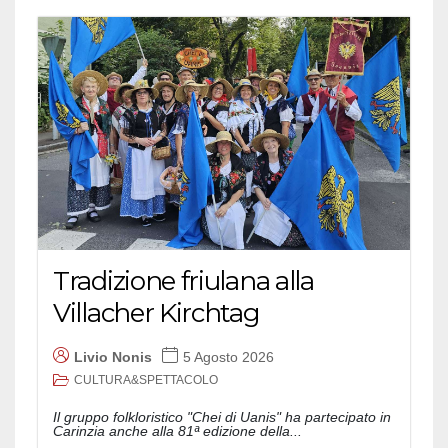
Tradizione friulana alla
Villacher Kirchtag
Livio Nonis
5 Agosto 2026
CULTURA&SPETTACOLO
Il gruppo folkloristico "Chei di Uanis" ha partecipato in
Carinzia anche alla 81ª edizione della...