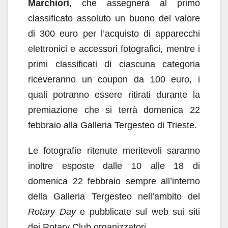
Marchiori
, che assegnerà al primo
classificato assoluto un buono del valore
di 300 euro per l’acquisto di apparecchi
elettronici e accessori fotografici, mentre i
primi classificati di ciascuna categoria
riceveranno un coupon da 100 euro, i
quali potranno essere ritirati durante la
premiazione che si terrà domenica 22
febbraio alla Galleria Tergesteo di Trieste.
Le fotografie ritenute meritevoli saranno
inoltre esposte dalle 10 alle 18 di
domenica 22 febbraio sempre all’interno
della Galleria Tergesteo nell’ambito del
Rotary Day
e pubblicate sul web sui siti
dei Rotary Club organizzatori.