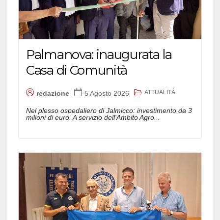
Palmanova: inaugurata la
Casa di Comunità
ATTUALITÀ
redazione
5 Agosto 2026
Nel plesso ospedaliero di Jalmicco: investimento da 3
milioni di euro. A servizio dell'Ambito Agro...