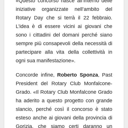
«Questo concorso nasce all’interno delle
iniziative organizzate nell’ambito del
Rotary Day che si terrà il 22 febbraio.
L’idea è di essere vicini ai giovani che
sono i cittadini del domani perché siano
sempre più consapevoli della necessità di
partecipare alla vita della collettività in
ogni sua manifestazione».
Concorde infine,
Roberto Sponza
, Past
President del Rotary Club Monfalcone-
Grado. «Il Rotary Club Monfalcone Grado
ha aderito a questo progetto con grande
slancio, perché così il concorso è stato
esteso anche ai giovani della provincia di
Gorizia, che siamo certi daranno un