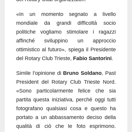
«In un momento segnato a livello
mondiale da grandi difficoltà socio
politiche vogliamo stimolare i ragazzi
affinché sviluppino un approccio
ottimistico al futuro», spiega il Presidente
del Rotary Club Trieste,
Fabio Santorini
.
Simile l’opinione di
Bruno Soldano
, Past
President del Rotary Club Trieste Nord.
«Sono particolarmente felice che sia
partita questa iniziativa, perché oggi tutti
fotografano qualsiasi cosa e questo ha
portato a un abbassamento deciso della
qualità di ciò che le foto esprimono.