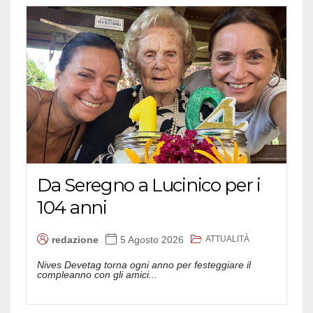
Da Seregno a Lucinico per i
104 anni
ATTUALITÀ
redazione
5 Agosto 2026
Nives Devetag torna ogni anno per festeggiare il
compleanno con gli amici...