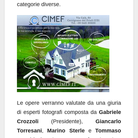
categorie diverse.
Le opere verranno valutate da una giuria
di esperti fotografi composta da
Gabriele
Crozzoli
(Presidente),
Giancarlo
Torresani
,
Marino Sterle
e
Tommaso