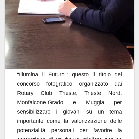
“Illumina il Futuro”: questo il titolo del
concorso fotografico organizzato dai
Rotary Club Trieste, Trieste Nord,
Monfalcone-Grado e Muggia per
sensibilizzare i giovani su un tema
importante come la valorizzazione delle
potenzialità personali per favorire la