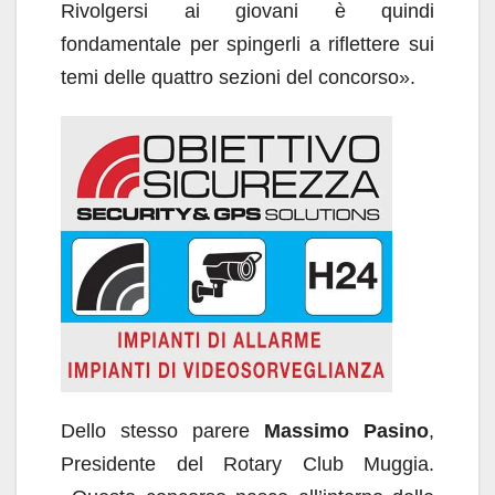
Rivolgersi ai giovani è quindi
fondamentale per spingerli a riflettere sui
temi delle quattro sezioni del concorso».
Dello stesso parere
Massimo Pasino
,
Presidente del Rotary Club Muggia.