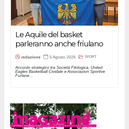
Le Aquile del basket
parleranno anche friulano
SPORT
redazione
5 Agosto 2026
Accordo strategico tra Società Filologica, United
Eagles Basketball Cividale e Associazion Sportive
Furlane...