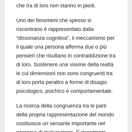
che tra di loro non stanno in piedi.
Uno dei fenomeni che spesso si
riscontrano è rappresentato dalla
“dissonanza cognitiva”, il meccanismo per
il quale una persona afferma due o più
pensieri che risultano in contraddizione tra
di loro. Sostenere una visione della realtà
le cui dimensioni non sono congruenti tra
di loro porta peraltro a forme di disagio
psicologico, psichico e comportamentale.
La ricerca della congruenza tra le parti
della propria rappresentazione del mondo
costituisce un versante importante nel