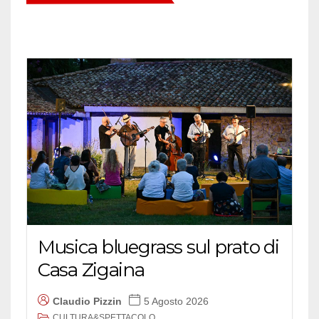
Musica bluegrass sul prato di
Casa Zigaina
Claudio Pizzin
5 Agosto 2026
CULTURA&SPETTACOLO