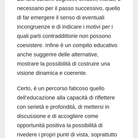
necessario per il passo successivo, quello
di far emergere il senso di eventuali
incongruenze e di indicare i motivi per i
quali parti contraddittorie non possono
coesistere. Infine è un compito educativo
anche suggerire delle alternative,
mostrare la possibilità di costruire una
visione dinamica e coerente.
Certo, è un percorso faticoso quello
dell’educazione alla capacità di riflettere
con serietà e profondità, di mettersi in
discussione e di accogliere come
opportunità positiva la possibilità di
rivedere i propri punti di vista, soprattutto