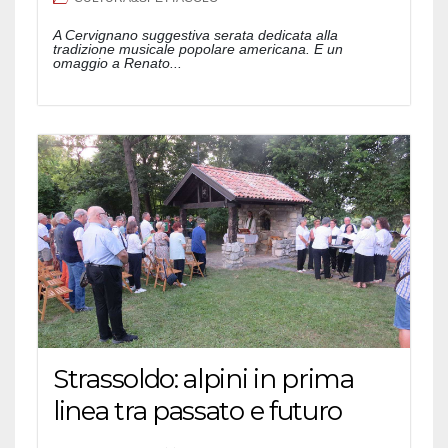
A Cervignano suggestiva serata dedicata alla
tradizione musicale popolare americana. E un
omaggio a Renato...
Strassoldo: alpini in prima
linea tra passato e futuro