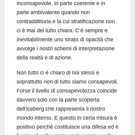
inconsapevole, in parte coerente e in
parte ambivalente quando non
contraddittoria e la cui stratificazione non
ci è mai del tutto chiara. C’è sempre e
inevitabilmente uno strato di opacità che
avvolge i nostri schemi di interpretazione
della realtà e di azione.
Non tutto ci è chiaro di noi stessi e
soprattutto non di tutto siamo consapevoli.
Forse il livello di consapevolezza coincide
davvero solo con la parte scoperta
dell’iceberg che rappresenta il nostro
mondo interno. E questo in certa misura è
positivo perché costituisce una difesa ed è