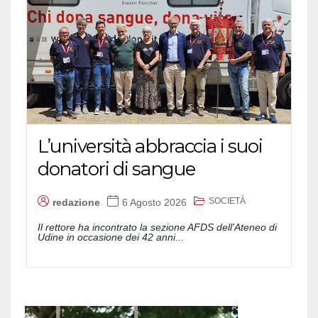
L’università abbraccia i suoi
donatori di sangue
SOCIETÀ
redazione
6 Agosto 2026
Il rettore ha incontrato la sezione AFDS dell'Ateneo di
Udine in occasione dei 42 anni...