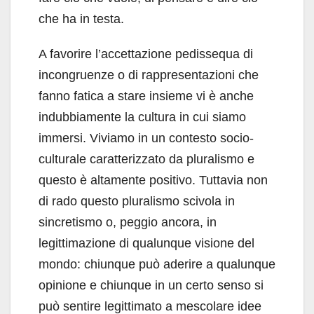
che ha in testa.
A favorire l’accettazione pedissequa di
incongruenze o di rappresentazioni che
fanno fatica a stare insieme vi è anche
indubbiamente la cultura in cui siamo
immersi. Viviamo in un contesto socio-
culturale caratterizzato da pluralismo e
questo è altamente positivo. Tuttavia non
di rado questo pluralismo scivola in
sincretismo o, peggio ancora, in
legittimazione di qualunque visione del
mondo: chiunque può aderire a qualunque
opinione e chiunque in un certo senso si
può sentire legittimato a mescolare idee