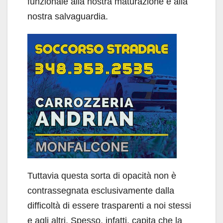
funzionale alla nostra maturazione e alla
nostra salvaguardia.
Tuttavia questa sorta di opacità non è
contrassegnata esclusivamente dalla
difficoltà di essere trasparenti a noi stessi
e agli altri. Spesso, infatti, capita che la