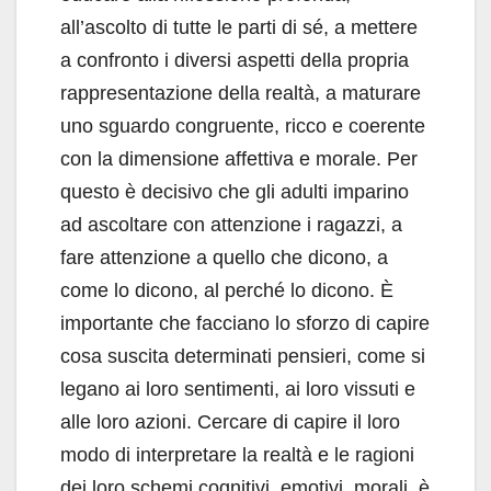
all’ascolto di tutte le parti di sé, a mettere
a confronto i diversi aspetti della propria
rappresentazione della realtà, a maturare
uno sguardo congruente, ricco e coerente
con la dimensione affettiva e morale. Per
questo è decisivo che gli adulti imparino
ad ascoltare con attenzione i ragazzi, a
fare attenzione a quello che dicono, a
come lo dicono, al perché lo dicono. È
importante che facciano lo sforzo di capire
cosa suscita determinati pensieri, come si
legano ai loro sentimenti, ai loro vissuti e
alle loro azioni. Cercare di capire il loro
modo di interpretare la realtà e le ragioni
dei loro schemi cognitivi, emotivi, morali, è