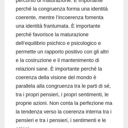
percorso di maturazione. È importante
perché la congruenza forma una identità
coerente, mentre l’incoerenza fomenta
una identità frantumata. È importante
perché favorisce la maturazione
dell’equilibrio psichico e psicologico e
permette un rapporto positivo con gli altri
e la costruzione e il mantenimento di
relazioni sane. È importante perché la
coerenza della visione del mondo è
parallela alla congruenza tra le parti di sé,
tra i propri pensieri, i propri sentimenti, le
proprie azioni. Non conta la perfezione ma
la tendenza verso la coerenza interna tra i
pensieri e tra i pensieri, i sentimenti e le