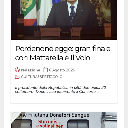
Pordenonelegge: gran finale
con Mattarella e Il Volo
redazione
6 Agosto 2026
CULTURA&SPETTACOLO
Il presidente della Repubblica in città domenica 20
settembre. Dopo il suo intervento il Concerto...