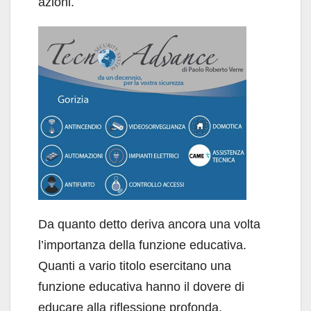
azioni.
Da quanto detto deriva ancora una volta
l’importanza della funzione educativa.
Quanti a vario titolo esercitano una
funzione educativa hanno il dovere di
educare alla riflessione profonda,