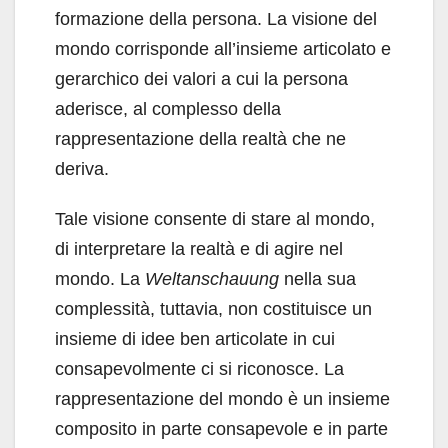
formazione della persona. La visione del
mondo corrisponde all’insieme articolato e
gerarchico dei valori a cui la persona
aderisce, al complesso della
rappresentazione della realtà che ne
deriva.
Tale visione consente di stare al mondo,
di interpretare la realtà e di agire nel
mondo. La
Weltanschauung
nella sua
complessità, tuttavia, non costituisce un
insieme di idee ben articolate in cui
consapevolmente ci si riconosce. La
rappresentazione del mondo è un insieme
composito in parte consapevole e in parte