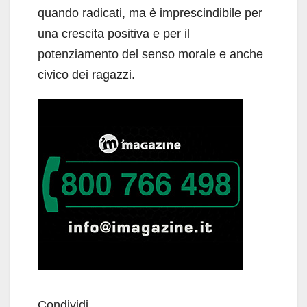
quando radicati, ma è imprescindibile per
una crescita positiva e per il
potenziamento del senso morale e anche
civico dei ragazzi.
Condividi