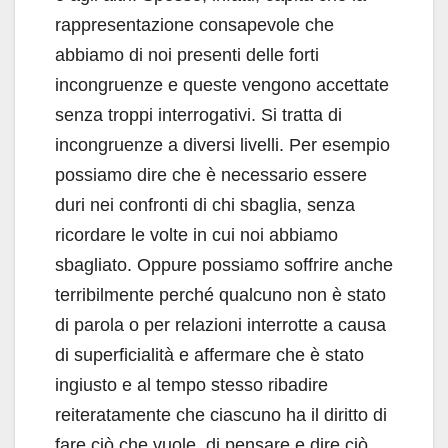
rappresentazione consapevole che
abbiamo di noi presenti delle forti
incongruenze e queste vengono accettate
senza troppi interrogativi. Si tratta di
incongruenze a diversi livelli. Per esempio
possiamo dire che è necessario essere
duri nei confronti di chi sbaglia, senza
ricordare le volte in cui noi abbiamo
sbagliato. Oppure possiamo soffrire anche
terribilmente perché qualcuno non è stato
di parola o per relazioni interrotte a causa
di superficialità e affermare che è stato
ingiusto e al tempo stesso ribadire
reiteratamente che ciascuno ha il diritto di
fare ciò che vuole, di pensare e dire ciò