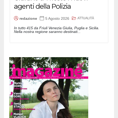
agenti della Polizia
ATTUALITÀ
redazione
5 Agosto 2026
In tutto 415 da Friuli Venezia Giulia, Puglia e Sicilia.
Nella nostra regione saranno destinati...