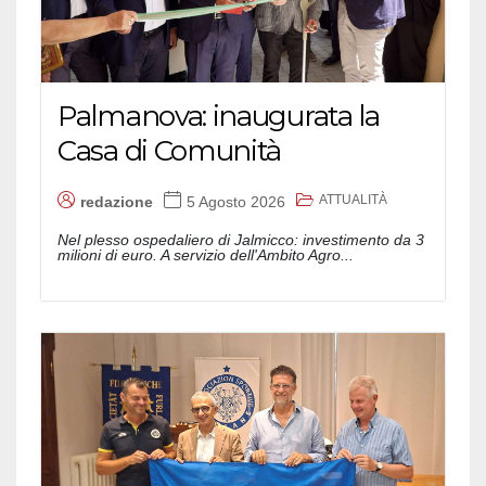
Palmanova: inaugurata la
Casa di Comunità
ATTUALITÀ
redazione
5 Agosto 2026
Nel plesso ospedaliero di Jalmicco: investimento da 3
milioni di euro. A servizio dell'Ambito Agro...