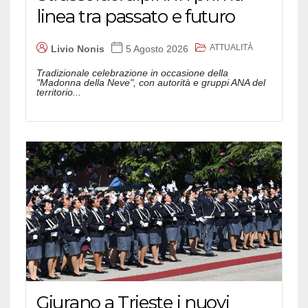
linea tra passato e futuro
ATTUALITÀ
Livio Nonis
5 Agosto 2026
Tradizionale celebrazione in occasione della
"Madonna della Neve", con autorità e gruppi ANA del
territorio...
Giurano a Trieste i nuovi