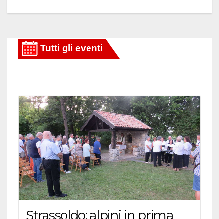
Strassoldo: alpini in prima