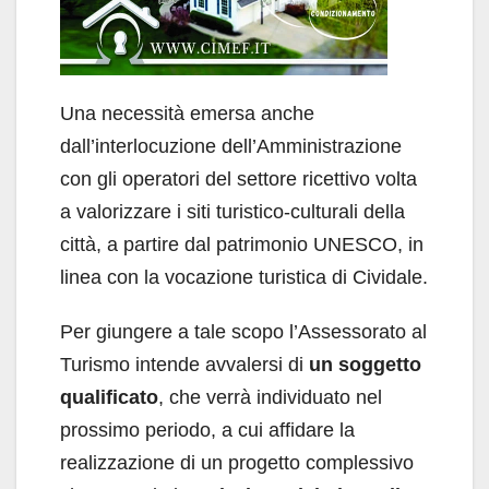
Una necessità emersa anche
dall’interlocuzione dell’Amministrazione
con gli operatori del settore ricettivo volta
a valorizzare i siti turistico-culturali della
città, a partire dal patrimonio UNESCO, in
linea con la vocazione turistica di Cividale.
Per giungere a tale scopo l’Assessorato al
Turismo intende avvalersi di
un soggetto
qualificato
, che verrà individuato nel
prossimo periodo, a cui affidare la
realizzazione di un progetto complessivo