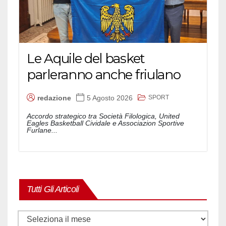
Le Aquile del basket
parleranno anche friulano
SPORT
redazione
5 Agosto 2026
Accordo strategico tra Società Filologica, United
Eagles Basketball Cividale e Associazion Sportive
Furlane...
Tutti Gli Articoli
Tutti