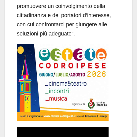
promuovere un coinvolgimento della
cittadinanza e dei portatori d’interesse,
con cui confrontarci per giungere alle
soluzioni più adeguate”.