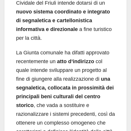
Cividale del Friuli intende dotarsi di un
nuovo sistema coordinato e integrato
di segnaletica e cartellonistica
informativa e direzionale
a fine turistico
per la città.
La Giunta comunale ha difatti approvato
recentemente un
atto d’indirizzo
col
quale intende sviluppare un progetto al
fine di giungere alla realizzazione di
una
segnaletica, collocata in prossimità dei
principali beni culturali
del centro
storico
, che vada a sostituire e
razionalizzare i sistemi precedenti, così da
ottenere un complesso omogeneo che