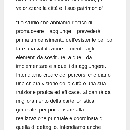
valorizzare la città e il suo patrimonio”.
“Lo studio che abbiamo deciso di
promuovere – aggiunge – prevederà
prima un censimento dell’esistente per poi
fare una valutazione in merito agli
elementi da sostituire, a quelli da
implementare e a quelli da aggiungere.
Intendiamo creare dei percorsi che diano
una chiara visione della città e una sua
fruizione pratica ed efficace. Si partirà dal
miglioramento della cartellonistica
generale, per poi arrivare alla
realizzazione puntuale e coordinata di
quella di dettaglio. Intendiamo anche