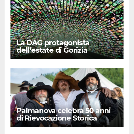
La DAG protagonista
dell’estate di Gorizia
Palmanova celebra 50 anni
di Rievocazione Storica