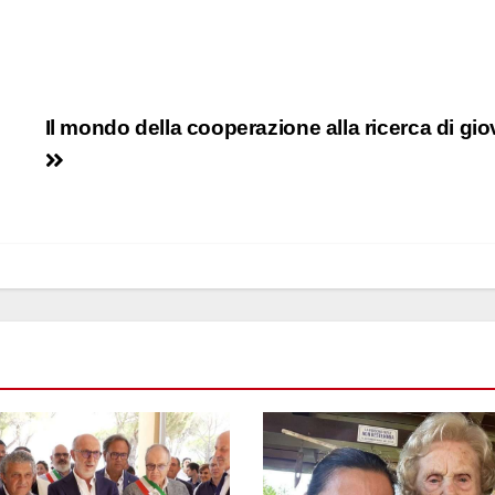
Il mondo della cooperazione alla ricerca di gio