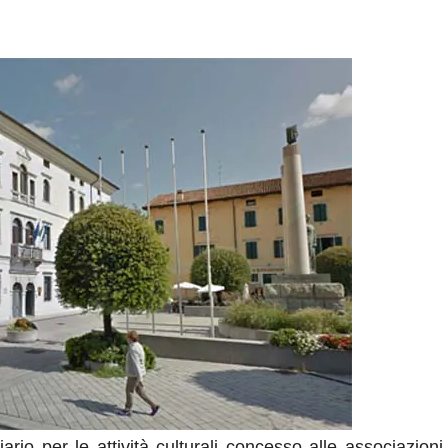
rio per le attività culturali concesso alle associazioni