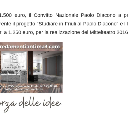
1.500 euro, il Convitto Nazionale Paolo Diacono a pa
ente il progetto “Studiare in Friuli al Paolo Diacono” e l’I
a 1.250 euro, per la realizzazione del Mittelteatro 2016