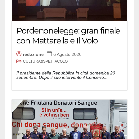
Pordenonelegge: gran finale
con Mattarella e Il Volo
redazione
6 Agosto 2026
CULTURA&SPETTACOLO
Il presidente della Repubblica in città domenica 20
settembre. Dopo il suo intervento il Concerto...