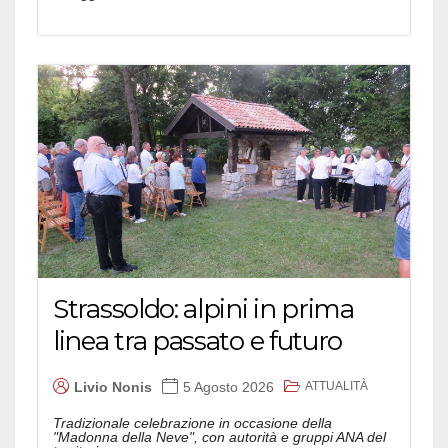
Strassoldo: alpini in prima
linea tra passato e futuro
ATTUALITÀ
Livio Nonis
5 Agosto 2026
Tradizionale celebrazione in occasione della
"Madonna della Neve", con autorità e gruppi ANA del