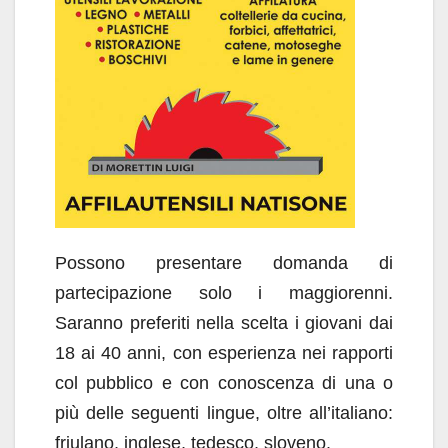
Possono presentare domanda di
partecipazione solo i maggiorenni.
Saranno preferiti nella scelta i giovani dai
18 ai 40 anni, con esperienza nei rapporti
col pubblico e con conoscenza di una o
più delle seguenti lingue, oltre all’italiano:
friulano, inglese, tedesco, sloveno.