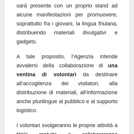
sarà presente con un proprio stand ad
alcune manifestazioni per promuovere,
soprattutto fra i giovani, la lingua friulana,
distribuendo materiali divulgativi e
gadgets.
A tale proposito, l’Agenzia intende
avvalersi della collaborazione di
una
ventina di volontari
da destinare
all’accoglienza dei visitatori, alla
distribuzione di materiali, all’informazione
anche plurilingue al pubblico e al supporto
logistico.
I volontari svolgeranno le proprie attività a