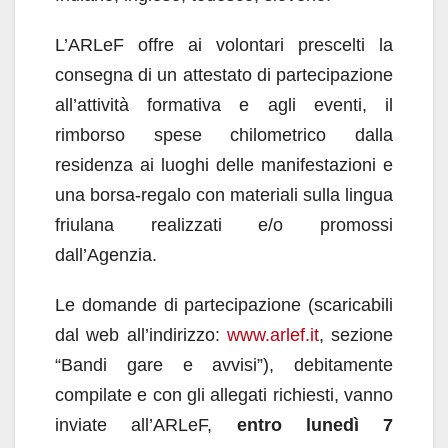
L’ARLeF offre ai volontari prescelti la
consegna di un attestato di partecipazione
all’attività formativa e agli eventi, il
rimborso spese chilometrico dalla
residenza ai luoghi delle manifestazioni e
una borsa-regalo con materiali sulla lingua
friulana realizzati e/o promossi
dall’Agenzia.
Le domande di partecipazione (scaricabili
dal web all’indirizzo:
www.arlef.it
, sezione
“Bandi gare e avvisi”), debitamente
compilate e con gli allegati richiesti, vanno
inviate all’ARLeF,
entro lunedì 7