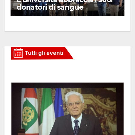
donatori di sangue