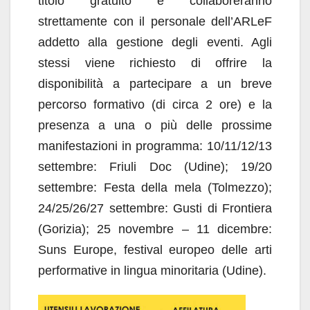
titolo gratuito e collaboreranno
strettamente con il personale dell’ARLeF
addetto alla gestione degli eventi. Agli
stessi viene richiesto di offrire la
disponibilità a partecipare a un breve
percorso formativo (di circa 2 ore) e la
presenza a una o più delle prossime
manifestazioni in programma: 10/11/12/13
settembre: Friuli Doc (Udine); 19/20
settembre: Festa della mela (Tolmezzo);
24/25/26/27 settembre: Gusti di Frontiera
(Gorizia); 25 novembre – 11 dicembre:
Suns Europe, festival europeo delle arti
performative in lingua minoritaria (Udine).