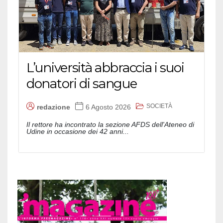
L’università abbraccia i suoi
donatori di sangue
SOCIETÀ
redazione
6 Agosto 2026
Il rettore ha incontrato la sezione AFDS dell'Ateneo di
Udine in occasione dei 42 anni...