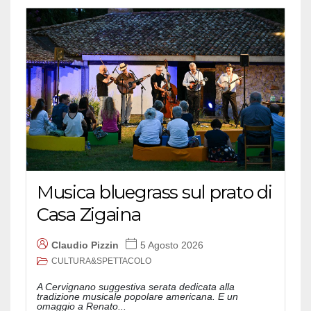
Musica bluegrass sul prato di
Casa Zigaina
Claudio Pizzin
5 Agosto 2026
CULTURA&SPETTACOLO
A Cervignano suggestiva serata dedicata alla
tradizione musicale popolare americana. E un
omaggio a Renato...