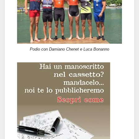
Podio con Damiano Chenet e Luca Bonanno