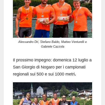
Alessandro Dri, Stefano Baldo, Matteo Venturelli e
Gabriele Cazzola
Il prossimo impegno: domenica 12 luglio a
San Giorgio di Nogaro per i campionati
regionali sui 500 e sui 1000 metri
.