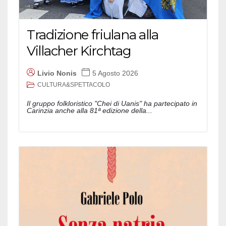
Tradizione friulana alla
Villacher Kirchtag
Livio Nonis
5 Agosto 2026
CULTURA&SPETTACOLO
Il gruppo folkloristico "Chei di Uanis" ha partecipato in
Carinzia anche alla 81ª edizione della...