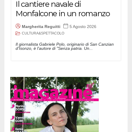
Il cantiere navale di
Monfalcone in un romanzo
Margherita Reguitti
5 Agosto 2026
CULTURA&SPETTACOLO
Il giornalista Gabriele Polo, originario di San Canzian
d'Isonzo, è l'autore di "Senza patria. Un...