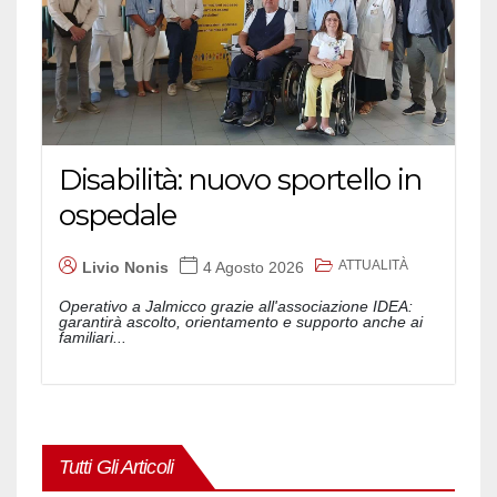
Disabilità: nuovo sportello in
ospedale
ATTUALITÀ
Livio Nonis
4 Agosto 2026
Operativo a Jalmicco grazie all'associazione IDEA:
garantirà ascolto, orientamento e supporto anche ai
familiari...
Tutti Gli Articoli