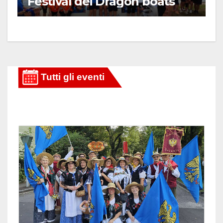
Festival dei Dragon boats