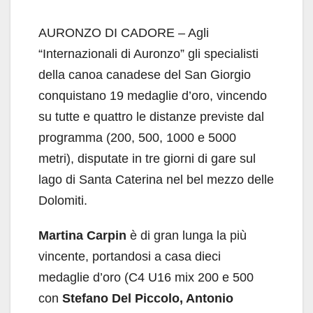
AURONZO DI CADORE – Agli
“Internazionali di Auronzo” gli specialisti
della canoa canadese del San Giorgio
conquistano 19 medaglie d’oro, vincendo
su tutte e quattro le distanze previste dal
programma (200, 500, 1000 e 5000
metri), disputate in tre giorni di gare sul
lago di Santa Caterina nel bel mezzo delle
Dolomiti.
Martina Carpin
è di gran lunga la più
vincente, portandosi a casa dieci
medaglie d’oro (C4 U16 mix 200 e 500
con
Stefano Del Piccolo, Antonio