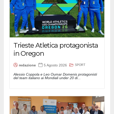
Trieste Atletica protagonista
in Oregon
SPORT
redazione
5 Agosto 2026
Alessio Coppola e Leo Oumar Domenis protagonisti
del team italiano ai Mondiali under 20 di...