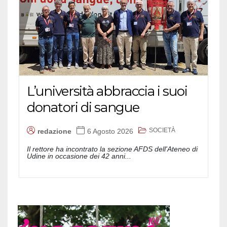
L’università abbraccia i suoi
donatori di sangue
SOCIETÀ
redazione
6 Agosto 2026
Il rettore ha incontrato la sezione AFDS dell'Ateneo di
Udine in occasione dei 42 anni...