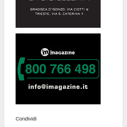
Condividi