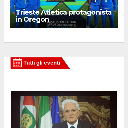
Trieste Atletica protagonista
in Oregon