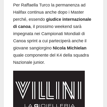
Per Raffaella Turco la permanenza ad
Halifax continua anche dopo i Master
perché, essendo
giudice internazionale
di canoa
, il prossimo weekend sarà
impegnata nei Campionati Mondiali di
Canoa sprint a cui parteciperà anche il
giovane sangiorgino
Nicola Michielan
quale componente del K4 della squadra
Nazionale junior.