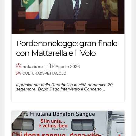
Pordenonelegge: gran finale
con Mattarella e Il Volo
redazione
6 Agosto 2026
CULTURA&SPETTACOLO
Il presidente della Repubblica in città domenica 20
settembre. Dopo il suo intervento il Concerto...