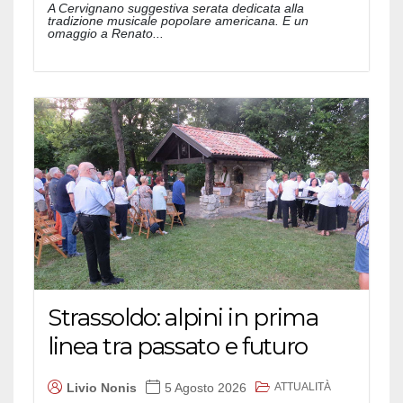
A Cervignano suggestiva serata dedicata alla
tradizione musicale popolare americana. E un
omaggio a Renato...
Strassoldo: alpini in prima
linea tra passato e futuro
ATTUALITÀ
Livio Nonis
5 Agosto 2026