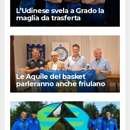
L’Udinese svela a Grado la
maglia da trasferta
Le Aquile del basket
parleranno anche friulano