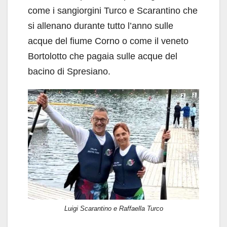
come i sangiorgini Turco e Scarantino che
si allenano durante tutto l’anno sulle
acque del fiume Corno o come il veneto
Bortolotto che pagaia sulle acque del
bacino di Spresiano.
Luigi Scarantino e Raffaella Turco