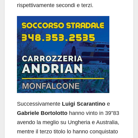
rispettivamente secondi e terzi.
Successivamente
Luigi Scarantino
e
Gabriele Bortolotto
hanno vinto in 39”83
avendo la meglio su Ungheria e Australia,
mentre il terzo titolo lo hanno conquistato