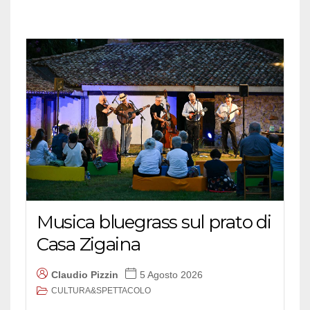
Musica bluegrass sul prato di
Casa Zigaina
Claudio Pizzin
5 Agosto 2026
CULTURA&SPETTACOLO