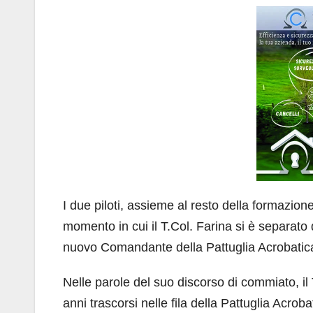
I due piloti, assieme al resto della formazione
momento in cui il T.Col. Farina si è separato 
nuovo Comandante della Pattuglia Acrobatic
Nelle parole del suo discorso di commiato, il
anni trascorsi nelle fila della Pattuglia Acro