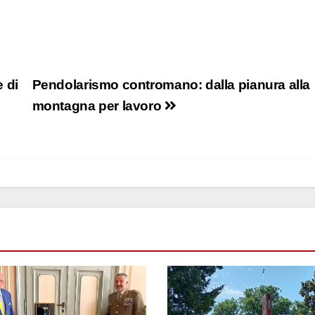
 di
Pendolarismo contromano: dalla pianura alla
montagna per lavoro