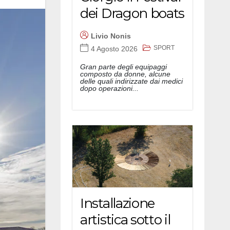
dei Dragon boats
Livio Nonis
SPORT
4 Agosto 2026
Gran parte degli equipaggi
composto da donne, alcune
delle quali indirizzate dai medici
dopo operazioni...
Installazione
artistica sotto il