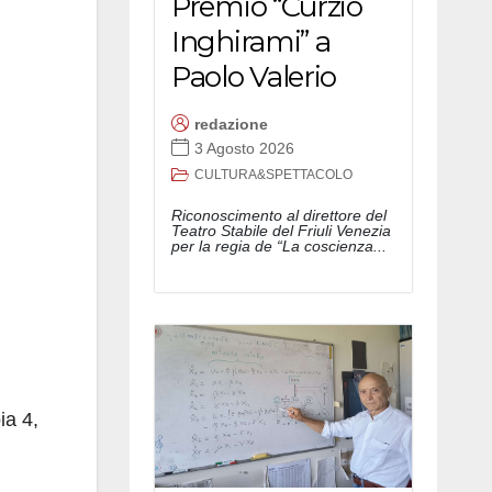
Premio “Curzio
Inghirami” a
Paolo Valerio
redazione
3 Agosto 2026
CULTURA&SPETTACOLO
Riconoscimento al direttore del
Teatro Stabile del Friuli Venezia
per la regia de “La coscienza...
ia 4,