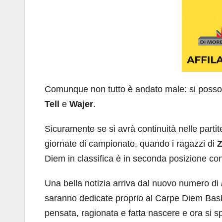
Comunque non tutto è andato male: si posson
Tell
e
Wajer
.
Sicuramente se si avrà continuità nelle partite
giornate di campionato, quando i ragazzi di
Diem in classifica è in seconda posizione con
Una bella notizia arriva dal nuovo numero di
saranno dedicate proprio al Carpe Diem Baskin
pensata, ragionata e fatta nascere e ora si sp