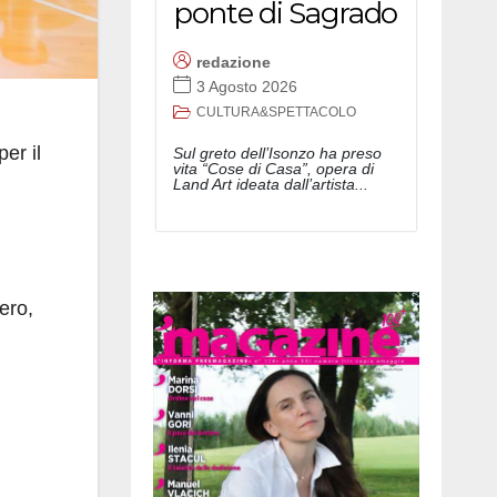
ponte di Sagrado
redazione
3 Agosto 2026
CULTURA&SPETTACOLO
er il
Sul greto dell’Isonzo ha preso
vita “Cose di Casa”, opera di
Land Art ideata dall’artista...
ero,