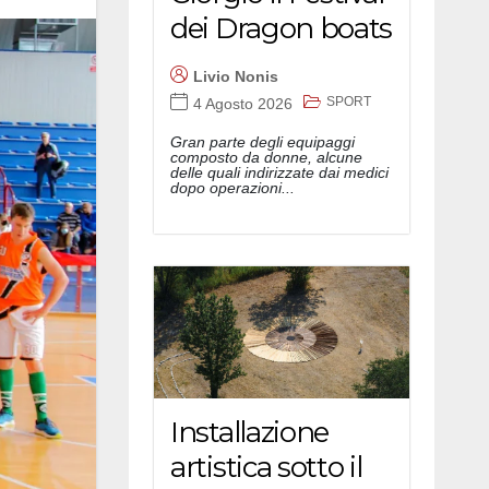
dei Dragon boats
Livio Nonis
SPORT
4 Agosto 2026
Gran parte degli equipaggi
composto da donne, alcune
delle quali indirizzate dai medici
dopo operazioni...
Installazione
artistica sotto il