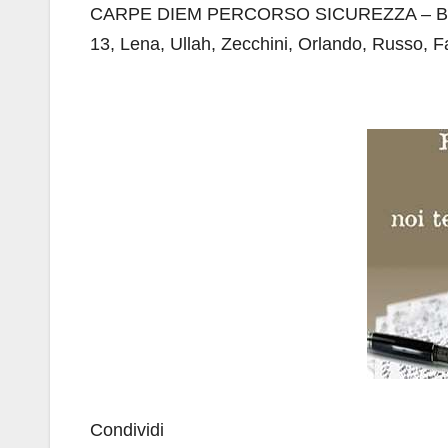
CARPE DIEM PERCORSO SICUREZZA – Bonanno
13, Lena, Ullah, Zecchini, Orlando, Russo, F
Condividi