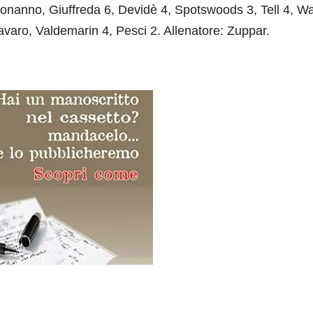
, Giuffreda 6, Devidè 4, Spotswoods 3, Tell 4, Wa
avaro, Valdemarin 4, Pesci 2. Allenatore: Zuppar.