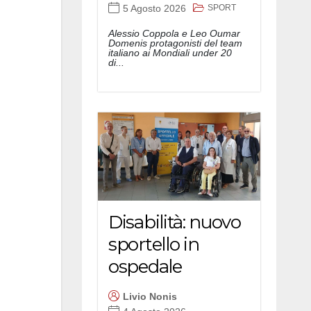
SPORT
5 Agosto 2026
Alessio Coppola e Leo Oumar
Domenis protagonisti del team
italiano ai Mondiali under 20
di...
Disabilità: nuovo
sportello in
ospedale
Livio Nonis