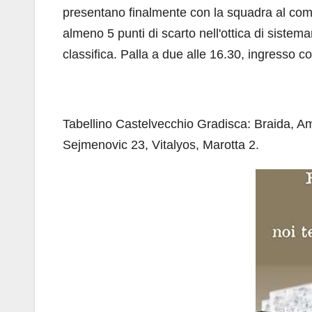
presentano finalmente con la squadra al comp
almeno 5 punti di scarto nell'ottica di sistema
classifica. Palla a due alle 16.30, ingresso
Tabellino Castelvecchio Gradisca: Braida, Am
Sejmenovic 23, Vitalyos, Marotta 2.