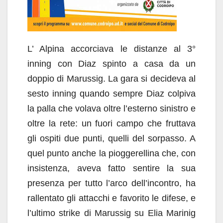
L’ Alpina accorciava le distanze al 3°
inning con Diaz spinto a casa da un
doppio di Marussig. La gara si decideva al
sesto inning quando sempre Diaz colpiva
la palla che volava oltre l’esterno sinistro e
oltre la rete: un fuori campo che fruttava
gli ospiti due punti, quelli del sorpasso. A
quel punto anche la pioggerellina che, con
insistenza, aveva fatto sentire la sua
presenza per tutto l’arco dell’incontro, ha
rallentato gli attacchi e favorito le difese, e
l’ultimo strike di Marussig su Elia Marinig