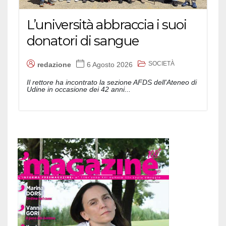
L’università abbraccia i suoi
donatori di sangue
SOCIETÀ
redazione
6 Agosto 2026
Il rettore ha incontrato la sezione AFDS dell'Ateneo di
Udine in occasione dei 42 anni...