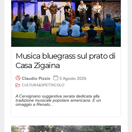
Musica bluegrass sul prato di
Casa Zigaina
Claudio Pizzin
5 Agosto 2026
CULTURA&SPETTACOLO
A Cervignano suggestiva serata dedicata alla
tradizione musicale popolare americana. E un
omaggio a Renato...