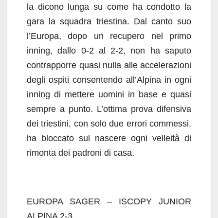
la dicono lunga su come ha condotto la
gara la squadra triestina. Dal canto suo
l’Europa, dopo un recupero nel primo
inning, dallo 0-2 al 2-2, non ha saputo
contrapporre quasi nulla alle accelerazioni
degli ospiti consentendo all’Alpina in ogni
inning di mettere uomini in base e quasi
sempre a punto. L’ottima prova difensiva
dei triestini, con solo due errori commessi,
ha bloccato sul nascere ogni velleità di
rimonta dei padroni di casa.
EUROPA SAGER – ISCOPY JUNIOR
ALPINA 2-3