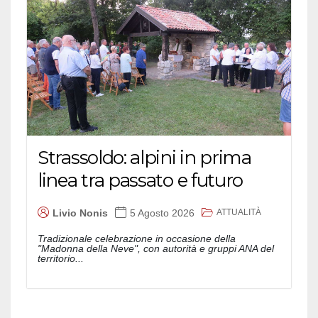
Strassoldo: alpini in prima
linea tra passato e futuro
ATTUALITÀ
Livio Nonis
5 Agosto 2026
Tradizionale celebrazione in occasione della
"Madonna della Neve", con autorità e gruppi ANA del
territorio...