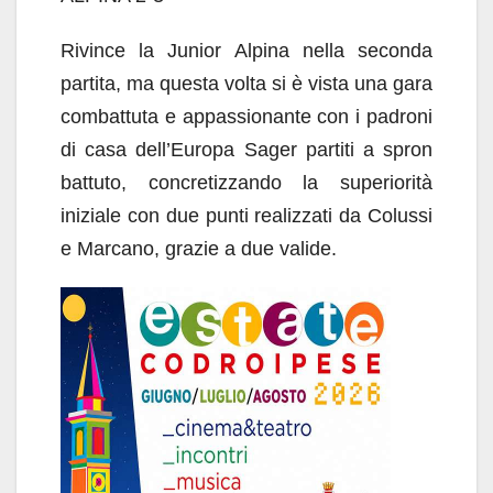
Rivince la Junior Alpina nella seconda
partita, ma questa volta si è vista una gara
combattuta e appassionante con i padroni
di casa dell’Europa Sager partiti a spron
battuto, concretizzando la superiorità
iniziale con due punti realizzati da Colussi
e Marcano, grazie a due valide.