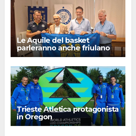
Le Aquile del basket
parleranno anche friulano
Trieste Atletica protagonista
in Oregon