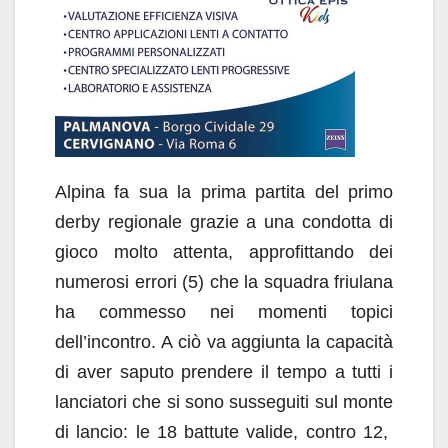
Alpina fa sua la prima partita del primo
derby regionale grazie a una condotta di
gioco molto attenta, approfittando dei
numerosi errori (5) che la squadra friulana
ha commesso nei momenti topici
dell’incontro. A ciò va aggiunta la capacità
di aver saputo prendere il tempo a tutti i
lanciatori che si sono susseguiti sul monte
di lancio: le 18 battute valide, contro 12,