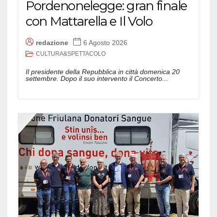
Pordenonelegge: gran finale
con Mattarella e Il Volo
redazione
6 Agosto 2026
CULTURA&SPETTACOLO
Il presidente della Repubblica in città domenica 20
settembre. Dopo il suo intervento il Concerto...