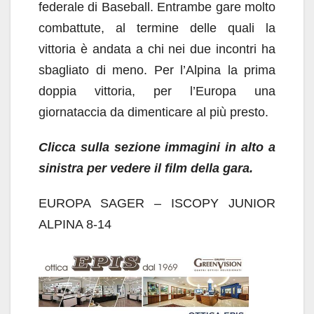
federale di Baseball. Entrambe gare molto
combattute, al termine delle quali la
vittoria è andata a chi nei due incontri ha
sbagliato di meno. Per l’Alpina la prima
doppia vittoria, per l’Europa una
giornataccia da dimenticare al più presto.
Clicca sulla sezione immagini in alto a
sinistra per vedere il film della gara.
EUROPA SAGER – ISCOPY JUNIOR
ALPINA 8-14