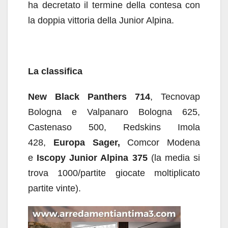
ha decretato il termine della contesa con
la doppia vittoria della Junior Alpina.
La classifica
New Black Panthers 714
, Tecnovap
Bologna e Valpanaro Bologna 625,
Castenaso 500, Redskins Imola
428,
Europa Sager,
Comcor Modena
e
Iscopy Junior Alpina 375
(la media si
trova 1000/partite giocate moltiplicato
partite vinte).