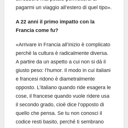
pagarmi un viaggio all’estero di quel tipo».
A 22 anni il primo impatto con la
Francia come fu?
«Arrivare in Francia all’inizio è complicato
perché la cultura è radicalmente diversa.
A partire da un aspetto a cui non si dà il
giusto peso: l’humor. Il modo in cui italiani
e francesi ridono è diametralmente
opposto. L’italiano quando ride esagera le
cose, il francese quando vuole ridere usa
il secondo grado, cioè dice l’opposto di
quello che pensa. Se tu non conosci il
codice resti basito, perché ti sembrano