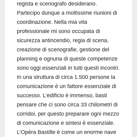
regista e scenografo desiderano.
Partecipo dunque a moltissime riunioni di
coordinazione. Nella mia vita
professionale mi sono occupata di
sicurezza antincendio, regia di scena,
creazione di scenografie, gestione del
planning e ognuna di queste competenze
sono oggi essenziali in tutti questi incontri.
In una struttura di circa 1.500 persone la
comunicazione è un fattore essenziale di
successo. L’edificio è immenso, basti
pensare che ci sono circa 33 chilometri di
corridoi, per questo preparare ogni mezzo
di comunicazione e sintesi è essenziale.
L’Opéra Bastille è come un enorme nave