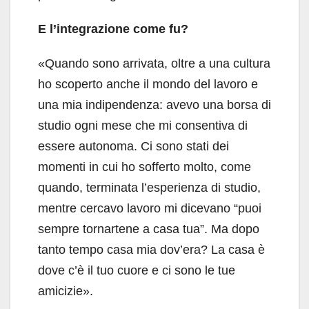
E l’integrazione come fu?
«Quando sono arrivata, oltre a una cultura
ho scoperto anche il mondo del lavoro e
una mia indipendenza: avevo una borsa di
studio ogni mese che mi consentiva di
essere autonoma. Ci sono stati dei
momenti in cui ho sofferto molto, come
quando, terminata l’esperienza di studio,
mentre cercavo lavoro mi dicevano “puoi
sempre tornartene a casa tua”. Ma dopo
tanto tempo casa mia dov’era? La casa è
dove c’è il tuo cuore e ci sono le tue
amicizie».