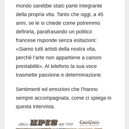
mondo sarebbe stato parte integrante
della propria vita. Tanto che oggi, a 45
anni, se le si chiede come potremmo
definirla, parafrasando un politico
francese risponde senza esitazioni:
«Siamo tutti artisti della nostra vita,
perché l’arte non appartiene a canoni
prestabiliti». Al telefono la sua voce
trasmette passione e determinazione.
Sentimenti ed emozioni che l’hanno
sempre accompagnata, come ci spiega in
questa intervista.