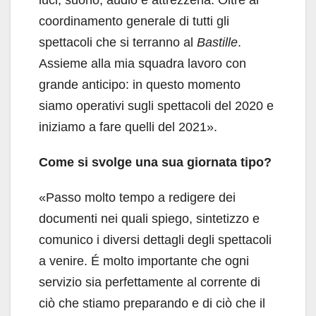
coordinamento generale di tutti gli
spettacoli che si terranno al
Bastille
.
Assieme alla mia squadra lavoro con
grande anticipo: in questo momento
siamo operativi sugli spettacoli del 2020 e
iniziamo a fare quelli del 2021».
Come si svolge una sua giornata tipo?
«Passo molto tempo a redigere dei
documenti nei quali spiego, sintetizzo e
comunico i diversi dettagli degli spettacoli
a venire. É molto importante che ogni
servizio sia perfettamente al corrente di
ciò che stiamo preparando e di ciò che il