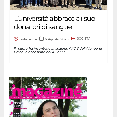
L’università abbraccia i suoi
donatori di sangue
SOCIETÀ
redazione
6 Agosto 2026
Il rettore ha incontrato la sezione AFDS dell'Ateneo di
Udine in occasione dei 42 anni...