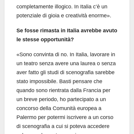
completamente illogico. In Italia c’è un
potenziale di gioia e creatività enorme».
Se fosse rimasta in Italia avrebbe avuto
le stesse opportunità?
«Sono convinta di no. In Italia, lavorare in
un teatro senza avere una laurea o senza
aver fatto gli studi di scenografia sarebbe
stato impossibile. Basti pensare che
quando sono rientrata dalla Francia per
un breve periodo, ho partecipato a un
concorso della Comunità europea a
Palermo per potermi iscrivere a un corso
di scenografia a cui si poteva accedere