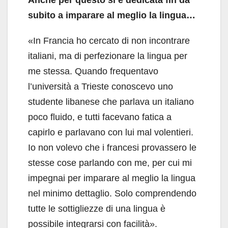
subito a imparare al meglio la lingua…
«In Francia ho cercato di non incontrare
italiani, ma di perfezionare la lingua per
me stessa. Quando frequentavo
l’università a Trieste conoscevo uno
studente libanese che parlava un italiano
poco fluido, e tutti facevano fatica a
capirlo e parlavano con lui mal volentieri.
Io non volevo che i francesi provassero le
stesse cose parlando con me, per cui mi
impegnai per imparare al meglio la lingua
nel minimo dettaglio. Solo comprendendo
tutte le sottigliezze di una lingua è
possibile integrarsi con facilità».