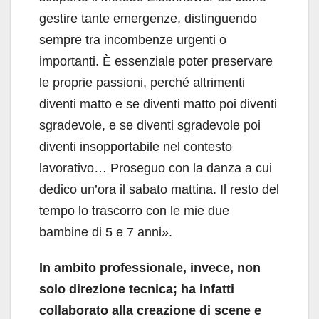
gestire tante emergenze, distinguendo
sempre tra incombenze urgenti o
importanti. È essenziale poter preservare
le proprie passioni, perché altrimenti
diventi matto e se diventi matto poi diventi
sgradevole, e se diventi sgradevole poi
diventi insopportabile nel contesto
lavorativo… Proseguo con la danza a cui
dedico un’ora il sabato mattina. Il resto del
tempo lo trascorro con le mie due
bambine di 5 e 7 anni».
In ambito professionale, invece, non
solo direzione tecnica; ha infatti
collaborato alla creazione di scene e