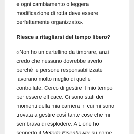
e ogni cambiamento o leggera
modificazione di rotta deve essere
perfettamente organizzato».
Riesce a ritagliarsi del tempo libero?
«Non ho un cartellino da timbrare, anzi
credo che nessuno dovrebbe averlo
perché le persone responsabilizzate
lavorano molto meglio di quelle
controllate. Cerco di gestire il mio tempo
per essere efficace. Ci sono stati dei
momenti della mia carriera in cui mi sono
trovata a gestire così tante cose che mi
sembrava di esplodere. A Lione ho
scoperto il
Metodo Eisenhower
su come