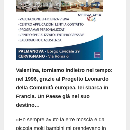
Valentina, torniamo indietro nel tempo:
nel 1996, grazie al Progetto Leonardo
della Comunità europea, lei sbarca in
Francia. Un Paese già nel suo
destino…
«Ho sempre avuto la erre moscia e da
piccola molti bambini mi prendevano in