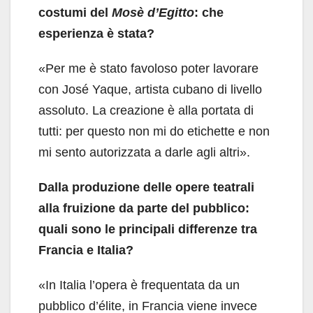
costumi del
Mosè d’Egitto
: che
esperienza è stata?
«Per me è stato favoloso poter lavorare
con José Yaque, artista cubano di livello
assoluto. La creazione è alla portata di
tutti: per questo non mi do etichette e non
mi sento autorizzata a darle agli altri».
Dalla produzione delle opere teatrali
alla fruizione da parte del pubblico:
quali sono le principali differenze tra
Francia e Italia?
«In Italia l’opera è frequentata da un
pubblico d’élite, in Francia viene invece