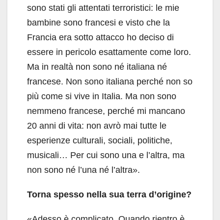
sono stati gli attentati terroristici: le mie
bambine sono francesi e visto che la
Francia era sotto attacco ho deciso di
essere in pericolo esattamente come loro.
Ma in realtà non sono né italiana né
francese. Non sono italiana perché non so
più come si vive in Italia. Ma non sono
nemmeno francese, perché mi mancano
20 anni di vita: non avrò mai tutte le
esperienze culturali, sociali, politiche,
musicali… Per cui sono una e l’altra, ma
non sono né l’una né l’altra».
Torna spesso nella sua terra d’origine?
«Adesso è complicato. Quando rientro è