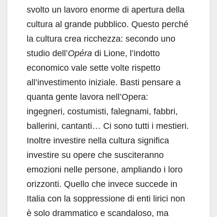
svolto un lavoro enorme di apertura della
cultura al grande pubblico. Questo perché
la cultura crea ricchezza: secondo uno
studio dell’
Opéra
di Lione, l’indotto
economico vale sette volte rispetto
all’investimento iniziale. Basti pensare a
quanta gente lavora nell’Opera:
ingegneri, costumisti, falegnami, fabbri,
ballerini, cantanti… Ci sono tutti i mestieri.
Inoltre investire nella cultura significa
investire su opere che susciteranno
emozioni nelle persone, ampliando i loro
orizzonti. Quello che invece succede in
Italia con la soppressione di enti lirici non
è solo drammatico e scandaloso, ma