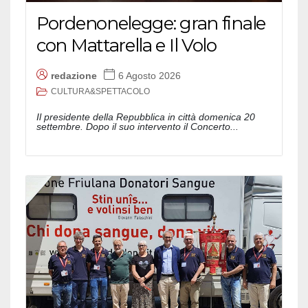
Pordenonelegge: gran finale
con Mattarella e Il Volo
redazione
6 Agosto 2026
CULTURA&SPETTACOLO
Il presidente della Repubblica in città domenica 20
settembre. Dopo il suo intervento il Concerto...