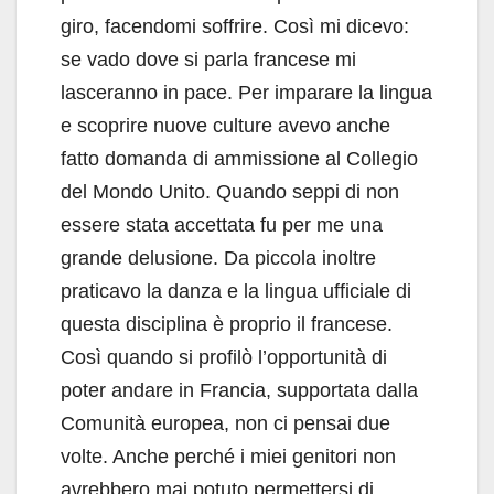
giro, facendomi soffrire. Così mi dicevo:
se vado dove si parla francese mi
lasceranno in pace. Per imparare la lingua
e scoprire nuove culture avevo anche
fatto domanda di ammissione al Collegio
del Mondo Unito. Quando seppi di non
essere stata accettata fu per me una
grande delusione. Da piccola inoltre
praticavo la danza e la lingua ufficiale di
questa disciplina è proprio il francese.
Così quando si profilò l’opportunità di
poter andare in Francia, supportata dalla
Comunità europea, non ci pensai due
volte. Anche perché i miei genitori non
avrebbero mai potuto permettersi di