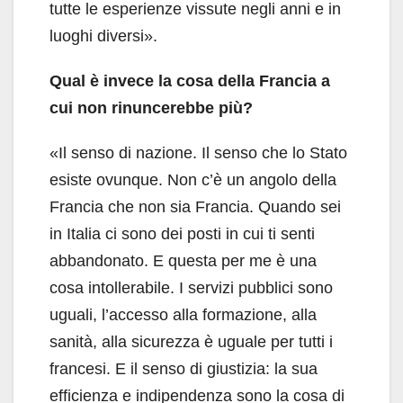
tutte le esperienze vissute negli anni e in
luoghi diversi».
Qual è invece la cosa della Francia a
cui non rinuncerebbe più?
«Il senso di nazione. Il senso che lo Stato
esiste ovunque. Non c’è un angolo della
Francia che non sia Francia. Quando sei
in Italia ci sono dei posti in cui ti senti
abbandonato. E questa per me è una
cosa intollerabile. I servizi pubblici sono
uguali, l’accesso alla formazione, alla
sanità, alla sicurezza è uguale per tutti i
francesi. E il senso di giustizia: la sua
efficienza e indipendenza sono la cosa di