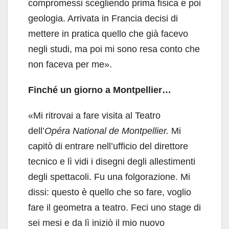
compromessi scegliendo prima fisica e poi
geologia. Arrivata in Francia decisi di
mettere in pratica quello che già facevo
negli studi, ma poi mi sono resa conto che
non faceva per me».
Finché un giorno a Montpellier…
«Mi ritrovai a fare visita al Teatro
dell’
Opéra National de Montpellier.
Mi
capitò di entrare nell’ufficio del direttore
tecnico e lì vidi i disegni degli allestimenti
degli spettacoli. Fu una folgorazione. Mi
dissi: questo è quello che so fare, voglio
fare il geometra a teatro. Feci uno stage di
sei mesi e da lì iniziò il mio nuovo