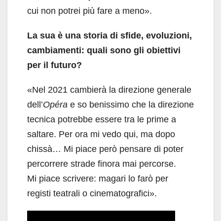
cui non potrei più fare a meno».
La sua è una storia di sfide, evoluzioni,
cambiamenti: quali sono gli obiettivi
per il futuro?
«Nel 2021 cambierà la direzione generale
dell’
Opéra
e so benissimo che la direzione
tecnica potrebbe essere tra le prime a
saltare. Per ora mi vedo qui, ma dopo
chissà… Mi piace però pensare di poter
percorrere strade finora mai percorse.
Mi piace scrivere: magari lo farò per
registi teatrali o cinematografici».