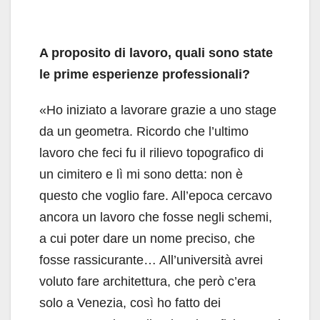
A proposito di lavoro, quali sono state
le prime esperienze professionali?
«Ho iniziato a lavorare grazie a uno stage
da un geometra. Ricordo che l’ultimo
lavoro che feci fu il rilievo topografico di
un cimitero e lì mi sono detta: non è
questo che voglio fare. All’epoca cercavo
ancora un lavoro che fosse negli schemi,
a cui poter dare un nome preciso, che
fosse rassicurante… All’università avrei
voluto fare architettura, che però c’era
solo a Venezia, così ho fatto dei