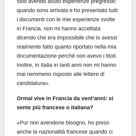
solo avendo avuto esperienze pregresse:
quando sono arrivata e ho presentato tutti
i documenti con le mie esperienze svolte
in Francia, non mi hanno accettata
dicendo che era impossibile che io avessi
realmente fatto quanto riportato nella mia
documentazione perché non avevo i titoli.
Inoltre, in Italia in tanti anni non mi hanno
mai nemmeno risposto alle lettere di
candidatura».
Ormai vive in Francia da vent’anni: si
sente più francese o italiana?
«Pur non avendone bisogno, ho preso
anche la nazionalità francese quando ci