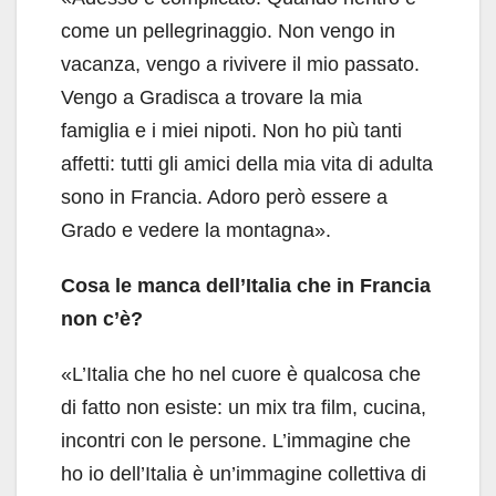
come un pellegrinaggio. Non vengo in
vacanza, vengo a rivivere il mio passato.
Vengo a Gradisca a trovare la mia
famiglia e i miei nipoti. Non ho più tanti
affetti: tutti gli amici della mia vita di adulta
sono in Francia. Adoro però essere a
Grado e vedere la montagna».
Cosa le manca dell’Italia che in Francia
non c’è?
«L’Italia che ho nel cuore è qualcosa che
di fatto non esiste: un mix tra film, cucina,
incontri con le persone. L’immagine che
ho io dell’Italia è un’immagine collettiva di