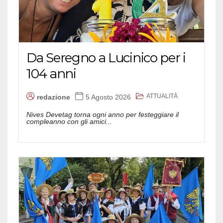
Da Seregno a Lucinico per i
104 anni
ATTUALITÀ
redazione
5 Agosto 2026
Nives Devetag torna ogni anno per festeggiare il
compleanno con gli amici...