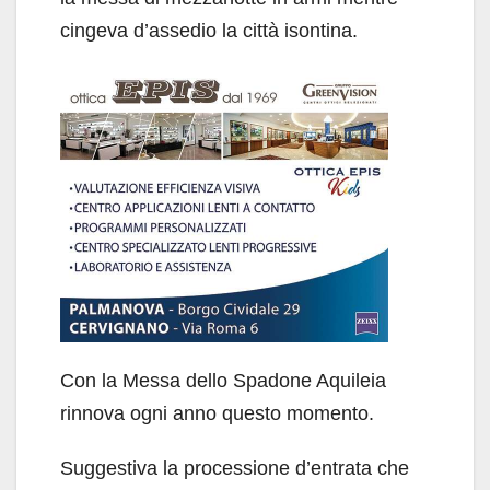
cingeva d’assedio la città isontina.
Con la Messa dello Spadone Aquileia
rinnova ogni anno questo momento.
Suggestiva la processione d’entrata che