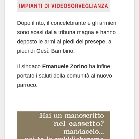
Dopo il rito, il concelebrante e gli armieri
sono scesi dalla tribuna magna e hanno
deposto le armi ai piedi del presepe, ai
piedi di Gesù Bambino.
Il sindaco
Emanuele Zorino
ha infine
portato i saluti della comunità al nuovo
parroco.