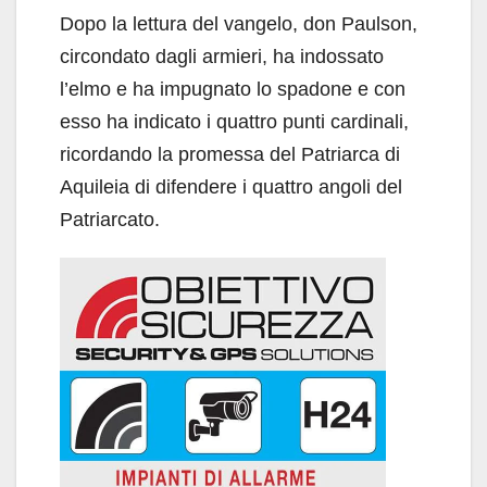
Dopo la lettura del vangelo, don Paulson,
circondato dagli armieri, ha indossato
l’elmo e ha impugnato lo spadone e con
esso ha indicato i quattro punti cardinali,
ricordando la promessa del Patriarca di
Aquileia di difendere i quattro angoli del
Patriarcato.