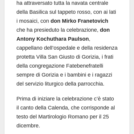
ha attraversato tutta la navata centrale
della Basilica sul tappeto rosso, con ai lati
i mosaici, con
don Mirko Franetovich
che ha presieduto la celebrazione,
don
Antony Kochuthara Paulson
,
cappellano dell’ospedale e della residenza
protetta Villa San Giusto di Gorizia, i frati
della congregazione Fatebenefratelli
sempre di Gorizia e i bambini e i ragazzi
del servizio liturgico della parrocchia.
Prima di iniziare la celebrazione c’è stato
il canto della Calenda, che corrisponde al
testo del Martirologio Romano per il 25
dicembre.