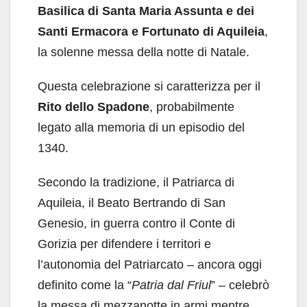
Basilica di Santa Maria Assunta e dei
Santi Ermacora e Fortunato di Aquileia
,
la solenne messa della notte di Natale.
Questa celebrazione si caratterizza per il
Rito dello Spadone
, probabilmente
legato alla memoria di un episodio del
1340.
Secondo la tradizione, il Patriarca di
Aquileia, il Beato Bertrando di San
Genesio, in guerra contro il Conte di
Gorizia per difendere i territori e
l’autonomia del Patriarcato – ancora oggi
definito come la “
Patria dal Friul
” – celebrò
la messa di mezzanotte in armi mentre