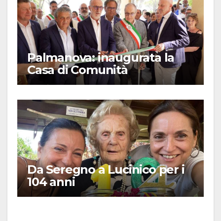
Palmanova: inaugurata la
Casa di Comunità
Da Seregno a Lucinico per i
104 anni