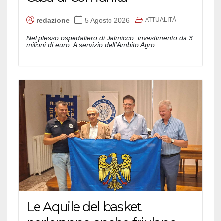
ATTUALITÀ
redazione
5 Agosto 2026
Nel plesso ospedaliero di Jalmicco: investimento da 3
milioni di euro. A servizio dell'Ambito Agro...
Le Aquile del basket