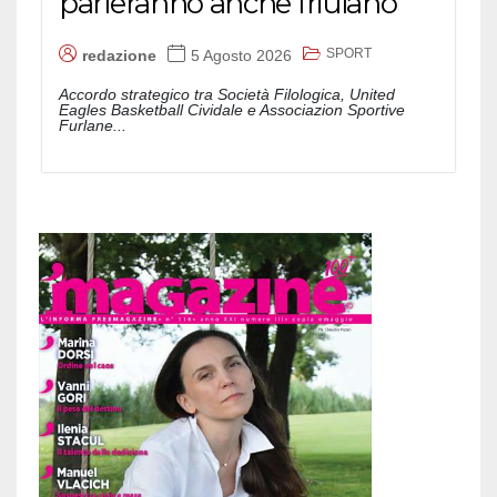
parleranno anche friulano
SPORT
redazione
5 Agosto 2026
Accordo strategico tra Società Filologica, United
Eagles Basketball Cividale e Associazion Sportive
Furlane...