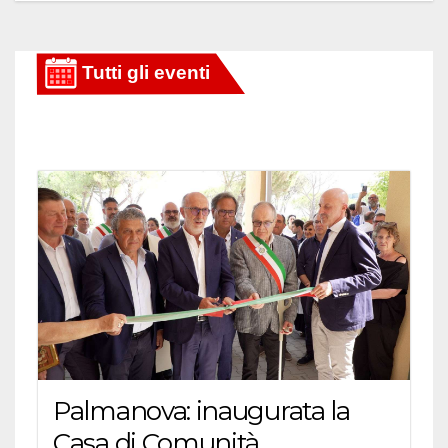
Palmanova: inaugurata la
Casa di Comunità