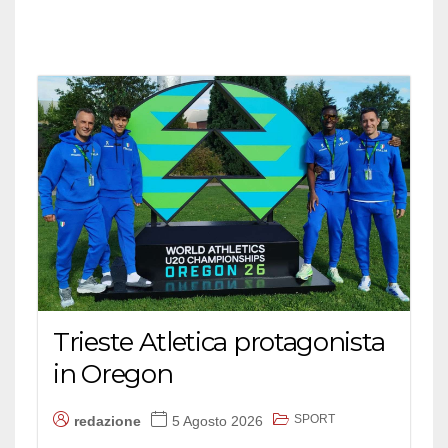
Trieste Atletica protagonista
in Oregon
SPORT
redazione
5 Agosto 2026