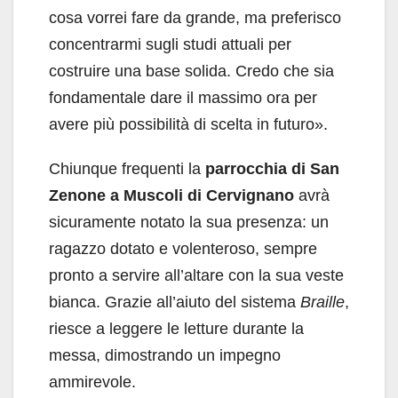
cosa vorrei fare da grande, ma preferisco
concentrarmi sugli studi attuali per
costruire una base solida. Credo che sia
fondamentale dare il massimo ora per
avere più possibilità di scelta in futuro».
Chiunque frequenti la
parrocchia di San
Zenone a Muscoli di Cervignano
avrà
sicuramente notato la sua presenza: un
ragazzo dotato e volenteroso, sempre
pronto a servire all’altare con la sua veste
bianca. Grazie all’aiuto del sistema
Braille
,
riesce a leggere le letture durante la
messa, dimostrando un impegno
ammirevole.