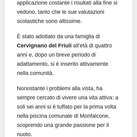
applicazione costante i risultati alla fine si
vedono, tanto che le sue valutazioni
scolastiche sono altissime.
È stato adottato da una famiglia di
Cervignano del Friuli
all’età di quattro
anni e, dopo un breve periodo di
adattamento, si è inserito attivamente
nella comunità.
Nonostante i problemi alla vista, ha
sempre cercato di vivere una vita attiva: a
soli sei anni si è tuffato per la prima volta
nella piscina comunale di Monfalcone,
scoprendo una grande passione per il
nuoto.