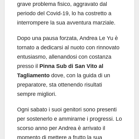
grave problema fisico, aggravato dal
periodo del Covid-19, lo ha costretto a
interrompere la sua avventura marziale.
Dopo una pausa forzata, Andrea Le Yu è
tornato a dedicarsi al nuoto con rinnovato
entusiasmo, allenandosi con costanza
presso il
Pinna Sub di San Vito al
Tagliamento
dove, con la guida di un
preparatore, sta ottenendo risultati
sempre migliori.
Ogni sabato i suoi genitori sono presenti
per sostenerlo e ammirarne i progressi. Lo
scorso anno per Andrea è arrivato il
momento di mettere a frutto la sua