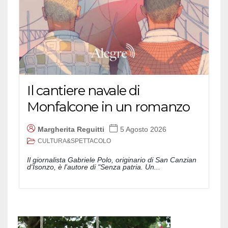
Il cantiere navale di
Monfalcone in un romanzo
Margherita Reguitti
5 Agosto 2026
CULTURA&SPETTACOLO
Il giornalista Gabriele Polo, originario di San Canzian
d'Isonzo, è l'autore di "Senza patria. Un...