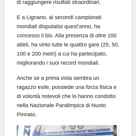
di raggiungere risultati straordinari.
E a Lignano, ai secondi campionati
mondiali disputatisi quest’anno, ha
concesso il bis. Alla presenza di oltre 100
atleti, ha vinto tutte le quattro gare (25, 50,
100 e 200 metri) a cui ha partecipato,
migliorando i suoi record mondiali.
Anche se a prima vista sembra un
ragazzo esile, possiede una forza fisica e
di volontà notevoli che lo hanno condotto
nella Nazionale Paralimpica di Nuoto
Pinnato.