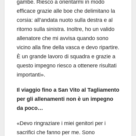
gambe. Riesco a orientarmi in modo
efficace grazie alle boe che delimitano la
corsia: all’andata nuoto sulla destra e al
ritorno sulla sinistra. Inoltre, ho un valido
allenatore che mi avvisa quando sono
vicino alla fine della vasca e devo ripartire.
È un grande lavoro di squadra e grazie a
questo impegno riesco a ottenere risultati
importanti».
Il viaggio fino a San Vito al Tagliamento
per gli allenamenti non è un impegno
da poco…
«Devo ringraziare i miei genitori per i
sacrifici che fanno per me. Sono