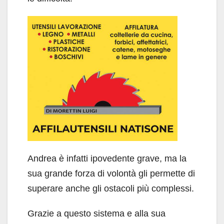
Andrea è infatti ipovedente grave, ma la
sua grande forza di volontà gli permette di
superare anche gli ostacoli più complessi.
Grazie a questo sistema e alla sua