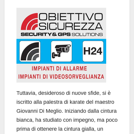
Tuttavia, desideroso di nuove sfide, si è
iscritto alla palestra di karate del maestro
Giovanni Di Meglio. Iniziando dalla cintura
bianca, ha studiato con impegno, ma poco
prima di ottenere la cintura gialla, un