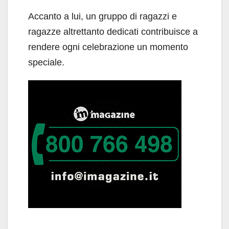
Accanto a lui, un gruppo di ragazzi e
ragazze altrettanto dedicati contribuisce a
rendere ogni celebrazione un momento
speciale.