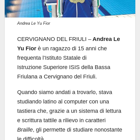
Andrea Le Yu Fior
CERVIGNANO DEL FRIULI –
Andrea Le
Yu Fior
è un ragazzo di 15 anni che
frequenta l’Istituto Statale di
Istruzione Superiore ISIS della Bassa
Friulana a Cervignano del Friuli.
Quando siamo andati a trovarlo, stava
studiando latino al computer con una
tastiera che, grazie a un sistema di lettura
e scrittura tattile a rilievo in caratteri
Braille
, gli permette di studiare nonostante
le difficoltà.