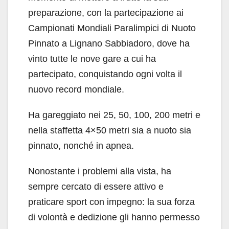
preparazione, con la partecipazione ai
Campionati Mondiali Paralimpici di Nuoto
Pinnato a Lignano Sabbiadoro, dove ha
vinto tutte le nove gare a cui ha
partecipato, conquistando ogni volta il
nuovo record mondiale.
Ha gareggiato nei 25, 50, 100, 200 metri e
nella staffetta 4×50 metri sia a nuoto sia
pinnato, nonché in apnea.
Nonostante i problemi alla vista, ha
sempre cercato di essere attivo e
praticare sport con impegno: la sua forza
di volontà e dedizione gli hanno permesso