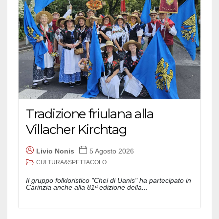
Tradizione friulana alla
Villacher Kirchtag
Livio Nonis
5 Agosto 2026
CULTURA&SPETTACOLO
Il gruppo folkloristico "Chei di Uanis" ha partecipato in
Carinzia anche alla 81ª edizione della...