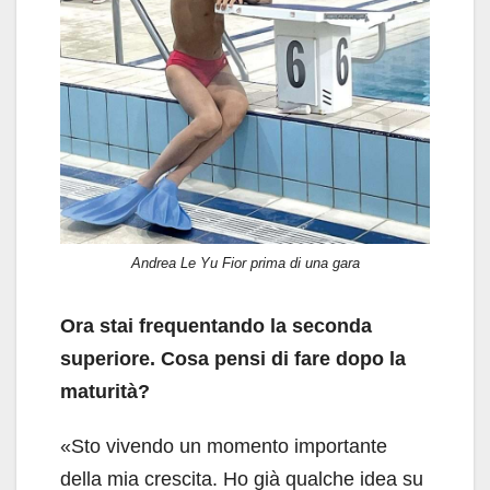
Andrea Le Yu Fior prima di una gara
Ora stai frequentando la seconda
superiore. Cosa pensi di fare dopo la
maturità?
«Sto vivendo un momento importante
della mia crescita. Ho già qualche idea su