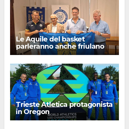
Le Aquile del basket
parleranno anche friulano
Trieste Atletica protagonista
in Oregon