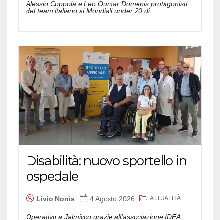
Alessio Coppola e Leo Oumar Domenis protagonisti
del team italiano ai Mondiali under 20 di...
Disabilità: nuovo sportello in
ospedale
ATTUALITÀ
Livio Nonis
4 Agosto 2026
Operativo a Jalmicco grazie all'associazione IDEA: