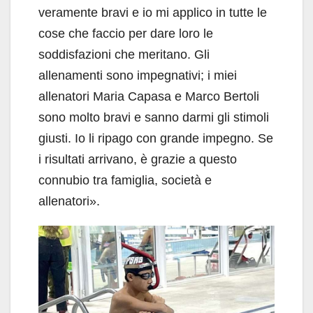
veramente bravi e io mi applico in tutte le
cose che faccio per dare loro le
soddisfazioni che meritano. Gli
allenamenti sono impegnativi; i miei
allenatori Maria Capasa e Marco Bertoli
sono molto bravi e sanno darmi gli stimoli
giusti. Io li ripago con grande impegno. Se
i risultati arrivano, è grazie a questo
connubio tra famiglia, società e
allenatori».