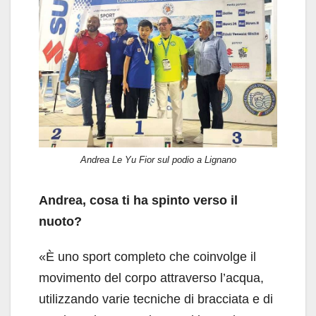
Andrea Le Yu Fior sul podio a Lignano
Andrea, cosa ti ha spinto verso il
nuoto?
«È uno sport completo che coinvolge il
movimento del corpo attraverso l’acqua,
utilizzando varie tecniche di bracciata e di