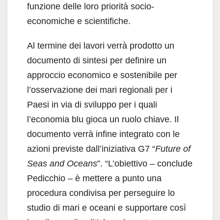
funzione delle loro priorità socio-
economiche e scientifiche.
Al termine dei lavori verrà prodotto un
documento di sintesi per definire un
approccio economico e sostenibile per
l’osservazione dei mari regionali per i
Paesi in via di sviluppo per i quali
l’economia blu gioca un ruolo chiave. Il
documento verrà infine integrato con le
azioni previste dall’iniziativa G7 “
Future of
Seas and Oceans
”. “L’obiettivo – conclude
Pedicchio – è mettere a punto una
procedura condivisa per perseguire lo
studio di mari e oceani e supportare così