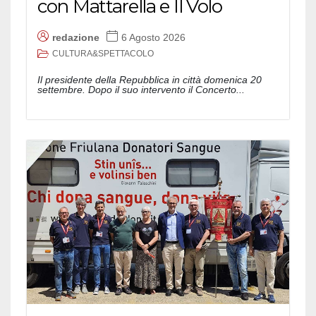
con Mattarella e Il Volo
redazione
6 Agosto 2026
CULTURA&SPETTACOLO
Il presidente della Repubblica in città domenica 20
settembre. Dopo il suo intervento il Concerto...