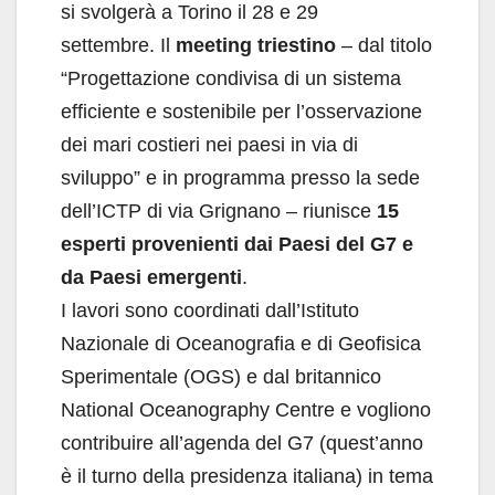
si svolgerà a Torino il 28 e 29
settembre. Il
meeting triestino
– dal titolo
“Progettazione condivisa di un sistema
efficiente e sostenibile per l’osservazione
dei mari costieri nei paesi in via di
sviluppo” e in programma presso la sede
dell’ICTP di via Grignano – riunisce
15
esperti provenienti dai Paesi del G7 e
da Paesi emergenti
.
I lavori sono coordinati dall’Istituto
Nazionale di Oceanografia e di Geofisica
Sperimentale (OGS) e dal britannico
National Oceanography Centre e vogliono
contribuire all’agenda del G7 (quest’anno
è il turno della presidenza italiana) in tema