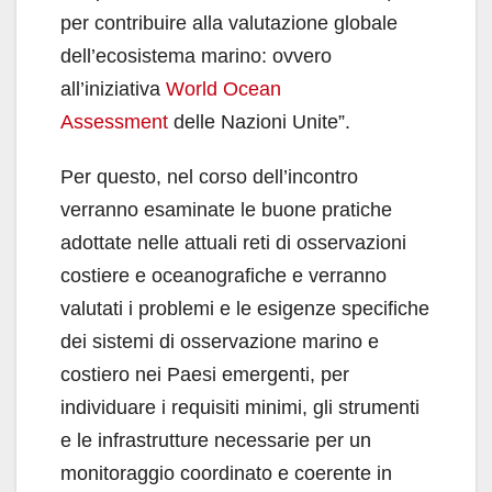
per contribuire alla valutazione globale
dell’ecosistema marino: ovvero
all’iniziativa
World Ocean
Assessment
delle Nazioni Unite”.
Per questo, nel corso dell’incontro
verranno esaminate le buone pratiche
adottate nelle attuali reti di osservazioni
costiere e oceanografiche e verranno
valutati i problemi e le esigenze specifiche
dei sistemi di osservazione marino e
costiero nei Paesi emergenti, per
individuare i requisiti minimi, gli strumenti
e le infrastrutture necessarie per un
monitoraggio coordinato e coerente in