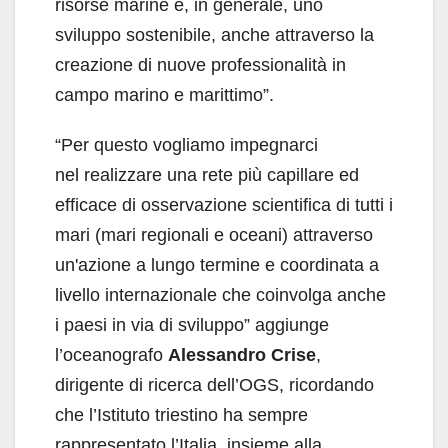
risorse marine e, in generale, uno
sviluppo sostenibile, anche attraverso la
creazione di nuove professionalità in
campo marino e marittimo”.
“Per questo vogliamo impegnarci
nel realizzare una rete più capillare ed
efficace di osservazione scientifica di tutti i
mari (mari regionali e oceani) attraverso
un'azione a lungo termine e coordinata a
livello internazionale che coinvolga anche
i paesi in via di sviluppo” aggiunge
l’oceanografo
Alessandro Crise
,
dirigente di ricerca dell’OGS, ricordando
che l’Istituto triestino ha sempre
rappresentato l’Italia, insieme alla