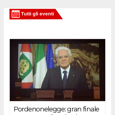
Pordenonelegge: gran finale