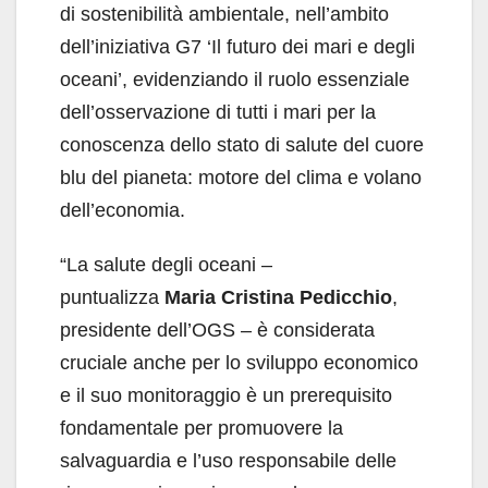
di sostenibilità ambientale, nell’ambito
dell’iniziativa G7 ‘Il futuro dei mari e degli
oceani’, evidenziando il ruolo essenziale
dell’osservazione di tutti i mari per la
conoscenza dello stato di salute del cuore
blu del pianeta: motore del clima e volano
dell’economia.
“La salute degli oceani –
puntualizza
Maria Cristina Pedicchio
,
presidente dell’OGS – è considerata
cruciale anche per lo sviluppo economico
e il suo monitoraggio è un prerequisito
fondamentale per promuovere la
salvaguardia e l’uso responsabile delle