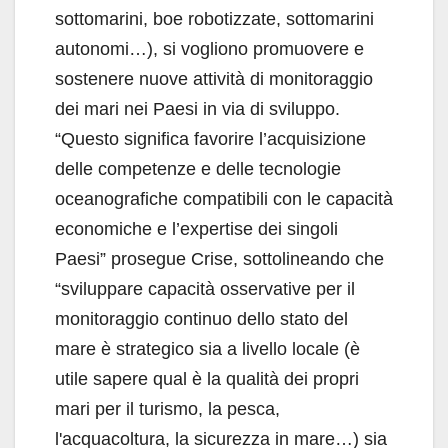
sottomarini, boe robotizzate, sottomarini
autonomi…), si vogliono promuovere e
sostenere nuove attività di monitoraggio
dei mari nei Paesi in via di sviluppo.
“Questo significa favorire l’acquisizione
delle competenze e delle tecnologie
oceanografiche compatibili con le capacità
economiche e l’expertise dei singoli
Paesi” prosegue Crise, sottolineando che
“sviluppare capacità osservative per il
monitoraggio continuo dello stato del
mare è strategico sia a livello locale (è
utile sapere qual è la qualità dei propri
mari per il turismo, la pesca,
l'acquacoltura, la sicurezza in mare…) sia