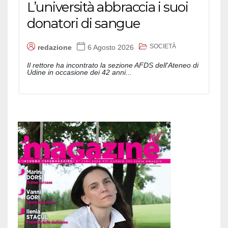
L’università abbraccia i suoi
donatori di sangue
SOCIETÀ
redazione
6 Agosto 2026
Il rettore ha incontrato la sezione AFDS dell'Ateneo di
Udine in occasione dei 42 anni...