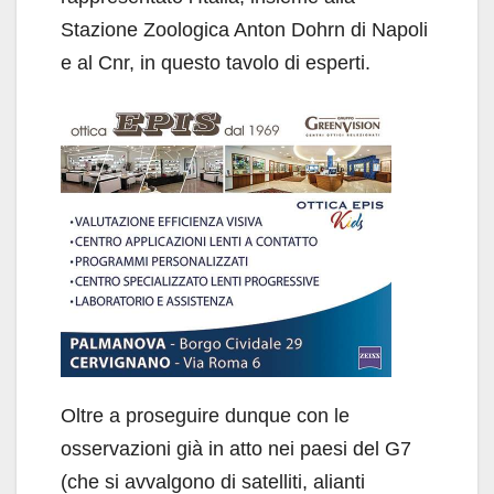
Stazione Zoologica Anton Dohrn di Napoli
e al Cnr, in questo tavolo di esperti.
Oltre a proseguire dunque con le
osservazioni già in atto nei paesi del G7
(che si avvalgono di satelliti, alianti