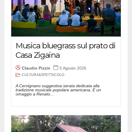
Musica bluegrass sul prato di
Casa Zigaina
Claudio Pizzin
5 Agosto 2026
CULTURA&SPETTACOLO
A Cervignano suggestiva serata dedicata alla
tradizione musicale popolare americana. E un
omaggio a Renato...