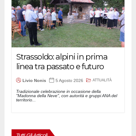
Strassoldo: alpini in prima
linea tra passato e futuro
ATTUALITÀ
Livio Nonis
5 Agosto 2026
Tradizionale celebrazione in occasione della
"Madonna della Neve", con autorità e gruppi ANA del
territorio...
Tutti Gli Articoli