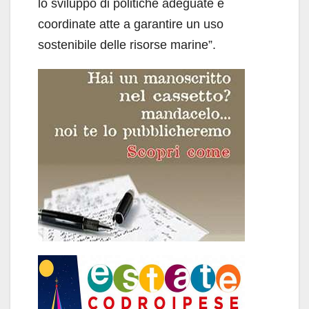
lo sviluppo di politiche adeguate e
coordinate atte a garantire un uso
sostenibile delle risorse marine”.