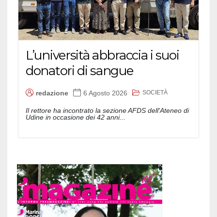
L’università abbraccia i suoi
donatori di sangue
SOCIETÀ
redazione
6 Agosto 2026
Il rettore ha incontrato la sezione AFDS dell'Ateneo di
Udine in occasione dei 42 anni...