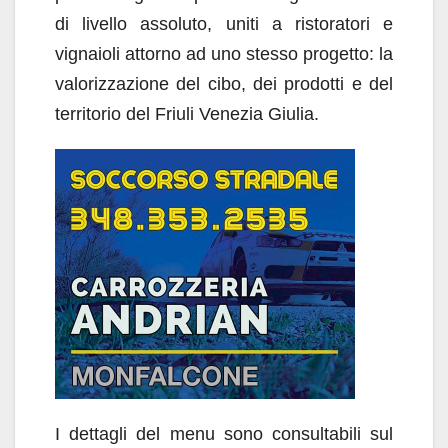
di livello assoluto, uniti a ristoratori e
vignaioli attorno ad uno stesso progetto: la
valorizzazione del cibo, dei prodotti e del
territorio del Friuli Venezia Giulia.
I dettagli del menu sono consultabili sul