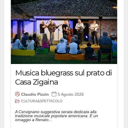
Musica bluegrass sul prato di
Casa Zigaina
Claudio Pizzin
5 Agosto 2026
CULTURA&SPETTACOLO
A Cervignano suggestiva serata dedicata alla
tradizione musicale popolare americana. E un
omaggio a Renato...