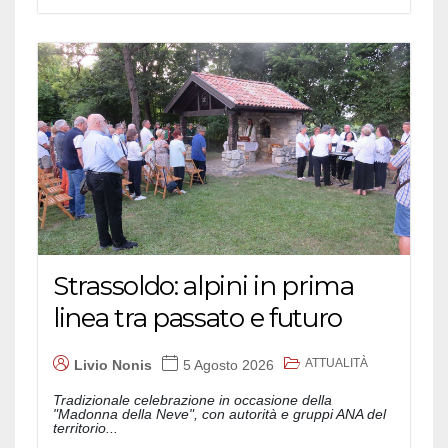
Strassoldo: alpini in prima
linea tra passato e futuro
ATTUALITÀ
Livio Nonis
5 Agosto 2026
Tradizionale celebrazione in occasione della
"Madonna della Neve", con autorità e gruppi ANA del
territorio...