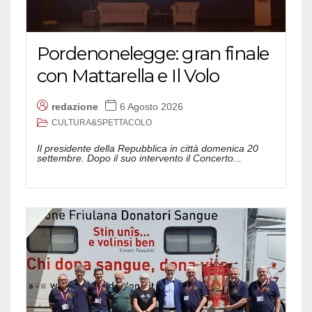
Pordenonelegge: gran finale
con Mattarella e Il Volo
redazione
6 Agosto 2026
CULTURA&SPETTACOLO
Il presidente della Repubblica in città domenica 20
settembre. Dopo il suo intervento il Concerto...