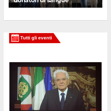
donatori di sangue