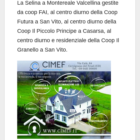
La Selina a Montereale Valcellina gestite
da coop FAI, al centro diurno della Coop
Futura a San Vito, al centro diurno della
Coop Il Piccolo Principe a Casarsa, al
centro diurno e residenziale della Coop Il
Granello a San Vito.