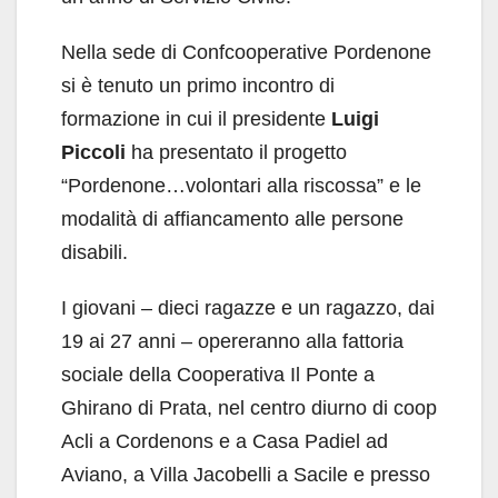
Nella sede di Confcooperative Pordenone
si è tenuto un primo incontro di
formazione in cui il presidente
Luigi
Piccoli
ha presentato il progetto
“Pordenone…volontari alla riscossa” e le
modalità di affiancamento alle persone
disabili.
I giovani – dieci ragazze e un ragazzo, dai
19 ai 27 anni – opereranno alla fattoria
sociale della Cooperativa Il Ponte a
Ghirano di Prata, nel centro diurno di coop
Acli a Cordenons e a Casa Padiel ad
Aviano, a Villa Jacobelli a Sacile e presso