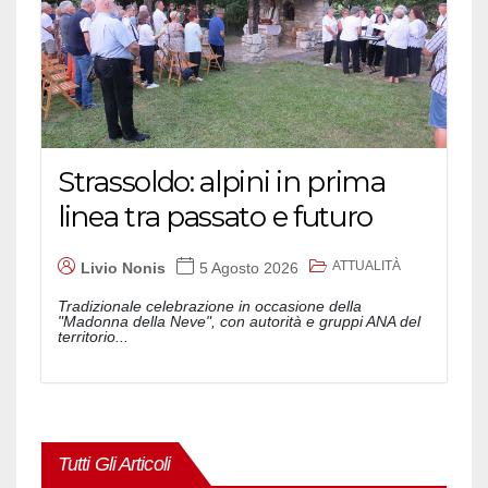
Strassoldo: alpini in prima
linea tra passato e futuro
ATTUALITÀ
Livio Nonis
5 Agosto 2026
Tradizionale celebrazione in occasione della
"Madonna della Neve", con autorità e gruppi ANA del
territorio...
Tutti Gli Articoli