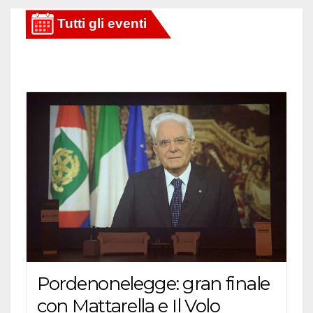
Pordenonelegge: gran finale
con Mattarella e Il Volo