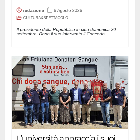
redazione
6 Agosto 2026
CULTURA&SPETTACOLO
Il presidente della Repubblica in città domenica 20
settembre. Dopo il suo intervento il Concerto...
L’università abbraccia i suoi