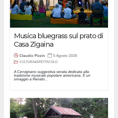
Musica bluegrass sul prato di
Casa Zigaina
Claudio Pizzin
5 Agosto 2026
CULTURA&SPETTACOLO
A Cervignano suggestiva serata dedicata alla
tradizione musicale popolare americana. E un
omaggio a Renato...