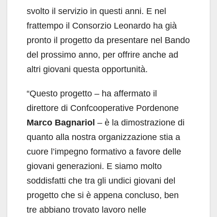
svolto il servizio in questi anni. E nel
frattempo il Consorzio Leonardo ha già
pronto il progetto da presentare nel Bando
del prossimo anno, per offrire anche ad
altri giovani questa opportunità.
“Questo progetto – ha affermato il
direttore di Confcooperative Pordenone
Marco Bagnariol
– è la dimostrazione di
quanto alla nostra organizzazione stia a
cuore l’impegno formativo a favore delle
giovani generazioni. E siamo molto
soddisfatti che tra gli undici giovani del
progetto che si è appena concluso, ben
tre abbiano trovato lavoro nelle