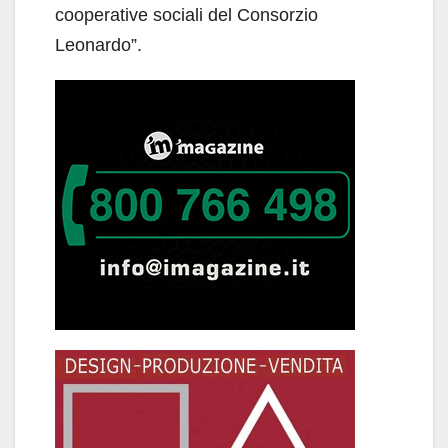
cooperative sociali del Consorzio
Leonardo”.