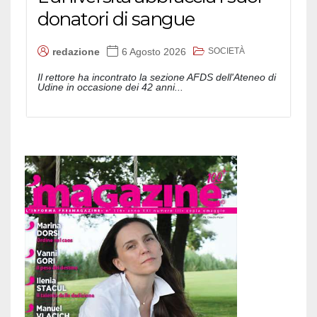
donatori di sangue
SOCIETÀ
redazione
6 Agosto 2026
Il rettore ha incontrato la sezione AFDS dell'Ateneo di
Udine in occasione dei 42 anni...