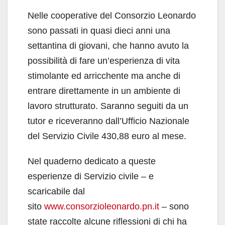
Nelle cooperative del Consorzio Leonardo
sono passati in quasi dieci anni una
settantina di giovani, che hanno avuto la
possibilità di fare un’esperienza di vita
stimolante ed arricchente ma anche di
entrare direttamente in un ambiente di
lavoro strutturato. Saranno seguiti da un
tutor e riceveranno dall’Ufficio Nazionale
del Servizio Civile 430,88 euro al mese.
Nel quaderno dedicato a queste
esperienze di Servizio civile – e
scaricabile dal
sito
www.consorzioleonardo.pn.it
– sono
state raccolte alcune riflessioni di chi ha