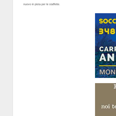
nuovo in pista per le staffette.