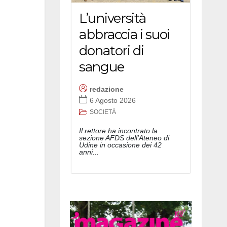
L’università
abbraccia i suoi
donatori di
sangue
redazione
6 Agosto 2026
SOCIETÀ
Il rettore ha incontrato la
sezione AFDS dell'Ateneo di
Udine in occasione dei 42
anni...