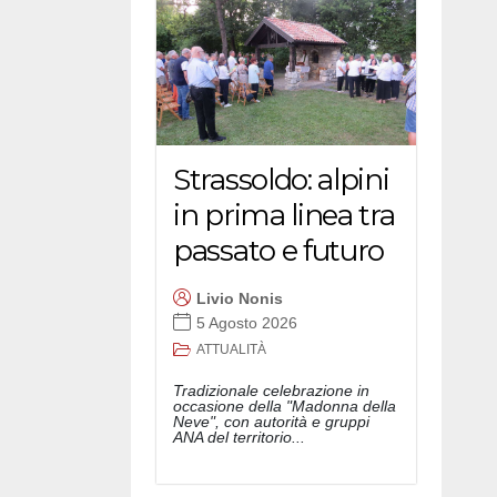
Strassoldo: alpini
in prima linea tra
passato e futuro
Livio Nonis
5 Agosto 2026
ATTUALITÀ
Tradizionale celebrazione in
occasione della "Madonna della
Neve", con autorità e gruppi
ANA del territorio...