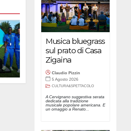
Musica bluegrass
sul prato di Casa
Zigaina
Claudio Pizzin
5 Agosto 2026
CULTURA&SPETTACOLO
A Cervignano suggestiva serata
dedicata alla tradizione
musicale popolare americana. E
un omaggio a Renato...