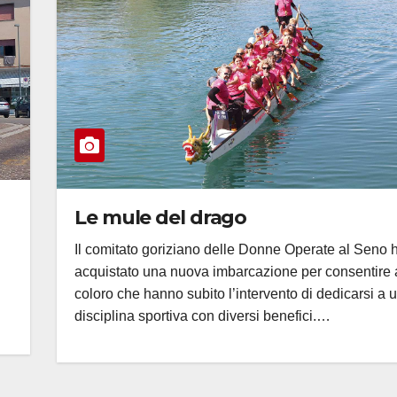
Le mule del drago
Il comitato goriziano delle Donne Operate al Seno 
acquistato una nuova imbarcazione per consentire 
coloro che hanno subito l’intervento di dedicarsi a 
disciplina sportiva con diversi benefici.…