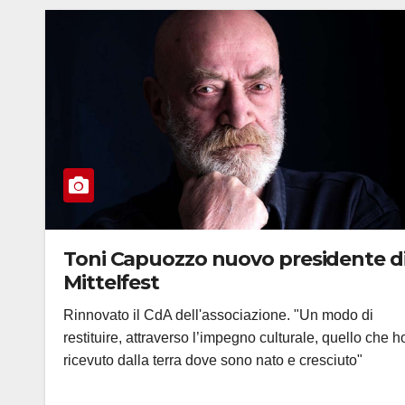
Toni Capuozzo nuovo presidente d
Mittelfest
Rinnovato il CdA dell'associazione. "Un modo di
restituire, attraverso l’impegno culturale, quello che h
ricevuto dalla terra dove sono nato e cresciuto"