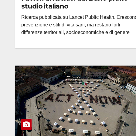
studio italiano
Ricerca pubblicata su Lancet Public Health. Crescon
prevenzione e stili di vita sani, ma restano forti
differenze territoriali, socioeconomiche e di genere