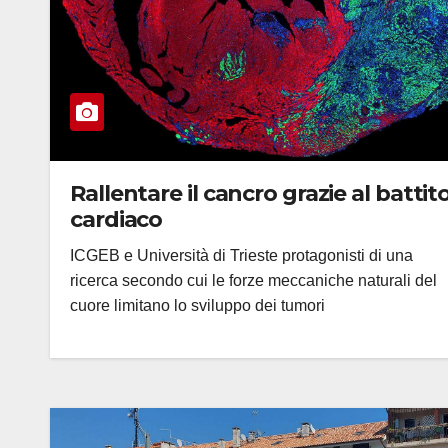
Rallentare il cancro grazie al battit
cardiaco
ICGEB e Università di Trieste protagonisti di una
ricerca secondo cui le forze meccaniche naturali del
cuore limitano lo sviluppo dei tumori