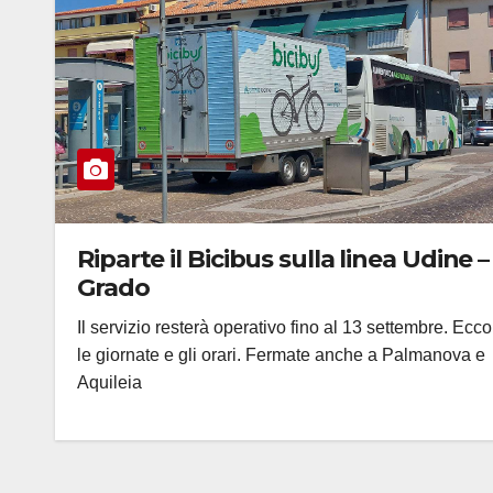
Riparte il Bicibus sulla linea Udine –
Grado
Il servizio resterà operativo fino al 13 settembre. Ecco
le giornate e gli orari. Fermate anche a Palmanova e
Aquileia