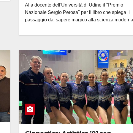
Alla docente dell'Università di Udine il "Premio
Nazionale Sergio Perosa" per il libro che spiega il
passaggio dal sapere magico alla scienza modern