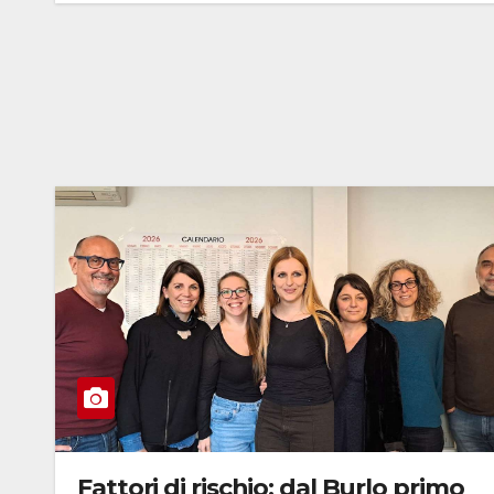
Fattori di rischio: dal Burlo primo