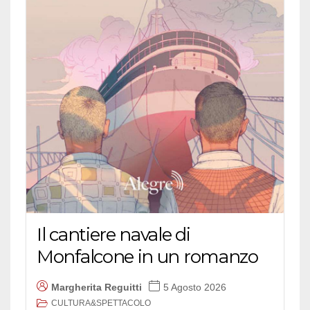
Il cantiere navale di
Monfalcone in un romanzo
Margherita Reguitti
5 Agosto 2026
CULTURA&SPETTACOLO