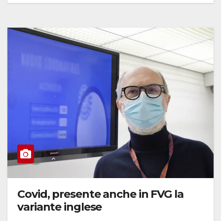
Covid, presente anche in FVG la
variante inglese