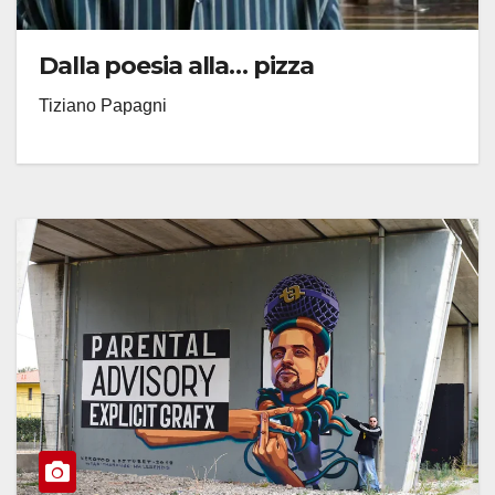
Dalla poesia alla… pizza
Tiziano Papagni