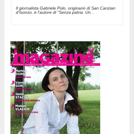
Il giornalista Gabriele Polo, originario di San Canzian
d'Isonzo, è l'autore di "Senza patria. Un...