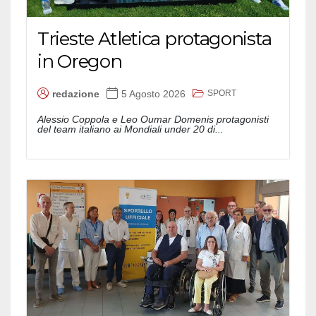
Trieste Atletica protagonista
in Oregon
SPORT
redazione
5 Agosto 2026
Alessio Coppola e Leo Oumar Domenis protagonisti
del team italiano ai Mondiali under 20 di...