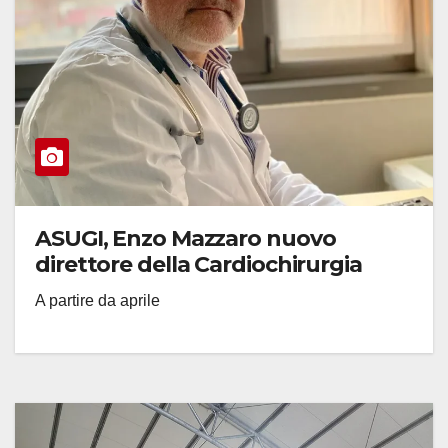
ASUGI, Enzo Mazzaro nuovo
direttore della Cardiochirurgia
A partire da aprile