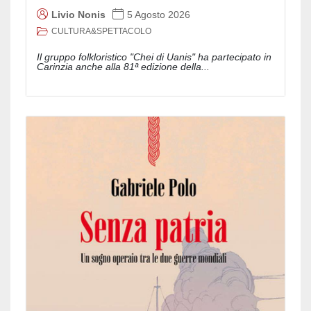
Livio Nonis
5 Agosto 2026
CULTURA&SPETTACOLO
Il gruppo folkloristico "Chei di Uanis" ha partecipato in
Carinzia anche alla 81ª edizione della...