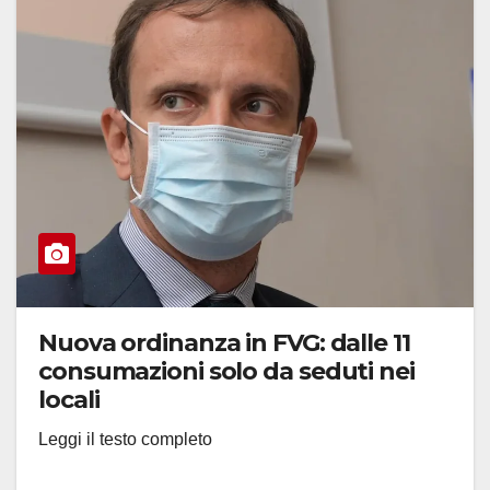
Nuova ordinanza in FVG: dalle 11
consumazioni solo da seduti nei
locali
Leggi il testo completo