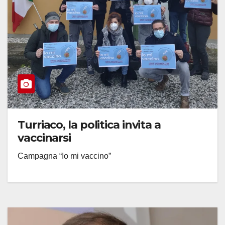
Turriaco, la politica invita a
vaccinarsi
Campagna “Io mi vaccino”