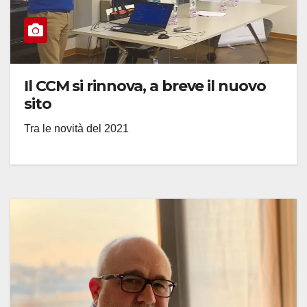
Il CCM si rinnova, a breve il nuovo
sito
Tra le novità del 2021