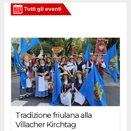
articoli
Tradizione friulana alla
Villacher Kirchtag