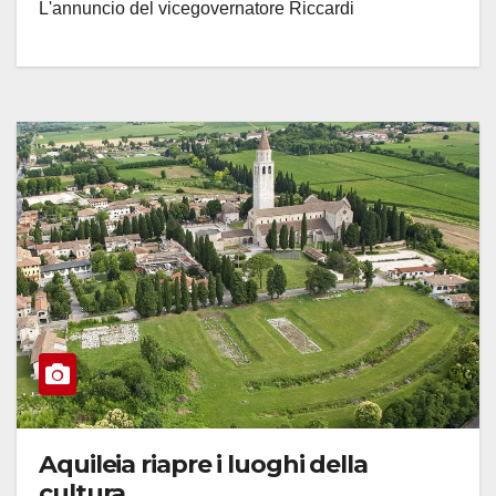
L'annuncio del vicegovernatore Riccardi
Aquileia riapre i luoghi della
cultura