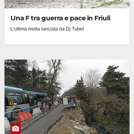
Una F tra guerra e pace in Friuli
L'ultima moda lanciata da Dj Tubet