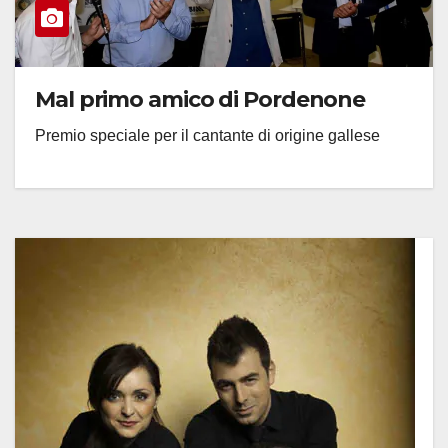
Mal primo amico di Pordenone
Premio speciale per il cantante di origine gallese