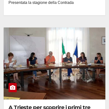
Presentata la stagione della Contrada
A Trieste per scoprire i primi tre