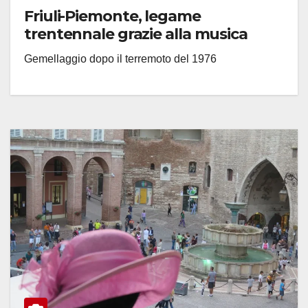
Friuli-Piemonte, legame
trentennale grazie alla musica
Gemellaggio dopo il terremoto del 1976