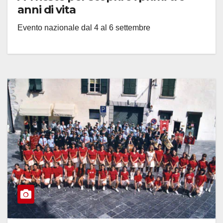
anni di vita
Evento nazionale dal 4 al 6 settembre