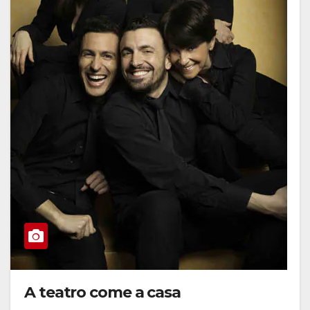
A teatro come a casa