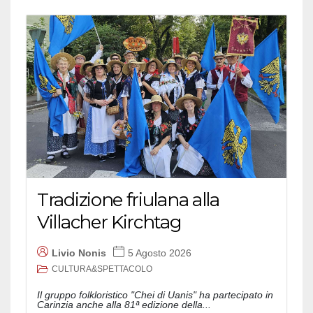
Tradizione friulana alla
Villacher Kirchtag
Livio Nonis
5 Agosto 2026
CULTURA&SPETTACOLO
Il gruppo folkloristico "Chei di Uanis" ha partecipato in
Carinzia anche alla 81ª edizione della...