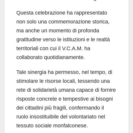
Questa celebrazione ha rappresentato
non solo una commemorazione storica,
ma anche un momento di profonda
gratitudine verso le istituzioni e le realtà
territoriali con cui il V.C.A.M. ha
collaborato quotidianamente.
Tale sinergia ha permesso, nel tempo, di
stimolare le risorse locali, tessendo una
rete di solidarietà umana capace di fornire
risposte concrete e tempestive ai bisogni
dei cittadini più fragili, confermando il
ruolo insostituibile del volontariato nel
tessuto sociale monfalconese.