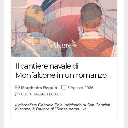
Il cantiere navale di
Monfalcone in un romanzo
Margherita Reguitti
5 Agosto 2026
CULTURA&SPETTACOLO
Il giornalista Gabriele Polo, originario di San Canzian
d'Isonzo, è l'autore di "Senza patria. Un...