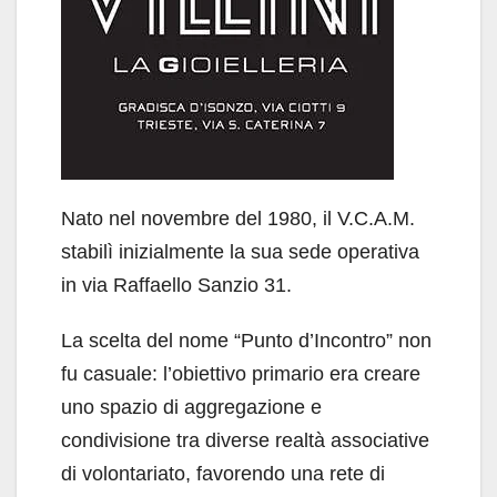
Nato nel novembre del 1980, il V.C.A.M.
stabilì inizialmente la sua sede operativa
in via Raffaello Sanzio 31.
La scelta del nome “Punto d’Incontro” non
fu casuale: l’obiettivo primario era creare
uno spazio di aggregazione e
condivisione tra diverse realtà associative
di volontariato, favorendo una rete di