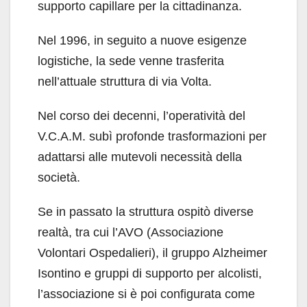
supporto capillare per la cittadinanza.
Nel 1996, in seguito a nuove esigenze
logistiche, la sede venne trasferita
nell’attuale struttura di via Volta.
Nel corso dei decenni, l’operatività del
V.C.A.M. subì profonde trasformazioni per
adattarsi alle mutevoli necessità della
società.
Se in passato la struttura ospitò diverse
realtà, tra cui l’AVO (Associazione
Volontari Ospedalieri), il gruppo Alzheimer
Isontino e gruppi di supporto per alcolisti,
l’associazione si è poi configurata come