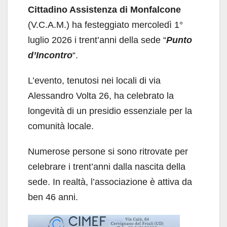
Cittadino Assistenza di Monfalcone
(V.C.A.M.) ha festeggiato mercoledì 1°
luglio 2026 i trent’anni della sede “
Punto
d’Incontro
“.
L’evento, tenutosi nei locali di via
Alessandro Volta 26, ha celebrato la
longevità di un presidio essenziale per la
comunità locale.
Numerose persone si sono ritrovate per
celebrare i trent’anni dalla nascita della
sede. In realtà, l’associazione è attiva da
ben 46 anni.