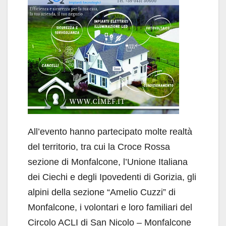
All’evento hanno partecipato molte realtà
del territorio, tra cui la Croce Rossa
sezione di Monfalcone, l’Unione Italiana
dei Ciechi e degli Ipovedenti di Gorizia, gli
alpini della sezione “Amelio Cuzzi” di
Monfalcone, i volontari e loro familiari del
Circolo ACLI di San Nicolo – Monfalcone