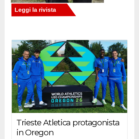
Trieste Atletica protagonista
in Oregon