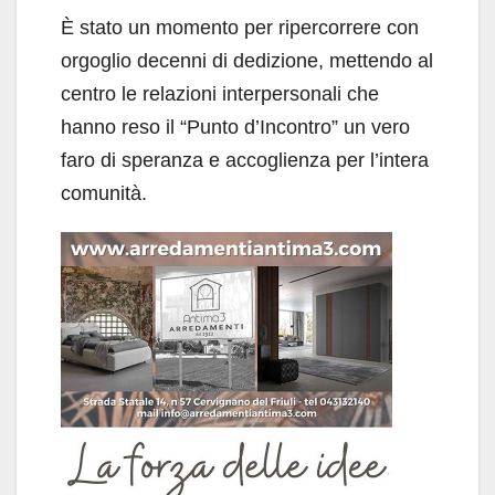
È stato un momento per ripercorrere con
orgoglio decenni di dedizione, mettendo al
centro le relazioni interpersonali che
hanno reso il “Punto d’Incontro” un vero
faro di speranza e accoglienza per l’intera
comunità.