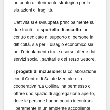
un punto di riferimento strategico per le
situazioni di fragilità.
L’attività si è sviluppata principalmente su
due fronti. Lo
sportello di ascolto
: un
centro dedicato al supporto di persone in
difficoltà, sia per il disagio economico sia
per l’orientamento tra le risorse offerte dai
servizi sociali, sanitari e del Terzo Settore.
I
progetti di inclusione
: la collaborazione
con il Centro di Salute Mentale e la
cooperativa “La Collina” ha permesso di
offrire uno spazio di aggregazione aperto,
dove le persone hanno potuto incontrarsi
liberamente in un ambiente accogliente.