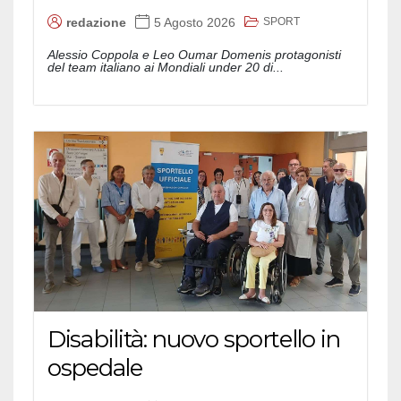
SPORT
redazione
5 Agosto 2026
Alessio Coppola e Leo Oumar Domenis protagonisti
del team italiano ai Mondiali under 20 di...
Disabilità: nuovo sportello in
ospedale