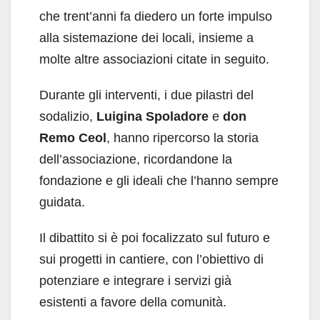
che trent’anni fa diedero un forte impulso
alla sistemazione dei locali, insieme a
molte altre associazioni citate in seguito.
Durante gli interventi, i due pilastri del
sodalizio,
Luigina Spoladore
e
don
Remo Ceol
, hanno ripercorso la storia
dell’associazione, ricordandone la
fondazione e gli ideali che l’hanno sempre
guidata.
Il dibattito si è poi focalizzato sul futuro e
sui progetti in cantiere, con l’obiettivo di
potenziare e integrare i servizi già
esistenti a favore della comunità.