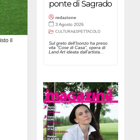
ponte di Sagrado
redazione
3 Agosto 2026
CULTURA&SPETTACOLO
sto il
Sul greto dell’Isonzo ha preso
vita “Cose di Casa”, opera di
Land Art ideata dall’artista...