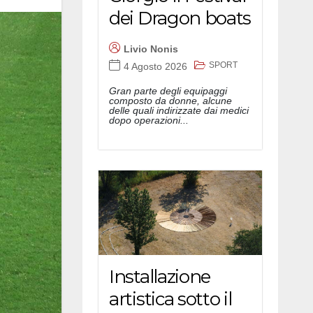
dei Dragon boats
Livio Nonis
SPORT
4 Agosto 2026
Gran parte degli equipaggi
composto da donne, alcune
delle quali indirizzate dai medici
dopo operazioni...
Installazione
artistica sotto il