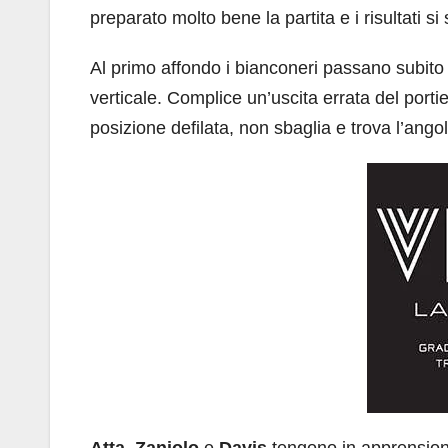
preparato molto bene la partita e i risultati si 
Al primo affondo i bianconeri passano subito
verticale. Complice un’uscita errata del port
posizione defilata, non sbaglia e trova l’angol