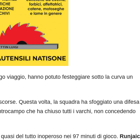
ngo viaggio, hanno potuto festeggiare sotto la curva un
e scorse. Questa volta, la squadra ha sfoggiato una difesa
ntrocampo che ha chiuso tutti i varchi, non concedendo
 quasi del tutto inoperoso nei 97 minuti di gioco.
Runjaic