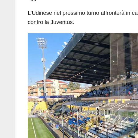
L’Udinese nel prossimo turno affronterà in cas
contro la Juventus.