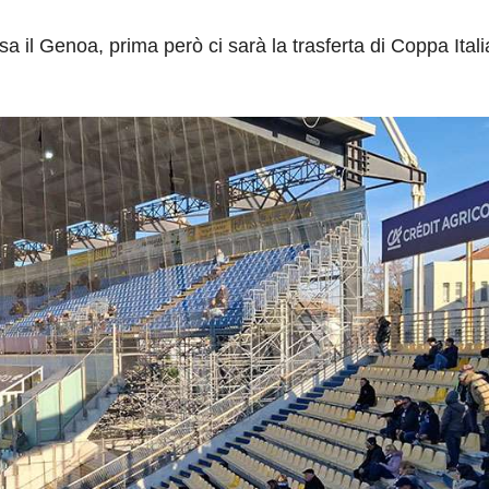
a il Genoa, prima però ci sarà la trasferta di Coppa Itali