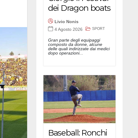
dei Dragon boats
Livio Nonis
SPORT
4 Agosto 2026
Gran parte degli equipaggi
composto da donne, alcune
delle quali indirizzate dai medici
dopo operazioni...
Baseball: Ronchi