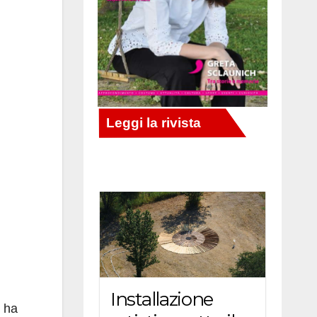
Installazione
ha