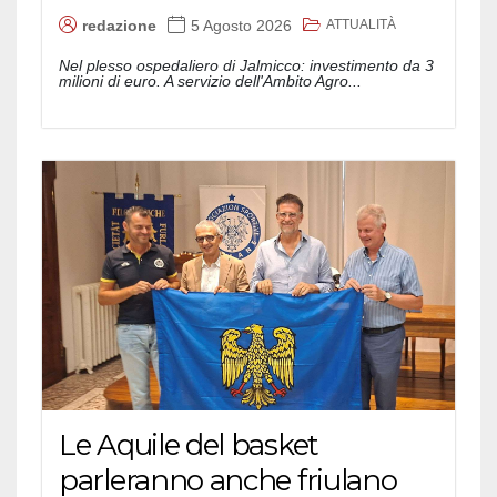
ATTUALITÀ
redazione
5 Agosto 2026
Nel plesso ospedaliero di Jalmicco: investimento da 3
milioni di euro. A servizio dell'Ambito Agro...
Le Aquile del basket
parleranno anche friulano