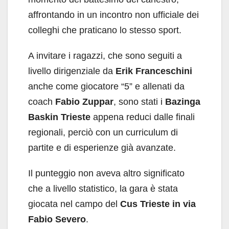
affrontando in un incontro non ufficiale dei
colleghi che praticano lo stesso sport.
A invitare i ragazzi, che sono seguiti a
livello dirigenziale da
Erik Franceschini
anche come giocatore “5” e allenati da
coach
Fabio Zuppar
, sono stati i
Bazinga
Baskin Trieste
appena reduci dalle finali
regionali, perciò con un curriculum di
partite e di esperienze già avanzate.
Il punteggio non aveva altro significato
che a livello statistico, la gara è stata
giocata nel campo del
Cus Trieste in via
Fabio Severo
.