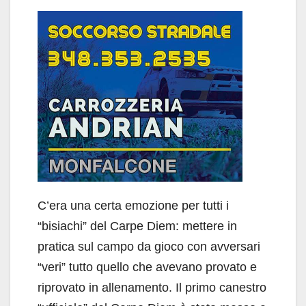
C’era una certa emozione per tutti i
“bisiachi” del Carpe Diem: mettere in
pratica sul campo da gioco con avversari
“veri” tutto quello che avevano provato e
riprovato in allenamento. Il primo canestro