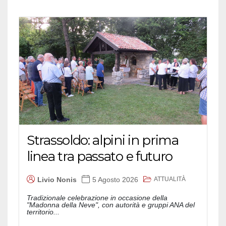
Strassoldo: alpini in prima
linea tra passato e futuro
ATTUALITÀ
Livio Nonis
5 Agosto 2026
Tradizionale celebrazione in occasione della
"Madonna della Neve", con autorità e gruppi ANA del
territorio...