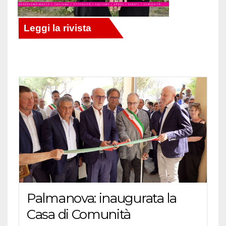
Palmanova: inaugurata la
Casa di Comunità