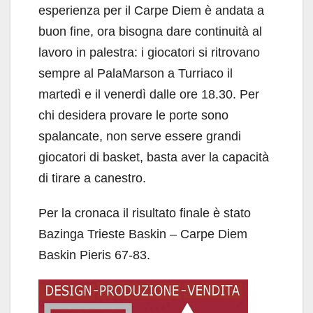
esperienza per il Carpe Diem è andata a
buon fine, ora bisogna dare continuità al
lavoro in palestra: i giocatori si ritrovano
sempre al PalaMarson a Turriaco il
martedì e il venerdì dalle ore 18.30. Per
chi desidera provare le porte sono
spalancate, non serve essere grandi
giocatori di basket, basta aver la capacità
di tirare a canestro.
Per la cronaca il risultato finale è stato
Bazinga Trieste Baskin – Carpe Diem
Baskin Pieris 67-83.