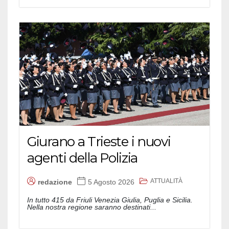
Giurano a Trieste i nuovi
agenti della Polizia
ATTUALITÀ
redazione
5 Agosto 2026
In tutto 415 da Friuli Venezia Giulia, Puglia e Sicilia.
Nella nostra regione saranno destinati...