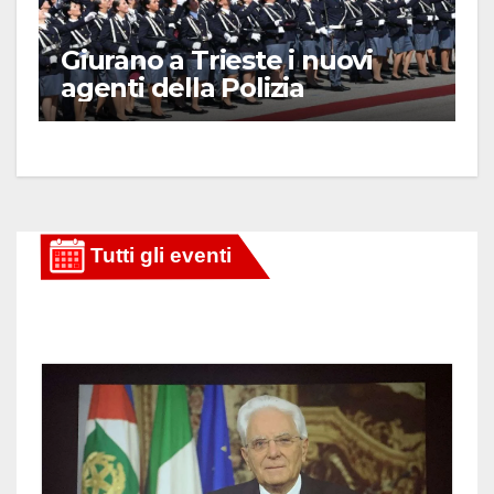
Giurano a Trieste i nuovi
agenti della Polizia