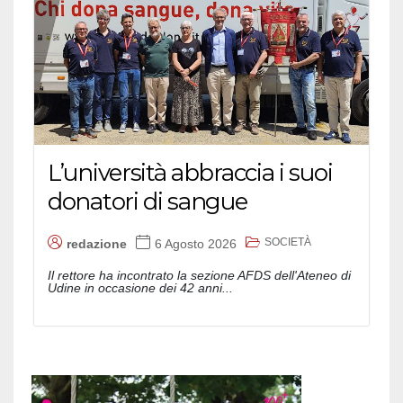
L’università abbraccia i suoi
donatori di sangue
SOCIETÀ
redazione
6 Agosto 2026
Il rettore ha incontrato la sezione AFDS dell'Ateneo di
Udine in occasione dei 42 anni...