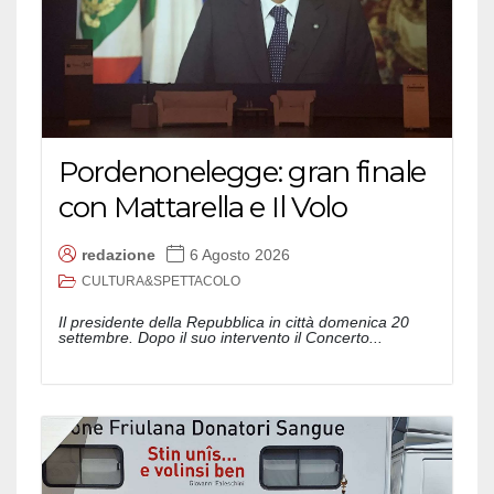
Pordenonelegge: gran finale
con Mattarella e Il Volo
redazione
6 Agosto 2026
CULTURA&SPETTACOLO
Il presidente della Repubblica in città domenica 20
settembre. Dopo il suo intervento il Concerto...