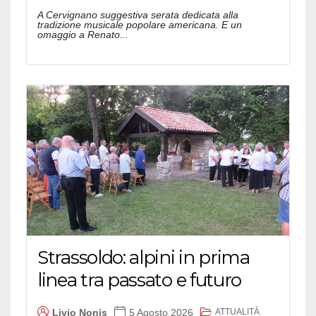
A Cervignano suggestiva serata dedicata alla
tradizione musicale popolare americana. E un
omaggio a Renato...
Strassoldo: alpini in prima
linea tra passato e futuro
ATTUALITÀ
Livio Nonis
5 Agosto 2026