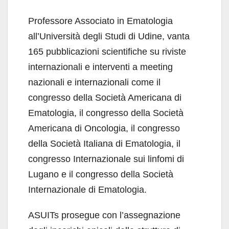
Professore Associato in Ematologia
all’Università degli Studi di Udine, vanta
165 pubblicazioni scientifiche su riviste
internazionali e interventi a meeting
nazionali e internazionali come il
congresso della Società Americana di
Ematologia, il congresso della Società
Americana di Oncologia, il congresso
della Società Italiana di Ematologia, il
congresso Internazionale sui linfomi di
Lugano e il congresso della Società
Internazionale di Ematologia.
ASUITs prosegue con l’assegnazione