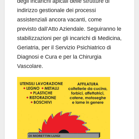
degli incarichi apicali delle strutture di
indirizzo gestionale dei processi
assistenziali ancora vacanti, come
previsto dall’Atto Aziendale. Seguiranno le
stabilizzazioni per gli incarichi di Medicina,
Geriatria, per il Servizio Psichiatrico di
Diagnosi e Cura e per la Chirurgia
Vascolare.