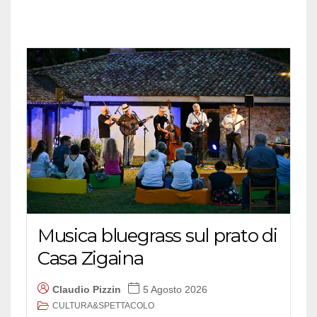
Musica bluegrass sul prato di
Casa Zigaina
Claudio Pizzin
5 Agosto 2026
CULTURA&SPETTACOLO