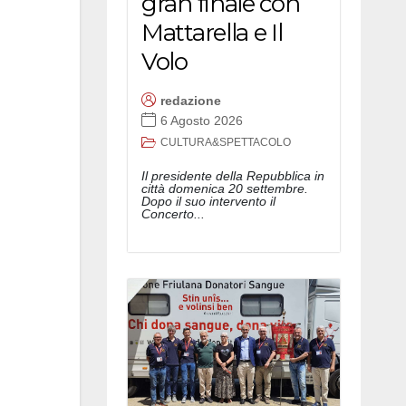
gran finale con
Mattarella e Il
Volo
redazione
6 Agosto 2026
CULTURA&SPETTACOLO
Il presidente della Repubblica in
città domenica 20 settembre.
Dopo il suo intervento il
Concerto...