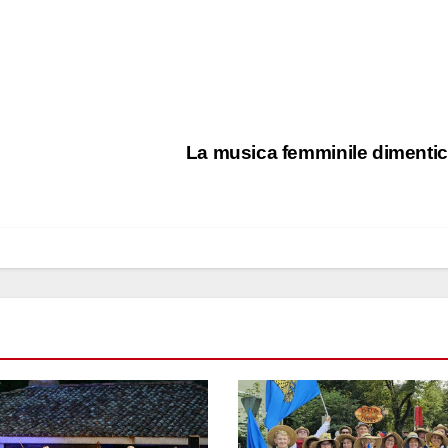
La musica femminile dimenti